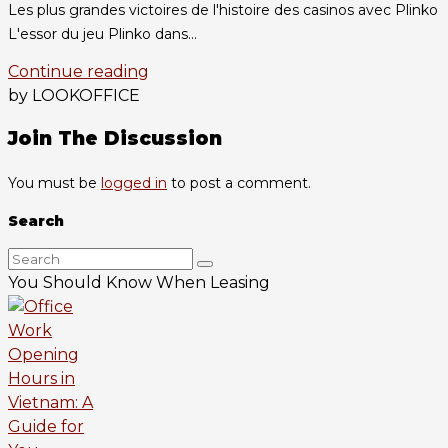
Les plus grandes victoires de l'histoire des casinos avec Plinko
L'essor du jeu Plinko dans...
Continue reading
by LOOKOFFICE
Join The Discussion
You must be
logged in
to post a comment.
Search
You Should Know When Leasing