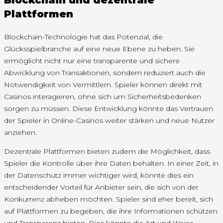
Blockchain und dezentrale
Plattformen
Blockchain-Technologie hat das Potenzial, die
Glücksspielbranche auf eine neue Ebene zu heben. Sie
ermöglicht nicht nur eine transparente und sichere
Abwicklung von Transaktionen, sondern reduziert auch die
Notwendigkeit von Vermittlern. Spieler können direkt mit
Casinos interagieren, ohne sich um Sicherheitsbedenken
sorgen zu müssen. Diese Entwicklung könnte das Vertrauen
der Spieler in Online-Casinos weiter stärken und neue Nutzer
anziehen.
Dezentrale Plattformen bieten zudem die Möglichkeit, dass
Spieler die Kontrolle über ihre Daten behalten. In einer Zeit, in
der Datenschutz immer wichtiger wird, könnte dies ein
entscheidender Vorteil für Anbieter sein, die sich von der
Konkurrenz abheben möchten. Spieler sind eher bereit, sich
auf Plattformen zu begeben, die ihre Informationen schützen