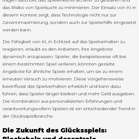
tragen dazu bei, das Spielerlebnis sicherer zu gestalten und
das Risiko von Spielsucht zu minimieren. Der Einsatz von KI in
diesem Kontext zeigt, dass Technologie nicht nur zur
Gewinnmaximierung, sondern auch zur Spielerhilfe eingesetzt
werden kann.
Die Fähigkeit von KI, in Echtzeit auf das Spielverhalten zu
reagieren, erlaubt es den Anbietern, ihre Angebote
dynamisch anzupassen. Spieler, die beispielsweise oft bei
einem bestimmten Spiel verlieren, könnten gezielte
Angebote für ähnliche Spiele erhalten, um sie zu einem
erneuten Versuch zu motivieren. Diese Vorgehensweise
beeinflusst das Spielverhalten erheblich und kann dazu
führen, dass Spieler länger bleiben und mehr Geld ausgeben.
Die Kombination aus personalisierten Erfahrungen und
verantwortungsvollem Spielen ist ein entscheidender Trend in
der Glücksspielbranche.
Die Zukunft des Glücksspiels: