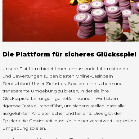
Die Plattform für sicheres Glücksspiel
Unsere Plattform bietet Ihnen umfassende Informationen
und Bewertungen zu den besten Online-Casinos in
Deutschland. Unser Ziel ist es, Spielern eine sichere und
transparente Umgebung zu bieten, in der sie ihre
Glücksspielerfahrungen genießen können. Wir haben
rigorose Tests durchgeführt, um sicherzustellen, dass alle
aufgeführten Anbieter sicher und fair sind. Dies gibt den
Spielern die Gewissheit, dass sie in einer verantwortungsvollen
Umgebung spielen.