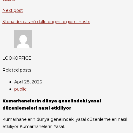
Next post
Storia dei casinò dalle origini ai giorni nostri
LOOKOFFICE
Related posts
April 28, 2026
public
Kumarhanelerin dünya genelindeki yasal
düzenlemeleri nasıl etkiliyor
Kumarhanelerin dünya genelindeki yasal düzenlemeleri nasıl
etkiliyor Kumarhanelerin Yasal...