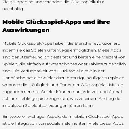
Zielgruppen an und verändert die Glücksspielkultur
nachhaltig.
Mobile Glücksspiel-Apps und ihre
Auswirkungen
Mobile Glücksspiel-Apps haben die Branche revolutioniert,
indem sie das Spielen unterwegs ermöglichen. Diese Apps
sind benutzerfreundlich gestaltet und bieten eine Vielzahl von
Spielen, die einfach auf Smartphones oder Tablets zugänglich
sind. Die Verfügbarkeit von Glücksspiel direkt in der
Handfläche hat die Spieler dazu ermutigt, häufiger zu spielen,
wodurch die Häufigkeit und Dauer der Glücksspielaktivitäten
zugenommen hat. Spieler können nun jederzeit und überall
auf ihre Lieblingsspiele zugreifen, was zu einem Anstieg der
impulsiven Spielentscheidungen führen kann.
Ein weiterer wichtiger Aspekt der mobilen Glücksspiel-Apps
ist die Integration von sozialen Elementen. Viele dieser Apps