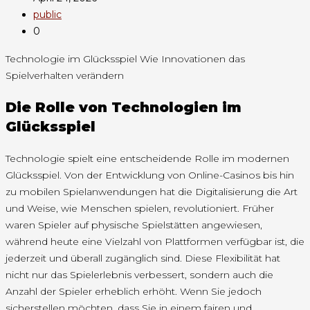
public
0
Technologie im Glücksspiel Wie Innovationen das
Spielverhalten verändern
Die Rolle von Technologien im
Glücksspiel
Technologie spielt eine entscheidende Rolle im modernen
Glücksspiel. Von der Entwicklung von Online-Casinos bis hin
zu mobilen Spielanwendungen hat die Digitalisierung die Art
und Weise, wie Menschen spielen, revolutioniert. Früher
waren Spieler auf physische Spielstätten angewiesen,
während heute eine Vielzahl von Plattformen verfügbar ist, die
jederzeit und überall zugänglich sind. Diese Flexibilität hat
nicht nur das Spielerlebnis verbessert, sondern auch die
Anzahl der Spieler erheblich erhöht. Wenn Sie jedoch
sicherstellen möchten, dass Sie in einem fairen und