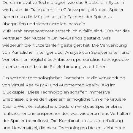
Durch innovative Technologien wie das Blockchain-System
wird auch die Transparenz im Glücksspiel gefördert. Spieler
haben nun die Möglichkeit, die Fairness der Spiele zu
überprüfen und sicherzustellen, dass die
Zufallszahlengeneratoren tatsächlich zufällig sind. Dies hat das
Vertrauen der Nutzer in Online-Casinos gestärkt, was
wiederum die Nutzerzahlen gesteigert hat. Die Verwendung
von Künstlicher Intelligenz zur Analyse von Spielverhalten und
Vorlieben ermöglicht es Anbietern, personalisierte Angebote
zu erstellen und so die Spielerbindung zu erhöhen.
Ein weiterer technologischer Fortschritt ist die Verwendung
von Virtual Reality (VR) und Augmented Reality (AR) im
Glücksspiel. Diese Technologien schaffen immersive
Erlebnisse, die es den Spielern ermöglichen, in eine virtuelle
Casino-Welt einzutauchen. Dadurch wird das Spielerlebnis
realistischer und ansprechender, was wiederum das Verhalten
der Spieler beeinflusst. Die Kombination aus Unterhaltung
und Nervenkitzel, die diese Technologien bieten, zieht neue