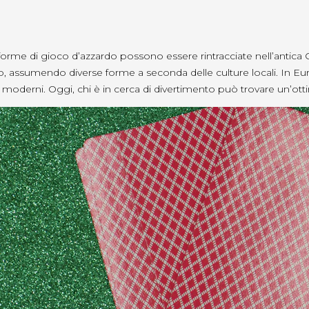
forme di gioco d’azzardo possono essere rintracciate nell’antica Ci
o, assumendo diverse forme a seconda delle culture locali. In Eur
moderni. Oggi, chi è in cerca di divertimento può trovare un’o