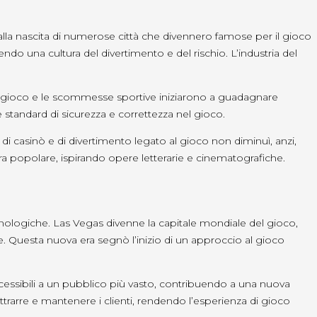
 alla nascita di numerose città che divennero famose per il gioco
 una cultura del divertimento e del rischio. L’industria del
e da gioco e le scommesse sportive iniziarono a guadagnare
e standard di sicurezza e correttezza nel gioco.
 di casinò e di divertimento legato al gioco non diminuì, anzi,
a popolare, ispirando opere letterarie e cinematografiche.
ecnologiche. Las Vegas divenne la capitale mondiale del gioco,
e. Questa nuova era segnò l’inizio di un approccio al gioco
ccessibili a un pubblico più vasto, contribuendo a una nuova
ttrarre e mantenere i clienti, rendendo l’esperienza di gioco