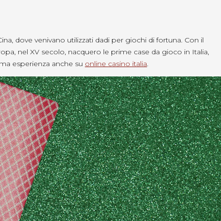
na, dove venivano utilizzati dadi per giochi di fortuna. Con il
opa, nel XV secolo, nacquero le prime case da gioco in Italia,
ttima esperienza anche su
online casino italia
.