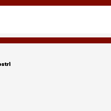
ostri