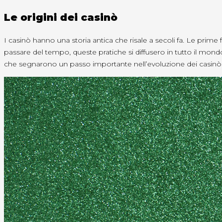
Le origini dei casinò
I casinò hanno una storia antica che risale a secoli fa. Le prime 
passare del tempo, queste pratiche si diffusero in tutto il mond
che segnarono un passo importante nell’evoluzione dei casinò 