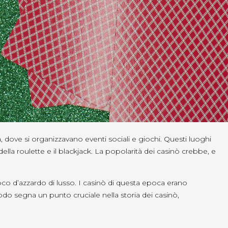
à, dove si organizzavano eventi sociali e giochi. Questi luoghi
la roulette e il blackjack. La popolarità dei casinò crebbe, e
oco d’azzardo di lusso. I casinò di questa epoca erano
iodo segna un punto cruciale nella storia dei casinò,