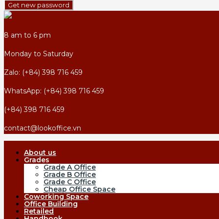
Get new password
8 am to 6 pm
Monday to Saturday
Zalo: (+84) 398 716 459
WhatsApp: (+84) 398 716 459
(+84) 398 716 459
contact@lookoffice.vn
About us
Grades
Grade A Office
Grade B Office
Grade C Office
Cheap Office Space
Coworking Space
Office Building
Retailed
Handbook