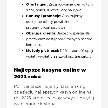
Oferta gier:
Zróżnicowanie gier, w tym
sloty, poker, ruletka i gry na żywo.
Bonusy i promocje:
Analizujemy
dostępne oferty powitalne oraz
programy lojalnościowe.
Obsługa klienta:
Jakość wsparcia dla
graczy oraz dostępność różnych metod
kontaktu.
Metody płatności:
Różnorodność opcji
wpłat i wypłat oraz szybkość transakcji.
Najlepsze kasyna online w
2023 roku
Poniżej prezentujemy nasz ranking
dziesięciu najlepszych kasyn online na
rok 2023, które spełniają wszystkie wyżej
wymienione kryteria: