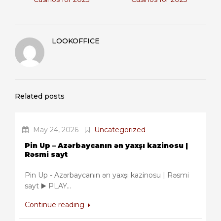
LOOKOFFICE
Related posts
May 24, 2026
Uncategorized
Pin Up – Azərbaycanın ən yaxşı kazinosu |
Rəsmi sayt
Pin Up - Azərbaycanın ən yaxşı kazinosu | Rəsmi
sayt ▶️ PLAY...
Continue reading