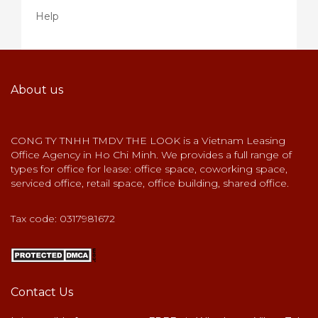
Help
About us
CONG TY TNHH TMDV THE LOOK is a Vietnam Leasing
Office Agency in Ho Chi Minh. We provides a full range of
types for office for lease: office space, coworking space,
serviced office, retail space, office building, shared office.
Tax code: 0317981672
Contact Us