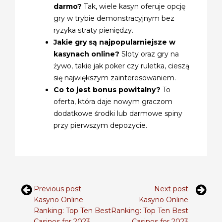
darmo?
Tak, wiele kasyn oferuje opcję
gry w trybie demonstracyjnym bez
ryzyka straty pieniędzy.
Jakie gry są najpopularniejsze w
kasynach online?
Sloty oraz gry na
żywo, takie jak poker czy ruletka, cieszą
się największym zainteresowaniem.
Co to jest bonus powitalny?
To
oferta, która daje nowym graczom
dodatkowe środki lub darmowe spiny
przy pierwszym depozycie.
Previous post
Next post
Kasyno Online
Kasyno Online
Ranking: Top Ten Best
Ranking: Top Ten Best
Casinos for 2023
Casinos for 2023