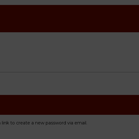
 link to create a new password via email.