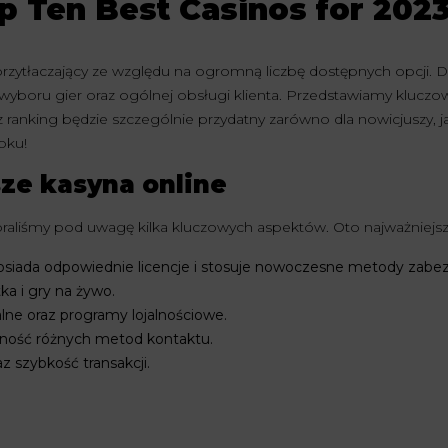
p Ten Best Casinos for 202
ytłaczający ze względu na ogromną liczbę dostępnych opcji. Dl
wyboru gier oraz ogólnej obsługi klienta. Przedstawiamy kluczo
anking będzie szczególnie przydatny zarówno dla nowicjuszy, jak
oku!
sze kasyna online
 braliśmy pod uwagę kilka kluczowych aspektów. Oto najważniejsz
siada odpowiednie licencje i stosuje nowoczesne metody zabez
ka i gry na żywo.
lne oraz programy lojalnościowe.
pność różnych metod kontaktu.
z szybkość transakcji.