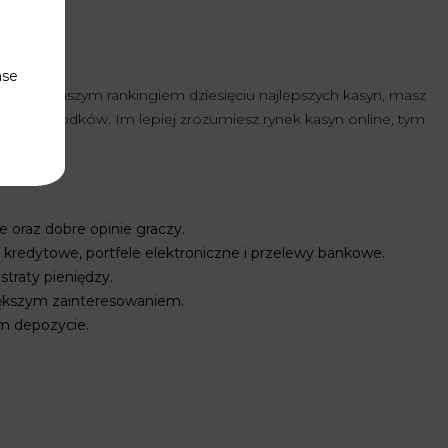
ase
ach. Z naszym rankingiem dziesięciu najlepszych kasyn, masz
nych i środków. Im lepiej zrozumiesz rynek kasyn online, tym
e oraz dobre opinie graczy.
 kredytowe, portfele elektroniczne i przelewy bankowe.
traty pieniędzy.
jwiększym zainteresowaniem.
m depozycie.