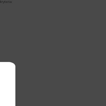
ryteria: