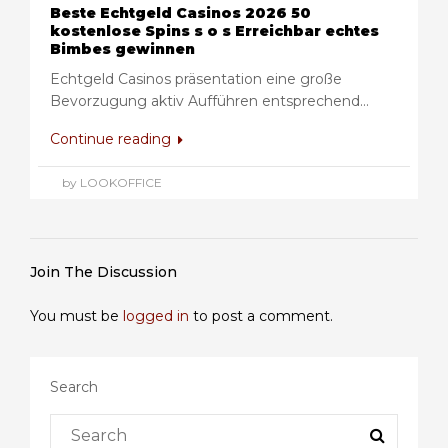
Beste Echtgeld Casinos 2026 50
kostenlose Spins s o s Erreichbar echtes
Bimbes gewinnen
Echtgeld Casinos präsentation eine große
Bevorzugung aktiv Aufführen entsprechend...
Continue reading
by LOOKOFFICE
Join The Discussion
You must be
logged in
to post a comment.
Search