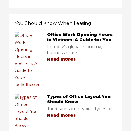
You Should Know When Leasing
Office Work Opening Hours
in Vietnam: A Guide for You
In today’s global economy,
businesses are...
Read more
Types of Office Layout You
Should Know
There are some typical types of...
Read more