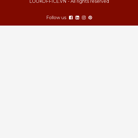
LOOKOFFICE.VN - All rights reserved
Follow us