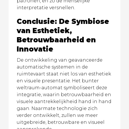
patronen, en zo de menselijke
interpretatie versnellen.
Conclusie: De Symbiose
van Esthetiek,
Betrouwbaarheid en
Innovatie
De ontwikkeling van geavanceerde
automatische systemen in de
ruimtevaart staat niet los van esthetiek
en visuele presentatie. Het bunter
weltraum-automat symboliseert deze
integratie, waarin betrouwbaarheid en
visuele aantrekkelijkheid hand in hand
gaan. Naarmate technologie zich
verder ontwikkelt, zullen we meer
uitgebreide, betrouwbare en visueel