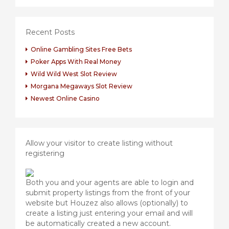
Recent Posts
Online Gambling Sites Free Bets
Poker Apps With Real Money
Wild Wild West Slot Review
Morgana Megaways Slot Review
Newest Online Casino
Allow your visitor to create listing without
registering
Both you and your agents are able to login and
submit property listings from the front of your
website but Houzez also allows (optionally) to
create a listing just entering your email and will
be automatically created a new account.