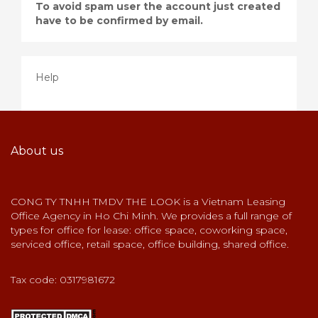
To avoid spam user the account just created
have to be confirmed by email.
Help
About us
CONG TY TNHH TMDV THE LOOK is a Vietnam Leasing
Office Agency in Ho Chi Minh. We provides a full range of
types for office for lease: office space, coworking space,
serviced office, retail space, office building, shared office.
Tax code: 0317981672