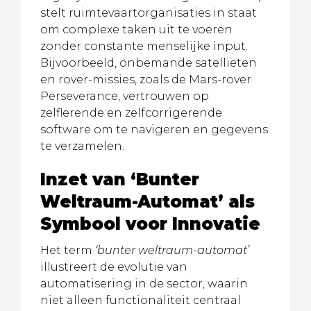
stelt ruimtevaartorganisaties in staat
om complexe taken uit te voeren
zonder constante menselijke input.
Bijvoorbeeld, onbemande satellieten
en rover-missies, zoals de Mars-rover
Perseverance, vertrouwen op
zelflerende en zelfcorrigerende
software om te navigeren en gegevens
te verzamelen.
Inzet van ‘Bunter
Weltraum-Automat’ als
Symbool voor Innovatie
Het term
‘bunter weltraum-automat’
illustreert de evolutie van
automatisering in de sector, waarin
niet alleen functionaliteit centraal