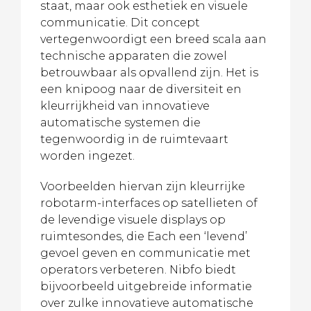
staat, maar ook esthetiek en visuele
communicatie. Dit concept
vertegenwoordigt een breed scala aan
technische apparaten die zowel
betrouwbaar als opvallend zijn. Het is
een knipoog naar de diversiteit en
kleurrijkheid van innovatieve
automatische systemen die
tegenwoordig in de ruimtevaart
worden ingezet.
Voorbeelden hiervan zijn kleurrijke
robotarm-interfaces op satellieten of
de levendige visuele displays op
ruimtesondes, die Each een ‘levend’
gevoel geven en communicatie met
operators verbeteren. Nibfo biedt
bijvoorbeeld uitgebreide informatie
over zulke innovatieve automatische