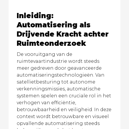
Inleiding:
Automatisering als
Drijvende Kracht achter
Ruimteonderzoek
De vooruitgang van de
ruimtevaartindustrie wordt steeds
meer gedreven door geavanceerde
automatiseringstechnologieën. Van
satellietbesturing tot autonome
verkenningsmissies, automatische
systemen spelen een cruciale rol in het
verhogen van efficiëntie,
betrouwbaarheid en veiligheid. In deze
context wordt betrouwbare en visueel
opvallende automatisering steeds