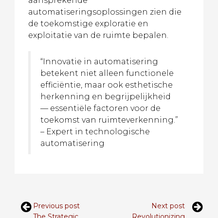
aansprekende
automatiseringsoplossingen zien die
de toekomstige exploratie en
exploitatie van de ruimte bepalen.
“Innovatie in automatisering
betekent niet alleen functionele
efficiëntie, maar ook esthetische
herkenning en begrijpelijkheid
— essentiële factoren voor de
toekomst van ruimteverkenning.”
– Expert in technologische
automatisering
Previous post
Next post
The Strategic
Revolutionizing