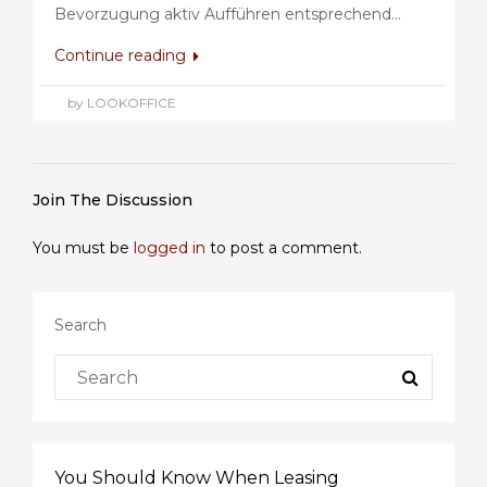
Bevorzugung aktiv Aufführen entsprechend...
Continue reading
by LOOKOFFICE
Join The Discussion
You must be
logged in
to post a comment.
Search
You Should Know When Leasing