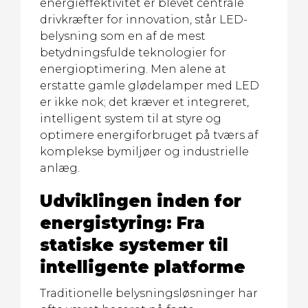
energieffektivitet er blevet centrale
drivkræfter for innovation, står LED-
belysning som en af de mest
betydningsfulde teknologier for
energioptimering. Men alene at
erstatte gamle glødelamper med LED
er ikke nok; det kræver et integreret,
intelligent system til at styre og
optimere energiforbruget på tværs af
komplekse bymiljøer og industrielle
anlæg.
Udviklingen inden for
energistyring: Fra
statiske systemer til
intelligente platforme
Traditionelle belysningsløsninger har