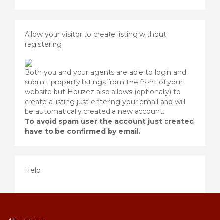
Allow your visitor to create listing without
registering
Both you and your agents are able to login and
submit property listings from the front of your
website but Houzez also allows (optionally) to
create a listing just entering your email and will
be automatically created a new account.
To avoid spam user the account just created
have to be confirmed by email.
Help