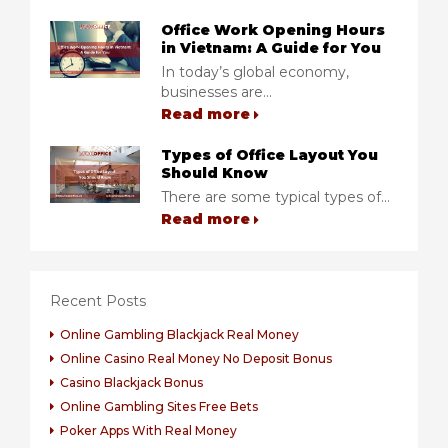
Office Work Opening Hours
in Vietnam: A Guide for You
In today’s global economy,
businesses are...
Read more
Types of Office Layout You
Should Know
There are some typical types of...
Read more
Recent Posts
Online Gambling Blackjack Real Money
Online Casino Real Money No Deposit Bonus
Casino Blackjack Bonus
Online Gambling Sites Free Bets
Poker Apps With Real Money