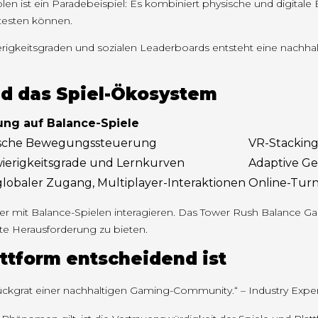
ist ein Paradebeispiel: Es kombiniert physische und digitale E
testen können.
rigkeitsgraden und sozialen Leaderboards entsteht eine nachhal
d das Spiel-Ökosystem
ng auf Balance-Spiele
stische Bewegungssteuerung
VR-Stacking
wierigkeitsgrade und Lernkurven
Adaptive Ge
globaler Zugang, Multiplayer-Interaktionen
Online-Tur
zer mit Balance-Spielen interagieren. Das Tower Rush Balance G
rte Herausforderung zu bieten.
ttform entscheidend ist
Rückgrat einer nachhaltigen Gaming-Community.“ – Industry Expe