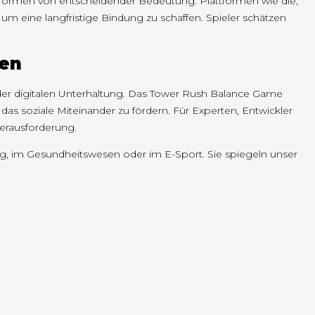
lattformen von entscheidender Bedeutung. Plattformen wie die,
m eine langfristige Bindung zu schaffen. Spieler schätzen
nen
er digitalen Unterhaltung. Das Tower Rush Balance Game
as soziale Miteinander zu fördern. Für Experten, Entwickler
erausforderung.
dung, im Gesundheitswesen oder im E-Sport. Sie spiegeln unser