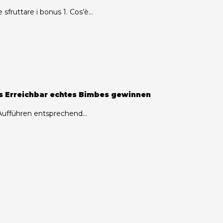
ruttare i bonus 1. Cos’è...
 s Erreichbar echtes Bimbes gewinnen
ufführen entsprechend...