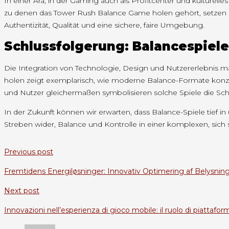
In einer Ära, in der Gaming auch als Profitcenter und kulturel
zu denen das Tower Rush Balance Game holen gehört, setzen au
Authentizität, Qualität und eine sichere, faire Umgebung.
Schlussfolgerung: Balancespiele
Die Integration von Technologie, Design und Nutzererlebnis 
holen zeigt exemplarisch, wie moderne Balance-Formate konzipi
und Nutzer gleichermaßen symbolisieren solche Spiele die Sch
In der Zukunft können wir erwarten, dass Balance-Spiele tief i
Streben wider, Balance und Kontrolle in einer komplexen, sic
Previous post
Fremtidens Energiløsninger: Innovativ Optimering af Belysnin
Next post
Innovazioni nell’esperienza di gioco mobile: il ruolo di piatta