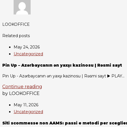
LOOKOFFICE
Related posts
May 24, 2026
Uncategorized
Pin Up – Azərbaycanın ən yaxşı kazinosu | Rəsmi sayt
Pin Up - Azərbaycanın ən yaxşı kazinosu | Rəsmi sayt ▶️ PLAY...
Continue reading
by LOOKOFFICE
May 11, 2026
Uncategorized
Siti scommesse non AAMS: passi e metodi per scegliere