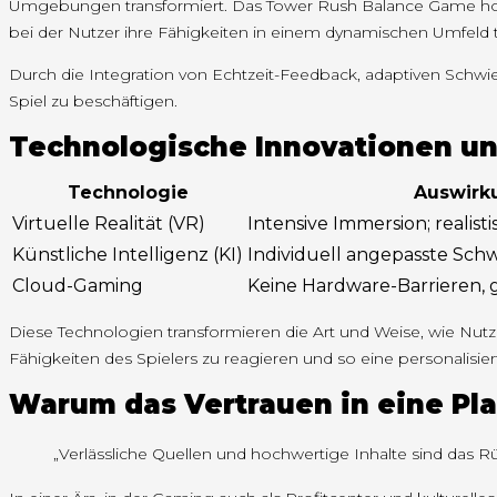
Umgebungen transformiert. Das Tower Rush Balance Game holen 
bei der Nutzer ihre Fähigkeiten in einem dynamischen Umfeld 
Durch die Integration von Echtzeit-Feedback, adaptiven Schwie
Spiel zu beschäftigen.
Technologische Innovationen un
Technologie
Auswirku
Virtuelle Realität (VR)
Intensive Immersion; reali
Künstliche Intelligenz (KI)
Individuell angepasste Sch
Cloud-Gaming
Keine Hardware-Barrieren, 
Diese Technologien transformieren die Art und Weise, wie Nut
Fähigkeiten des Spielers zu reagieren und so eine personalisie
Warum das Vertrauen in eine Pla
„Verlässliche Quellen und hochwertige Inhalte sind das 