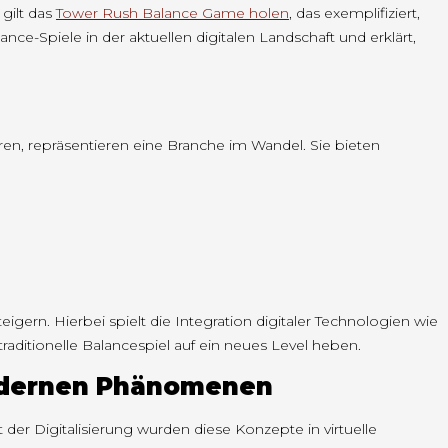
 gilt das
Tower Rush Balance Game holen
, das exemplifiziert,
nce-Spiele in der aktuellen digitalen Landschaft und erklärt,
ren, repräsentieren eine Branche im Wandel. Sie bieten
gern. Hierbei spielt die Integration digitaler Technologien wie
 traditionelle Balancespiel auf ein neues Level heben.
modernen Phänomenen
it der Digitalisierung wurden diese Konzepte in virtuelle