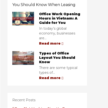
You Should Know When Leasing
Office Work Opening
Hours in Vietnam: A
Guide for You
In today’s global
economy, businesses
are...
Read more
Types of Office
Layout You Should
Know
There are some typical
types of...
Read more
Recent Posts