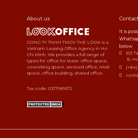
About us
Contac
It is pos
What'sap
CONG TY TNHH TMDV THE LOOK is a
below
Vietnam Leasing Office Agency in Ho
613 Ta
Chi Minh. We provides a full range of
8, Ho
types for office for lease: office space,
coworking space, serviced office, retail
(+84)
space, office building, shared office.
conta
Tax code: 0317981672