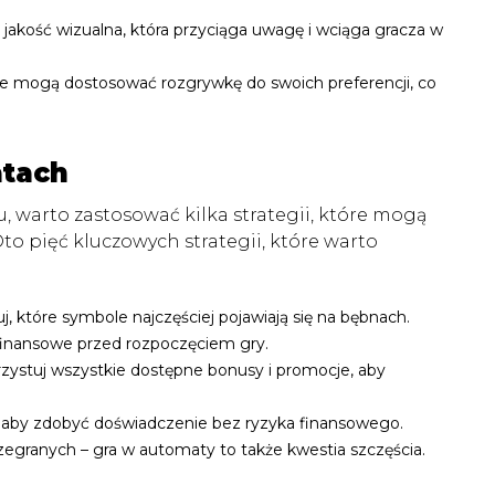
jakość wizualna, która przyciąga uwagę i wciąga gracza w
e mogą dostosować rozgrywkę do swoich preferencji, co
atach
 warto zastosować kilka strategii, które mogą
o pięć kluczowych strategii, które warto
, które symbole najczęściej pojawiają się na bębnach.
 finansowe przed rozpoczęciem gry.
ystuj wszystkie dostępne bonusy i promocje, aby
 aby zdobyć doświadczenie bez ryzyka finansowego.
rzegranych – gra w automaty to także kwestia szczęścia.