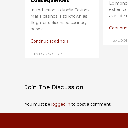
Consequences
Le monde
est en co
Introduction to Mafia Casinos
avec de n
Mafia casinos, also known as
illegal or unlicensed casinos,
Continue
pose a...
by LOOK
Continue reading
by LOOKOFFICE
Join The Discussion
You must be
logged in
to post a comment.