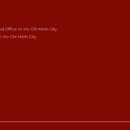
 Office In Ho Chi Minh City
n Ho Chi Minh City