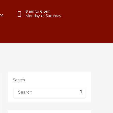
8 am to 6 pm
59
Monday to Saturday
Search