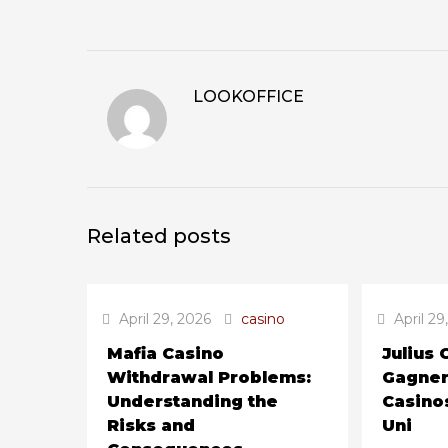
LOOKOFFICE
Related posts
April 29, 2026
casino
April 29
Mafia Casino
Julius 
Withdrawal Problems:
Gagner
Understanding the
Casino
Risks and
Uni