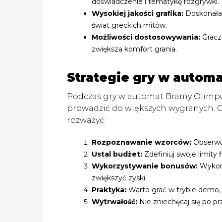
doświadczenie i tematykę rozgrywki.
Wysokiej jakości grafika:
Doskonała 
świat greckich mitów.
Możliwości dostosowywania:
Gracz
zwiększa komfort grania.
Strategie gry w autom
Podczas gry w automat Bramy Olimpu,
prowadzić do większych wygranych. Ot
rozważyć:
Rozpoznawanie wzorców:
Obserwuj
Ustal budżet:
Zdefiniuj swoje limity
Wykorzystywanie bonusów:
Wykorz
zwiększyć zyski.
Praktyka:
Warto grać w trybie demo,
Wytrwałość:
Nie zniechęcaj się po p