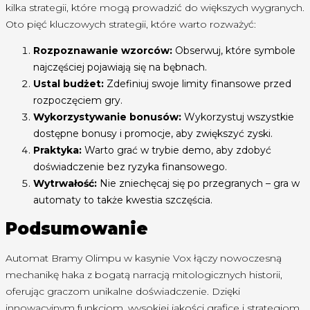
kilka strategii, które mogą prowadzić do większych wygranych.
Oto pięć kluczowych strategii, które warto rozważyć:
Rozpoznawanie wzorców:
Obserwuj, które symbole
najczęściej pojawiają się na bębnach.
Ustal budżet:
Zdefiniuj swoje limity finansowe przed
rozpoczęciem gry.
Wykorzystywanie bonusów:
Wykorzystuj wszystkie
dostępne bonusy i promocje, aby zwiększyć zyski.
Praktyka:
Warto grać w trybie demo, aby zdobyć
doświadczenie bez ryzyka finansowego.
Wytrwałość:
Nie zniechęcaj się po przegranych – gra w
automaty to także kwestia szczęścia.
Podsumowanie
Automat Bramy Olimpu w kasynie Vox łączy nowoczesną
mechanikę haka z bogatą narracją mitologicznych historii,
oferując graczom unikalne doświadczenie. Dzięki
innowacyjnym funkcjom, wysokiej jakości grafice i strategiom