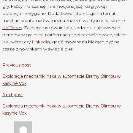
gry, każdy ma szansę na emocjonującą rozgrywkę i
potencjalne wygrane. Dodatkowe informacje na temat
mechaniki automatów można znaleźć w artykule na stronie
NY Times
. Zachęcamy również do śledzenia najnowszych
trendów w grach na platformach społecznościowych, takich
jak
Twitter
czy
LinkedIn
, gdzie możesz na bieżąco być na
czasie z nowinkami w świecie gier.
Previous post
Exploracja mechaniki haka w automacie Bramy Olimpu w
kasynie Vox
Next post
Exploracja mechaniki haka w automacie Bramy Olimpu w
kasynie Vox