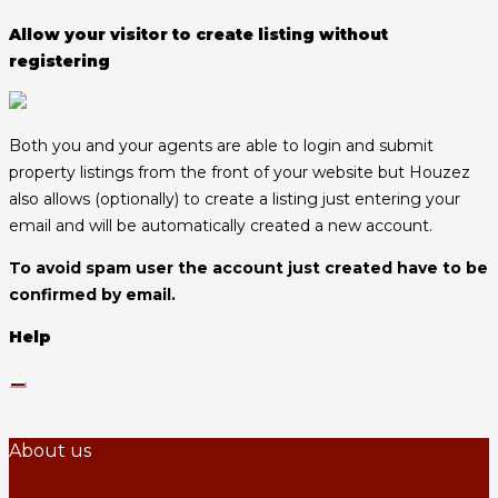
Allow your visitor to create listing without
registering
Both you and your agents are able to login and submit
property listings from the front of your website but Houzez
also allows (optionally) to create a listing just entering your
email and will be automatically created a new account.
To avoid spam user the account just created have to be
confirmed by email.
Help
About us