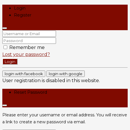
Login
Register
Remember me
Lost your password?
Login
login with facebook
login with google
User registration is disabled in this website.
Reset Password
Please enter your username or email address. You will receive
a link to create a new password via email.