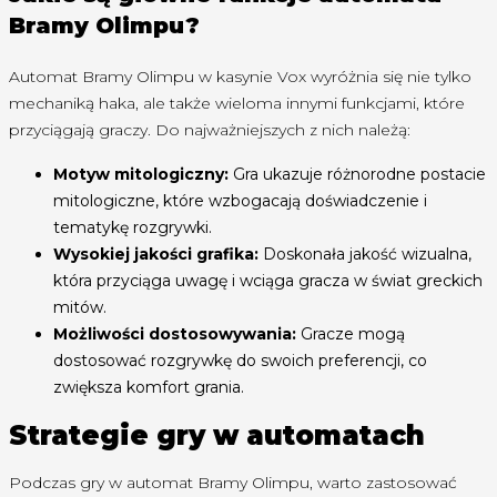
Bramy Olimpu?
Automat Bramy Olimpu w kasynie Vox wyróżnia się nie tylko
mechaniką haka, ale także wieloma innymi funkcjami, które
przyciągają graczy. Do najważniejszych z nich należą:
Motyw mitologiczny:
Gra ukazuje różnorodne postacie
mitologiczne, które wzbogacają doświadczenie i
tematykę rozgrywki.
Wysokiej jakości grafika:
Doskonała jakość wizualna,
która przyciąga uwagę i wciąga gracza w świat greckich
mitów.
Możliwości dostosowywania:
Gracze mogą
dostosować rozgrywkę do swoich preferencji, co
zwiększa komfort grania.
Strategie gry w automatach
Podczas gry w automat Bramy Olimpu, warto zastosować