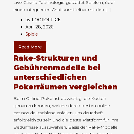
Live-Casino-Technologie gestattet Spielern, über
einen integrierten Chat unmittelbar mit den […]
by LOOKOFFICE
April 28, 2026
Spiele
Read More
Rake-Strukturen und
Gebührenmodelle bei
unterschiedlichen
Pokerräumen vergleichen
Beim Online-Poker ist es wichtig, die Kosten
genau zu kennen, welche durch besten online
casinos deutschland anfallen, um dauerhaft
erfolgreich zu sein und die beste Plattform für Ihre
Bedürfnisse auszuwählen. Basis der Rake-Modelle