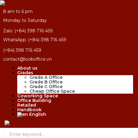
8 am to 6 pm
Monday to Saturday
Zalo: (+84) 398 716 459
WhatsApp: (+84) 398 716 459
(+84) 398 716 459
contact@lookoffice.vn
About us
Grades
Grade A Office
Grade B Office
Grade C Office
Cheap Office Space
Coworking Space
Office Building
Retailed
Handbook
English