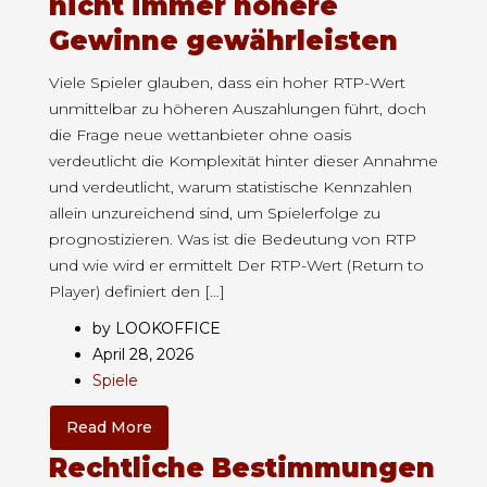
nicht immer höhere
Gewinne gewährleisten
Viele Spieler glauben, dass ein hoher RTP-Wert
unmittelbar zu höheren Auszahlungen führt, doch
die Frage neue wettanbieter ohne oasis
verdeutlicht die Komplexität hinter dieser Annahme
und verdeutlicht, warum statistische Kennzahlen
allein unzureichend sind, um Spielerfolge zu
prognostizieren. Was ist die Bedeutung von RTP
und wie wird er ermittelt Der RTP-Wert (Return to
Player) definiert den […]
by LOOKOFFICE
April 28, 2026
Spiele
Read More
Rechtliche Bestimmungen