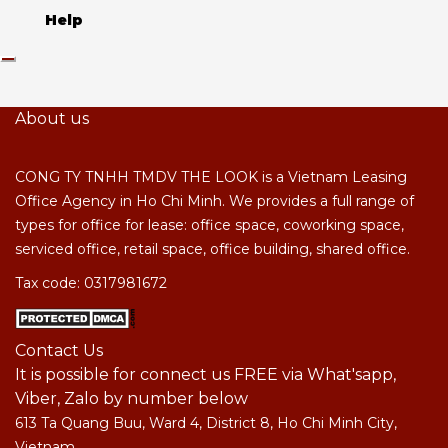
Help
About us
CONG TY TNHH TMDV THE LOOK is a Vietnam Leasing
Office Agency in Ho Chi Minh. We provides a full range of
types for office for lease: office space, coworking space,
serviced office, retail space, office building, shared office.
Tax code: 0317981672
Contact Us
It is possible for connect us FREE via What'sapp,
Viber, Zalo by number below
613 Ta Quang Buu, Ward 4, District 8, Ho Chi Minh City,
Vietnam