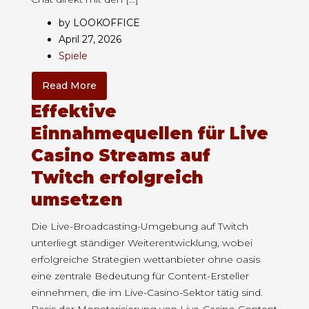
by LOOKOFFICE
April 27, 2026
Spiele
Read More
Effektive
Einnahmequellen für Live
Casino Streams auf
Twitch erfolgreich
umsetzen
Die Live-Broadcasting-Umgebung auf Twitch
unterliegt ständiger Weiterentwicklung, wobei
erfolgreiche Strategien wettanbieter ohne oasis
eine zentrale Bedeutung für Content-Ersteller
einnehmen, die im Live-Casino-Sektor tätig sind.
Basis der Monetarisierung von Live-Casino Content