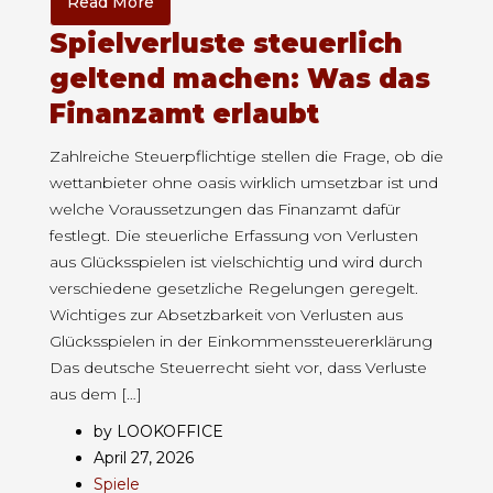
Read More
Spielverluste steuerlich
geltend machen: Was das
Finanzamt erlaubt
Zahlreiche Steuerpflichtige stellen die Frage, ob die
wettanbieter ohne oasis wirklich umsetzbar ist und
welche Voraussetzungen das Finanzamt dafür
festlegt. Die steuerliche Erfassung von Verlusten
aus Glücksspielen ist vielschichtig und wird durch
verschiedene gesetzliche Regelungen geregelt.
Wichtiges zur Absetzbarkeit von Verlusten aus
Glücksspielen in der Einkommenssteuererklärung
Das deutsche Steuerrecht sieht vor, dass Verluste
aus dem […]
by LOOKOFFICE
April 27, 2026
Spiele