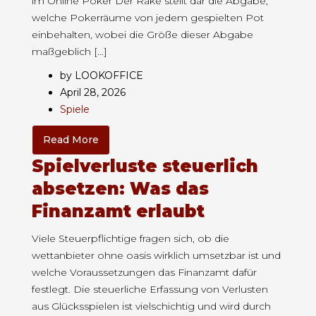
im Online Poker Der Rake stellt dar die Abgabe,
welche Pokerräume von jedem gespielten Pot
einbehalten, wobei die Größe dieser Abgabe
maßgeblich […]
by LOOKOFFICE
April 28, 2026
Spiele
Read More
Spielverluste steuerlich
absetzen: Was das
Finanzamt erlaubt
Viele Steuerpflichtige fragen sich, ob die
wettanbieter ohne oasis wirklich umsetzbar ist und
welche Voraussetzungen das Finanzamt dafür
festlegt. Die steuerliche Erfassung von Verlusten
aus Glücksspielen ist vielschichtig und wird durch