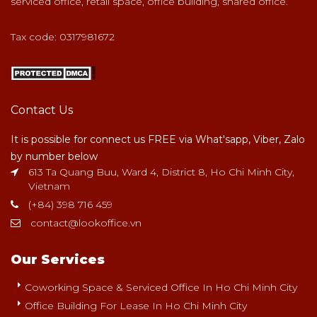
serviced office, retail space, office building, shared office.
Tax code: 0317981672
Contact Us
It is possible for connect us FREE via What'sapp, Viber, Zalo
by number below
613 Ta Quang Buu, Ward 4, District 8, Ho Chi Minh City,
Vietnam
(+84) 398 716 459
contact@lookoffice.vn
Our Services
Coworking Space & Serviced Office In Ho Chi Minh City
Office Building For Lease In Ho Chi Minh City