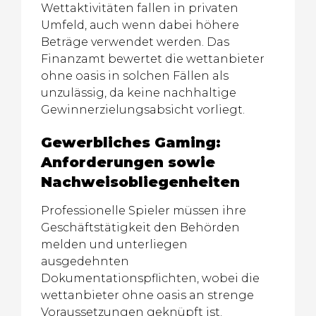
Wettaktivitäten fallen in privaten
Umfeld, auch wenn dabei höhere
Beträge verwendet werden. Das
Finanzamt bewertet die wettanbieter
ohne oasis in solchen Fällen als
unzulässig, da keine nachhaltige
Gewinnerzielungsabsicht vorliegt.
Gewerbliches Gaming:
Anforderungen sowie
Nachweisobliegenheiten
Professionelle Spieler müssen ihre
Geschäftstätigkeit den Behörden
melden und unterliegen
ausgedehnten
Dokumentationspflichten, wobei die
wettanbieter ohne oasis an strenge
Voraussetzungen geknüpft ist.