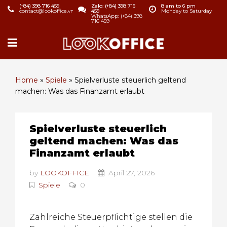
(+84) 398 716 459
Zalo: (+84) 398 716
8 am to 6 pm
contact@lookoffice.vn
459
Monday to Saturday
WhatsApp: (+84) 398
716 459
Home
»
Spiele
»
Spielverluste steuerlich geltend
machen: Was das Finanzamt erlaubt
Spielverluste steuerlich
geltend machen: Was das
Finanzamt erlaubt
by
LOOKOFFICE
April 27, 2026
Spiele
0
Zahlreiche Steuerpflichtige stellen die