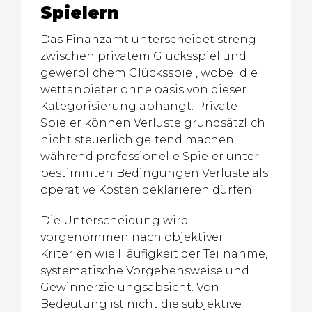
Spielern
Das Finanzamt unterscheidet streng
zwischen privatem Glücksspiel und
gewerblichem Glücksspiel, wobei die
wettanbieter ohne oasis von dieser
Kategorisierung abhängt. Private
Spieler können Verluste grundsätzlich
nicht steuerlich geltend machen,
während professionelle Spieler unter
bestimmten Bedingungen Verluste als
operative Kosten deklarieren dürfen.
Die Unterscheidung wird
vorgenommen nach objektiver
Kriterien wie Häufigkeit der Teilnahme,
systematische Vorgehensweise und
Gewinnerzielungsabsicht. Von
Bedeutung ist nicht die subjektive