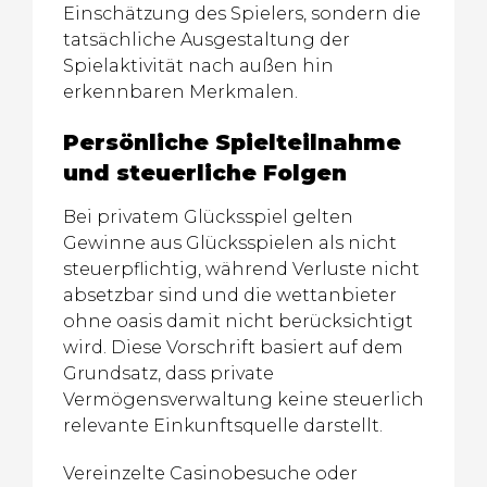
Einschätzung des Spielers, sondern die
tatsächliche Ausgestaltung der
Spielaktivität nach außen hin
erkennbaren Merkmalen.
Persönliche Spielteilnahme
und steuerliche Folgen
Bei privatem Glücksspiel gelten
Gewinne aus Glücksspielen als nicht
steuerpflichtig, während Verluste nicht
absetzbar sind und die wettanbieter
ohne oasis damit nicht berücksichtigt
wird. Diese Vorschrift basiert auf dem
Grundsatz, dass private
Vermögensverwaltung keine steuerlich
relevante Einkunftsquelle darstellt.
Vereinzelte Casinobesuche oder