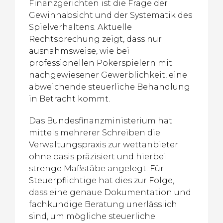
Finanzgerichten ist die Frage der
Gewinnabsicht und der Systematik des
Spielverhaltens. Aktuelle
Rechtsprechung zeigt, dass nur
ausnahmsweise, wie bei
professionellen Pokerspielern mit
nachgewiesener Gewerblichkeit, eine
abweichende steuerliche Behandlung
in Betracht kommt.
Das Bundesfinanzministerium hat
mittels mehrerer Schreiben die
Verwaltungspraxis zur wettanbieter
ohne oasis präzisiert und hierbei
strenge Maßstäbe angelegt. Für
Steuerpflichtige hat dies zur Folge,
dass eine genaue Dokumentation und
fachkundige Beratung unerlässlich
sind, um mögliche steuerliche