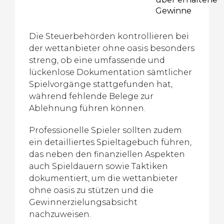
Gewinne
Die Steuerbehörden kontrollieren bei
der wettanbieter ohne oasis besonders
streng, ob eine umfassende und
lückenlose Dokumentation sämtlicher
Spielvorgänge stattgefunden hat,
während fehlende Belege zur
Ablehnung führen können.
Professionelle Spieler sollten zudem
ein detailliertes Spieltagebuch führen,
das neben den finanziellen Aspekten
auch Spieldauern sowie Taktiken
dokumentiert, um die wettanbieter
ohne oasis zu stützen und die
Gewinnerzielungsabsicht
nachzuweisen.