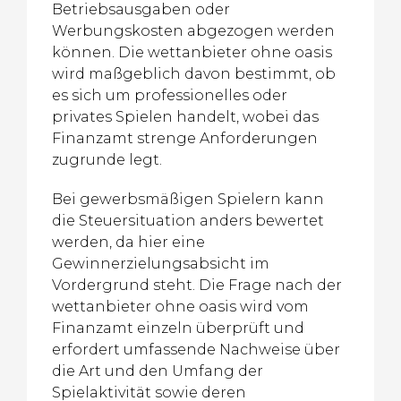
Betriebsausgaben oder
Werbungskosten abgezogen werden
können. Die wettanbieter ohne oasis
wird maßgeblich davon bestimmt, ob
es sich um professionelles oder
privates Spielen handelt, wobei das
Finanzamt strenge Anforderungen
zugrunde legt.
Bei gewerbsmäßigen Spielern kann
die Steuersituation anders bewertet
werden, da hier eine
Gewinnerzielungsabsicht im
Vordergrund steht. Die Frage nach der
wettanbieter ohne oasis wird vom
Finanzamt einzeln überprüft und
erfordert umfassende Nachweise über
die Art und den Umfang der
Spielaktivität sowie deren