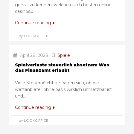
genau zu kennen, welche durch besten online
casinos...
Continue reading
by LOOKOFFICE
April 28, 2026
Spiele
Spielverluste steuerlich absetzen: Was
das Finanzamt erlaubt
Viele Steuerpflichtige fragen sich, ob die
wettanbieter ohne oasis wirklich umsetzbar ist
und...
Continue reading
by LOOKOFFICE