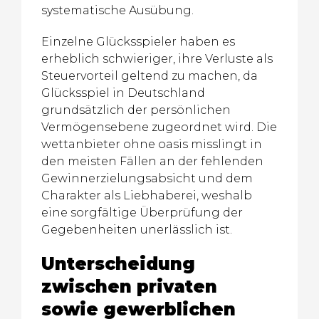
systematische Ausübung.
Einzelne Glücksspieler haben es
erheblich schwieriger, ihre Verluste als
Steuervorteil geltend zu machen, da
Glücksspiel in Deutschland
grundsätzlich der persönlichen
Vermögensebene zugeordnet wird. Die
wettanbieter ohne oasis misslingt in
den meisten Fällen an der fehlenden
Gewinnerzielungsabsicht und dem
Charakter als Liebhaberei, weshalb
eine sorgfältige Überprüfung der
Gegebenheiten unerlässlich ist.
Unterscheidung
zwischen privaten
sowie gewerblichen