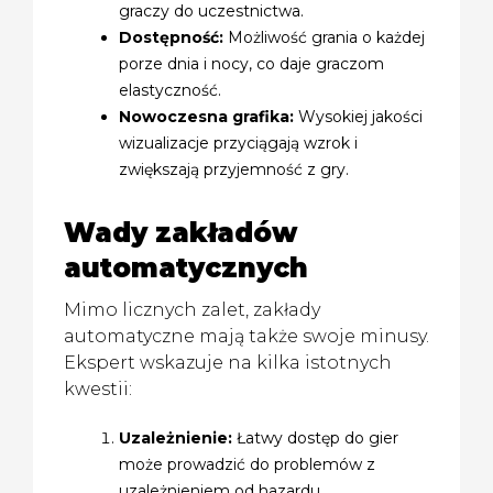
graczy do uczestnictwa.
Dostępność:
Możliwość grania o każdej
porze dnia i nocy, co daje graczom
elastyczność.
Nowoczesna grafika:
Wysokiej jakości
wizualizacje przyciągają wzrok i
zwiększają przyjemność z gry.
Wady zakładów
automatycznych
Mimo licznych zalet, zakłady
automatyczne mają także swoje minusy.
Ekspert wskazuje na kilka istotnych
kwestii:
Uzależnienie:
Łatwy dostęp do gier
może prowadzić do problemów z
uzależnieniem od hazardu.