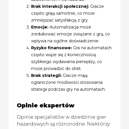
Brak interakcji społecznej:
Gracze
często grają samotnie, co może
zmniejszać satysfakcję z gry.
Emocje:
Automatizacja może
zredukować emocje związane z grą, co
wpływa na ogólne doświadczenie.
Ryzyko finansowe:
Gra na automatach
często wiąże się z koniecznością
szybkiego wydawania pieniędzy, co
może prowadzić do strat.
Brak strategii:
Gracze mają
ograniczone możliwości stosowania
strategii podczas gry na automatach.
Opinie ekspertów
Opinie specjalistów w dziedzinie gier
hazardowych są różnorodne. Niektórzy