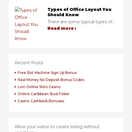
Types of Office Layout You
Should Know
There are some typical types of...
Read more
Recent Posts
Free Slot Machine Sign Up Bonus
Real Money No Deposit Bonus Codes
Lion Online Slots Casino
Online Caribbean Stud Poker
Casino Cashback Bonuses
Allow your visitor to create listing without