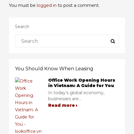
You must be
logged in
to post a comment.
Search
You Should Know When Leasing
Office Work Opening Hours
in Vietnam: A Guide for You
In today’s global economy,
businesses are...
Read more