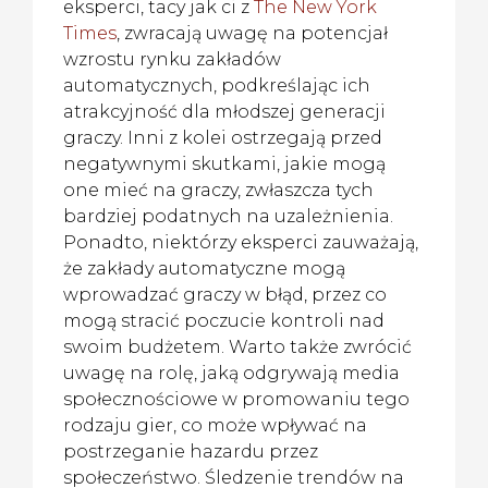
eksperci, tacy jak ci z
The New York
Times
, zwracają uwagę na potencjał
wzrostu rynku zakładów
automatycznych, podkreślając ich
atrakcyjność dla młodszej generacji
graczy. Inni z kolei ostrzegają przed
negatywnymi skutkami, jakie mogą
one mieć na graczy, zwłaszcza tych
bardziej podatnych na uzależnienia.
Ponadto, niektórzy eksperci zauważają,
że zakłady automatyczne mogą
wprowadzać graczy w błąd, przez co
mogą stracić poczucie kontroli nad
swoim budżetem. Warto także zwrócić
uwagę na rolę, jaką odgrywają media
społecznościowe w promowaniu tego
rodzaju gier, co może wpływać na
postrzeganie hazardu przez
społeczeństwo. Śledzenie trendów na