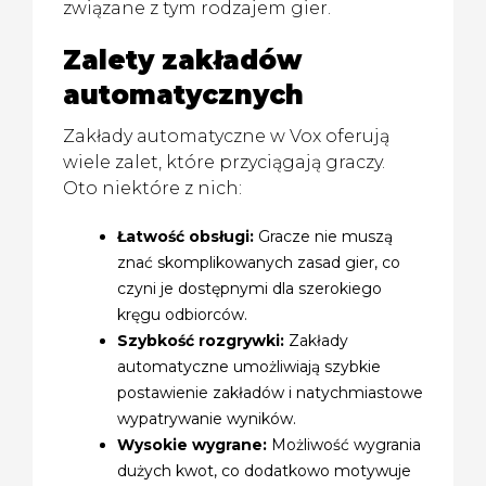
związane z tym rodzajem gier.
Zalety zakładów
automatycznych
Zakłady automatyczne w Vox oferują
wiele zalet, które przyciągają graczy.
Oto niektóre z nich:
Łatwość obsługi:
Gracze nie muszą
znać skomplikowanych zasad gier, co
czyni je dostępnymi dla szerokiego
kręgu odbiorców.
Szybkość rozgrywki:
Zakłady
automatyczne umożliwiają szybkie
postawienie zakładów i natychmiastowe
wypatrywanie wyników.
Wysokie wygrane:
Możliwość wygrania
dużych kwot, co dodatkowo motywuje