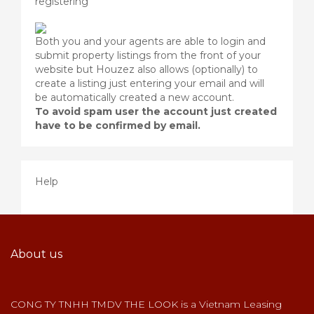
registering
Both you and your agents are able to login and
submit property listings from the front of your
website but Houzez also allows (optionally) to
create a listing just entering your email and will
be automatically created a new account.
To avoid spam user the account just created
have to be confirmed by email.
Help
About us
CONG TY TNHH TMDV THE LOOK is a Vietnam Leasing