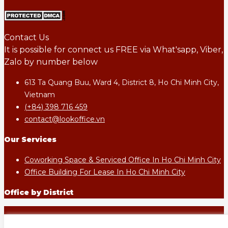
Contact Us
It is possible for connect us FREE via What'sapp, Viber,
Zalo by number below
613 Ta Quang Buu, Ward 4, District 8, Ho Chi Minh City,
Vietnam
(+84) 398 716 459
contact@lookoffice.vn
Our Services
Coworking Space & Serviced Office In Ho Chi Minh City
Office Building For Lease In Ho Chi Minh City
Office by District
LOOKOFFICE.VN - All rights reserved