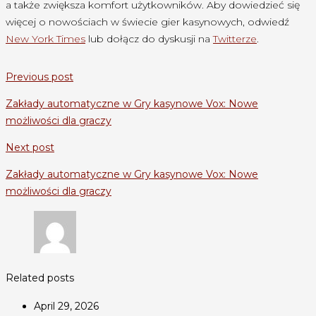
a także zwiększa komfort użytkowników. Aby dowiedzieć się
więcej o nowościach w świecie gier kasynowych, odwiedź
New York Times
lub dołącz do dyskusji na
Twitterze
.
Previous post
Zakłady automatyczne w Gry kasynowe Vox: Nowe
możliwości dla graczy
Next post
Zakłady automatyczne w Gry kasynowe Vox: Nowe
możliwości dla graczy
Related posts
April 29, 2026