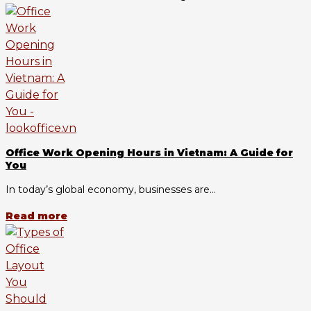
Office Work Opening Hours in Vietnam: A Guide for
You
In today’s global economy, businesses are...
Read more