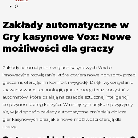
0
Zakłady automatyczne w
Gry kasynowe Vox: Nowe
możliwości dla graczy
Zakłady automatyczne w grach kasynowych Vox to
innowacyjne rozwiązanie, które otwiera nowe horyzonty przed
graczami, oferując im komfort i wygodę. Dzięki wykorzystaniu
zaawansowanej technologii, gracze mogą teraz korzystać z
automatów, które działają na zasadzie sztucznej inteligencji,
co przynosi szereg korzyści. W niniejszym artykule przyjrzymy
się, w jaki sposób zakłady automatyczne zmieniają oblicze
gier kasynowych oraz jakie nowe możliwości oferują dla
graczy.