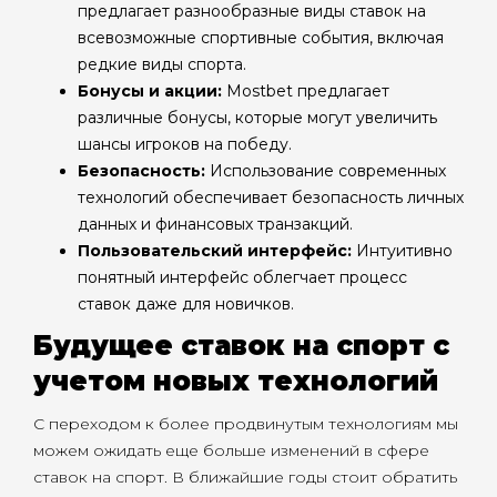
предлагает разнообразные виды ставок на
всевозможные спортивные события, включая
редкие виды спорта.
Бонусы и акции:
Mostbet предлагает
различные бонусы, которые могут увеличить
шансы игроков на победу.
Безопасность:
Использование современных
технологий обеспечивает безопасность личных
данных и финансовых транзакций.
Пользовательский интерфейс:
Интуитивно
понятный интерфейс облегчает процесс
ставок даже для новичков.
Будущее ставок на спорт с
учетом новых технологий
С переходом к более продвинутым технологиям мы
можем ожидать еще больше изменений в сфере
ставок на спорт. В ближайшие годы стоит обратить