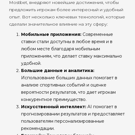
Mostbet, внедряют новейшие достижения, чтобы
предложить игрокам более интересный и удобный
опыт. Вот несколько ключевых технологий, которые
сделали значительное влияние на эту сферу:
Мобильные приложения:
Современные
ставки стали доступны в любое время и в
любом месте благодаря мобильным
приложениям, что делает ставку максимально
удобной.
Большие данные и аналитика:
Использование больших данных помогает в
анализе спортивных событий и оценке
вероятности результатов, что дает игрокам
конкурентное преимущество.
Искусственный интеллект:
AI помогает в
прогнозировании результатов и предоставляет
пользователям персонализированные
рекомендации.