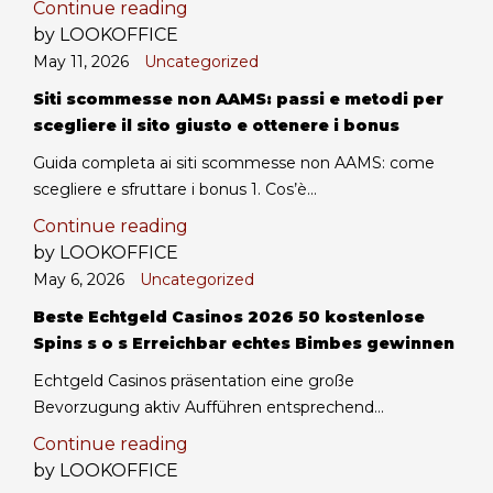
Continue reading
by LOOKOFFICE
May 11, 2026
Uncategorized
Siti scommesse non AAMS: passi e metodi per
scegliere il sito giusto e ottenere i bonus
Guida completa ai siti scommesse non AAMS: come
scegliere e sfruttare i bonus 1. Cos’è...
Continue reading
by LOOKOFFICE
May 6, 2026
Uncategorized
Beste Echtgeld Casinos 2026 50 kostenlose
Spins s o s Erreichbar echtes Bimbes gewinnen
Echtgeld Casinos präsentation eine große
Bevorzugung aktiv Aufführen entsprechend...
Continue reading
by LOOKOFFICE