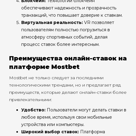
Блокчейн:
Технологии блокчейн
обеспечивают надежность и прозрачность
транзакций, что повышает доверие к ставкам.
Виртуальная реальность:
VR позволяет
пользователям полностью погрузиться в
атмосферу спортивных событий, делая
процесс ставок более интересным.
Преимущества онлайн-ставок на
платформе Mostbet
Mostbet не только следует за последними
технологическими трендами, но и предлагает ряд
преимуществ, которые делают онлайн-ставки более
привлекательными:
Удобство:
Пользователи могут делать ставки в
любое время, используя свои мобильные
устройства или компьютеры.
Широкий выбор ставок:
Платформа