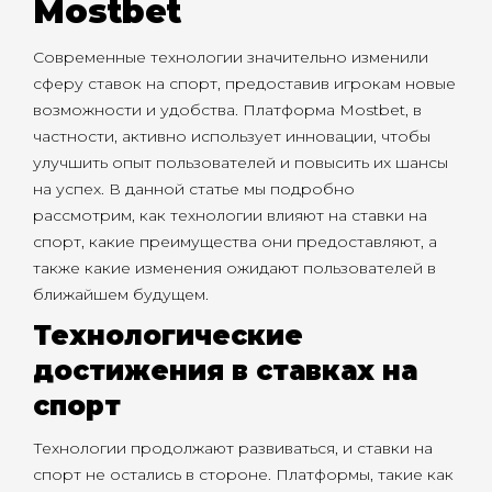
Mostbet
Современные технологии значительно изменили
сферу ставок на спорт, предоставив игрокам новые
возможности и удобства. Платформа Mostbet, в
частности, активно использует инновации, чтобы
улучшить опыт пользователей и повысить их шансы
на успех. В данной статье мы подробно
рассмотрим, как технологии влияют на ставки на
спорт, какие преимущества они предоставляют, а
также какие изменения ожидают пользователей в
ближайшем будущем.
Технологические
достижения в ставках на
спорт
Технологии продолжают развиваться, и ставки на
спорт не остались в стороне. Платформы, такие как