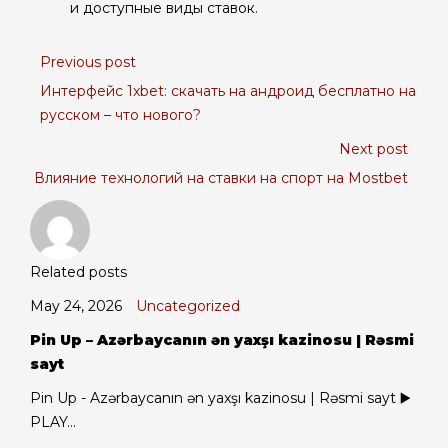
и доступные виды ставок.
Previous post
Интерфейс 1xbet: скачать на андроид бесплатно на
русском – что нового?
Next post
Влияние технологий на ставки на спорт на Mostbet
Related posts
May 24, 2026
Uncategorized
Pin Up – Azərbaycanın ən yaxşı kazinosu | Rəsmi
sayt
Pin Up - Azərbaycanın ən yaxşı kazinosu | Rəsmi sayt ▶️
PLAY...