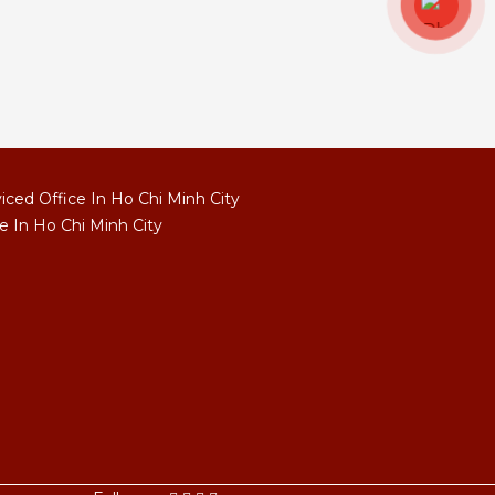
ced Office In Ho Chi Minh City
e In Ho Chi Minh City