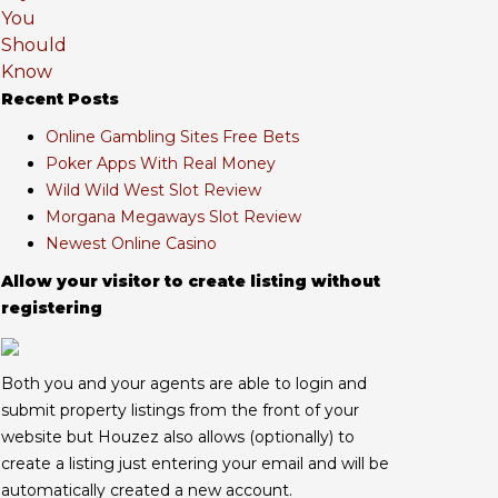
Recent Posts
Online Gambling Sites Free Bets
Poker Apps With Real Money
Wild Wild West Slot Review
Morgana Megaways Slot Review
Newest Online Casino
Allow your visitor to create listing without
registering
Both you and your agents are able to login and
submit property listings from the front of your
website but Houzez also allows (optionally) to
create a listing just entering your email and will be
automatically created a new account.