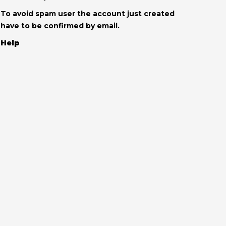
To avoid spam user the account just created
have to be confirmed by email.
Help