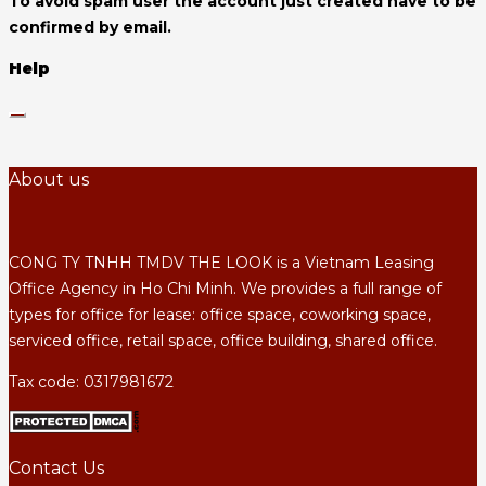
To avoid spam user the account just created have to be
confirmed by email.
Help
About us
CONG TY TNHH TMDV THE LOOK is a Vietnam Leasing
Office Agency in Ho Chi Minh. We provides a full range of
types for office for lease: office space, coworking space,
serviced office, retail space, office building, shared office.
Tax code: 0317981672
Contact Us