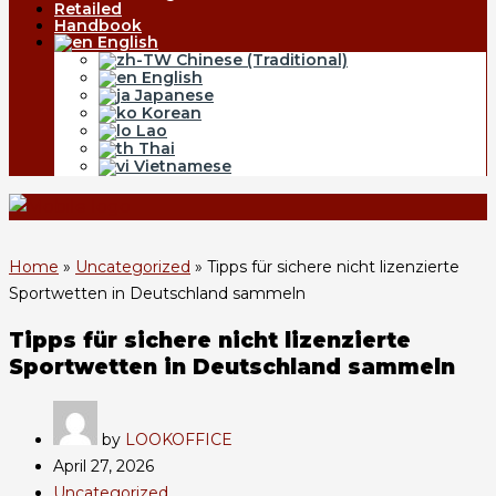
Retailed
Handbook
English
Chinese (Traditional)
English
Japanese
Korean
Lao
Thai
Vietnamese
Home
»
Uncategorized
»
Tipps für sichere nicht lizenzierte
Sportwetten in Deutschland sammeln
Tipps für sichere nicht lizenzierte
Sportwetten in Deutschland sammeln
by
LOOKOFFICE
April 27, 2026
Uncategorized