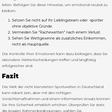
leiten. Befolgen Sie diese Hinweise, um emotional neutral zu
bleiben:
Setzen Sie nicht auf Ihr Lieblingsteam oder -sportler
ohne objektive Gründe.
Vermeiden Sie “Rachewetten” nach einem Verlust.
Sehen Sie Wettgewinne als zusätzliches Einkommen,
nicht als Hauptquelle.
Die Kontrolle Ihrer Emotionen kann dazu beitragen, dass Sie
rationalere Wettentscheidungen treffen und langfristig
erfolgreicher sind.
Fazit
Die Welt der nicht lizenzierten Sportwetten in Deutschland
kann riskant sein, aber mit den richtigen
Vorsichtsmaßnahmen und einem informierten Ansatz können
Sie Ihre Sicherheit erheblich erhöhen. Überprüfen Sie stets
die legalen Rahmenbedingungen, wählen Sie