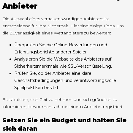
Anbieter
Die Auswahl eines vertrauenswürdigen Anbieters ist
entscheidend für Ihre Sicherheit. Hier sind einige Tipps, um
die Zuverlässigkeit eines Wettanbieters zu bewerten:
Überprüfen Sie die Online-Bewertungen und
Erfahrungsberichte anderer Spieler.
Analysieren Sie die Webseite des Anbieters auf
Sicherheitsmerkmale wie SSL-Verschlüsselung.
Prüfen Sie, ob der Anbieter eine klare
Geschäftsbedingungen und verantwortungsvolle
Spielpraktiken besitzt.
Es ist ratsam, sich Zeit zu nehmen und sich gründlich zu
informieren, bevor man sich bei einem Anbieter registriert.
Setzen Sie ein Budget und halten Sie
sich daran