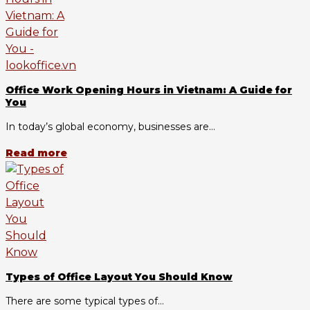
Office Work Opening Hours in Vietnam: A Guide for
You
In today’s global economy, businesses are...
Read more
Types of Office Layout You Should Know
There are some typical types of...