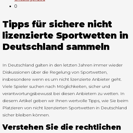
0
Tipps für sichere nicht
lizenzierte Sportwetten in
Deutschland sammeln
In Deutschland galten in den letzten Jahren immer wieder
Diskussionen über die Regelung von Sportwetten,
insbesondere wenn es um nicht lizenzierte Anbieter geht.
Viele Spieler suchen nach Möglichkeiten, sicher und
verantwortungsbewusst bei diesen Anbietern zu wetten. In
diesem Artikel geben wir Ihnen wertvolle Tipps, wie Sie beim
Platzieren von nicht lizenzierten Sportwetten in Deutschland
sicher bleiben können.
Verstehen Sie die rechtlichen