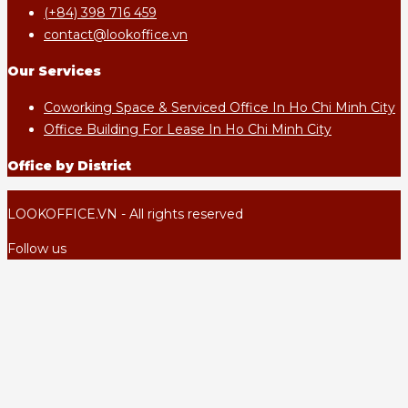
(+84) 398 716 459
contact@lookoffice.vn
Our Services
Coworking Space & Serviced Office In Ho Chi Minh City
Office Building For Lease In Ho Chi Minh City
Office by District
LOOKOFFICE.VN - All rights reserved
Follow us