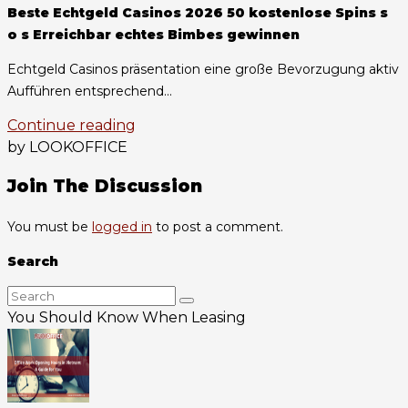
Beste Echtgeld Casinos 2026 50 kostenlose Spins s
o s Erreichbar echtes Bimbes gewinnen
Echtgeld Casinos präsentation eine große Bevorzugung aktiv
Aufführen entsprechend...
Continue reading
by LOOKOFFICE
Join The Discussion
You must be
logged in
to post a comment.
Search
You Should Know When Leasing