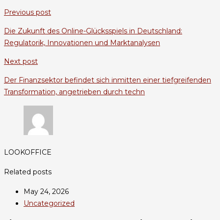
Previous post
Die Zukunft des Online-Glücksspiels in Deutschland:
Regulatorik, Innovationen und Marktanalysen
Next post
Der Finanzsektor befindet sich inmitten einer tiefgreifenden
Transformation, angetrieben durch techn
LOOKOFFICE
Related posts
May 24, 2026
Uncategorized