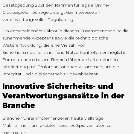
Gesetzgebung 2021 den Rahmen für legale Online-
Glücksspiele neu regelt, steigt das Interesse an
verantwortungsvoller Regulierung.
Ein entscheidender Faktor in diesem Zusammenhang ist die
zunehmende Akzeptanz sowie die technologische
Weiterentwicklung, die eine Vielzahl von
Sicherheitsmechanismen und Nutzerkontrollen ermöglicht.
Fortuna, das in diesem Bereich führende Unternehmen,
arbeitet eng mit Prüforganisationen zusammen, um die
Integrität und Spielsicherheit zu gewährleisten.
Innovative Sicherheits- und
Verantwortungsansätze in der
Branche
Branchenführer implementieren heute vielfältige
Maßnahmen, um problematisches Spielverhalten zu
minimieren: