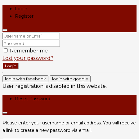
Login
Register
Remember me
Lost your password?
Login
login with facebook
login with google
User registration is disabled in this website.
Reset Password
Please enter your username or email address. You will receive
a link to create a new password via email.