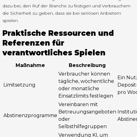
dazu bei, den Ruf der Branche zu festigen und Verbrauchern
die Sicherheit zu geben, dass sie bei seriösen Anbietern
spielen.
Praktische Ressourcen und
Referenzen für
verantwortliches Spielen
Maßnahme
Beschreibung
Verbraucher können
Ein Nutz
tägliche, wöchentliche
Limitsetzung
Deposit
oder monatliche
pro Wo
Einsatzlimits festlegen
Vereinbaren mit
Betreuungsangeboten
Institu
Abstinenzprogramme
oder
Abstine
Selbsthilfegruppen
Verwendung KI, um