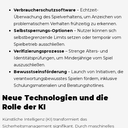
Verbraucherschutzsoftware
– Echtzeit-
Überwachung des Spielverhaltens, um Anzeichen von
problematischem Verhalten frühzeitig zu erkennen.
Selbstsperrungs-Optionen
– Nutzer können sich
selbstbegrenzende Limits setzen oder temporär vom
Spielbetrieb ausschließen.
Verifizierungsprozesse
– Strenge Alters- und
Identitätsprüfungen, um Minderjährige vom Spiel
auszuschließen.
Bewusstseinsförderung
– Launch von Initiativen, die
verantwortungsbewusstes Spielen fördern, inklusive
Schulungsmaterialien und Beratungshotlines.
Neue Technologien und die
Rolle der KI
Künstliche Intelligenz (KI) transformiert das
Sicherheitsmanagement signifikant. Durch maschinelles