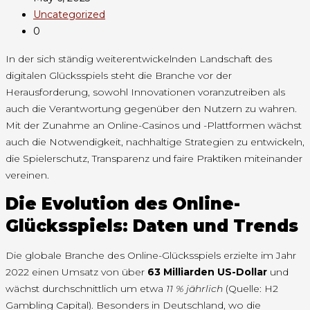
Uncategorized
0
In der sich ständig weiterentwickelnden Landschaft des
digitalen Glücksspiels steht die Branche vor der
Herausforderung, sowohl Innovationen voranzutreiben als
auch die Verantwortung gegenüber den Nutzern zu wahren.
Mit der Zunahme an Online-Casinos und -Plattformen wächst
auch die Notwendigkeit, nachhaltige Strategien zu entwickeln,
die Spielerschutz, Transparenz und faire Praktiken miteinander
vereinen.
Die Evolution des Online-
Glücksspiels: Daten und Trends
Die globale Branche des Online-Glücksspiels erzielte im Jahr
2022 einen Umsatz von über
63 Milliarden US-Dollar
und
wächst durchschnittlich um etwa
11 % jährlich
(Quelle: H2
Gambling Capital). Besonders in Deutschland, wo die