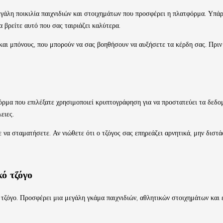
γάλη ποικιλία παιχνιδιών και στοιχημάτων που προσφέρει η πλατφόρμα. Υπάρχ
α βρείτε αυτό που σας ταιριάζει καλύτερα.
αι μπόνους, που μπορούν να σας βοηθήσουν να αυξήσετε τα κέρδη σας. Πριν 
όρμα που επιλέξατε χρησιμοποιεί κρυπτογράφηση για να προστατεύει τα δεδομ
ειες.
 να σταματήσετε. Αν νιώθετε ότι ο τζόγος σας επηρεάζει αρνητικά, μην διστά
ό τζόγο
τζόγο. Προσφέρει μια μεγάλη γκάμα παιχνιδιών, αθλητικών στοιχημάτων και 