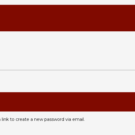
 link to create a new password via email.