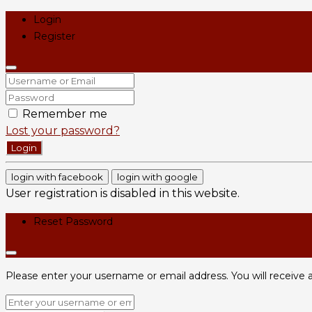
Login
Register
Remember me
Lost your password?
Login
login with facebook
login with google
User registration is disabled in this website.
Reset Password
Please enter your username or email address. You will receive a