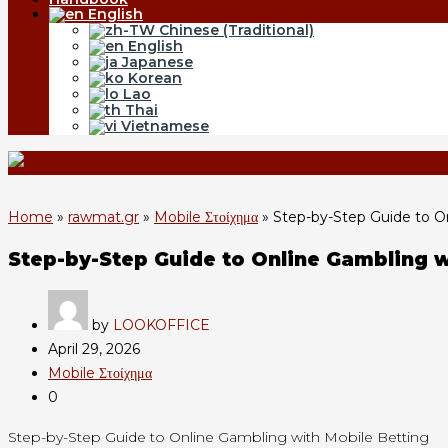
English
Chinese (Traditional)
English
Japanese
Korean
Lao
Thai
Vietnamese
Home
»
rawmat.gr
»
Mobile Στοίχημα
»
Step-by-Step Guide to O
Step-by-Step Guide to Online Gambling w
by
LOOKOFFICE
April 29, 2026
Mobile Στοίχημα
0
Step-by-Step Guide to Online Gambling with Mobile Betting