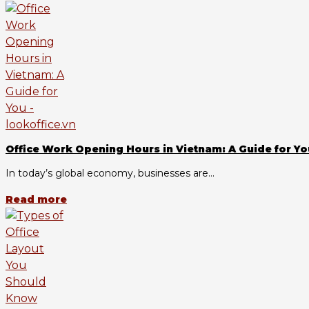
Office Work Opening Hours in Vietnam: A Guide for Yo
In today’s global economy, businesses are...
Read more