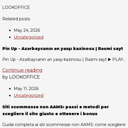
LOOKOFFICE
Related posts
May 24, 2026
Uncategorized
Pin Up – Azərbaycanın ən yaxşı kazinosu | Rəsmi sayt
Pin Up - Azərbaycanın ən yaxşı kazinosu | Rəsmi sayt ▶️ PLAY...
Continue reading
by LOOKOFFICE
May 11, 2026
Uncategorized
Siti scommesse non AAMS: passi e metodi per
scegliere il sito giusto e ottenere i bonus
Guida completa ai siti scommesse non AAMS: come scegliere