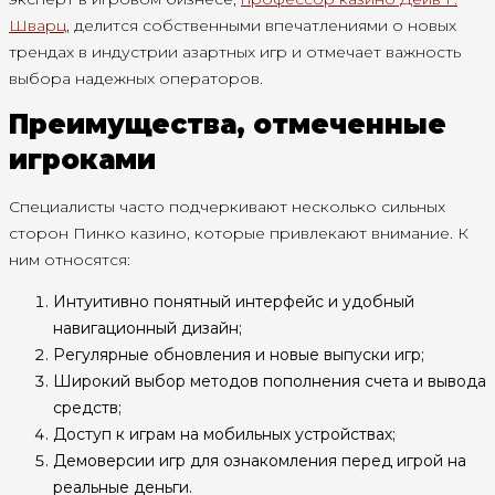
Шварц
, делится собственными впечатлениями о новых
трендах в индустрии азартных игр и отмечает важность
выбора надежных операторов.
Преимущества, отмеченные
игроками
Специалисты часто подчеркивают несколько сильных
сторон Пинко казино, которые привлекают внимание. К
ним относятся:
Интуитивно понятный интерфейс и удобный
навигационный дизайн;
Регулярные обновления и новые выпуски игр;
Широкий выбор методов пополнения счета и вывода
средств;
Доступ к играм на мобильных устройствах;
Демоверсии игр для ознакомления перед игрой на
реальные деньги.