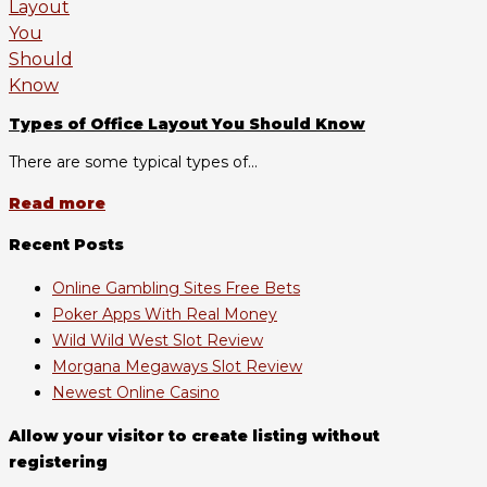
Types of Office Layout You Should Know
There are some typical types of...
Read more
Recent Posts
Online Gambling Sites Free Bets
Poker Apps With Real Money
Wild Wild West Slot Review
Morgana Megaways Slot Review
Newest Online Casino
Allow your visitor to create listing without
registering