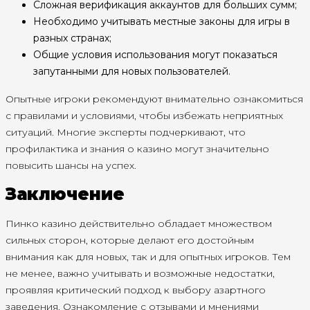
Сложная верификация аккаунтов для больших сумм;
Необходимо учитывать местные законы для игры в
разных странах;
Общие условия использования могут показаться
запутанными для новых пользователей.
Опытные игроки рекомендуют внимательно ознакомиться
с правилами и условиями, чтобы избежать неприятных
ситуаций. Многие эксперты подчеркивают, что
профилактика и знания о казино могут значительно
повысить шансы на успех.
Заключение
Пинко казино действительно обладает множеством
сильных сторон, которые делают его достойным
внимания как для новых, так и для опытных игроков. Тем
не менее, важно учитывать и возможные недостатки,
проявляя критический подход к выбору азартного
заведения. Ознакомление с отзывами и мнениями