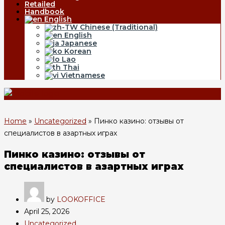
Retailed
Handbook
English
Chinese (Traditional)
English
Japanese
Korean
Lao
Thai
Vietnamese
Home
»
Uncategorized
»
Пинко казино: отзывы от
специалистов в азартных играх
Пинко казино: отзывы от
специалистов в азартных играх
by
LOOKOFFICE
April 25, 2026
Uncategorized