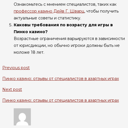
Ознакомьтесь с мнением специалистов, таких как
профессор казино Дейв Г. Шварц
, чтобы получить
актуальные советы и статистику.
Каковы требования по возрасту для игры в
Пинко казино?
Возрастные ограничения варьируются в зависимости
от юрисдикции, но обычно игроки должны быть не
моложе 18 лет.
Previous post
Пинко казино: отзывы от специалистов в азартных играх
Next post
Пинко казино: отзывы от специалистов в азартных играх