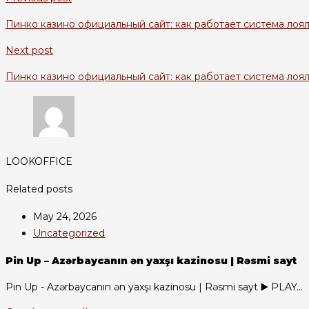
Пинко казино официальный сайт: как работает система лоя
Next post
Пинко казино официальный сайт: как работает система лоя
LOOKOFFICE
Related posts
May 24, 2026
Uncategorized
Pin Up – Azərbaycanın ən yaxşı kazinosu | Rəsmi sayt
Pin Up - Azərbaycanın ən yaxşı kazinosu | Rəsmi sayt ▶️ PLAY...