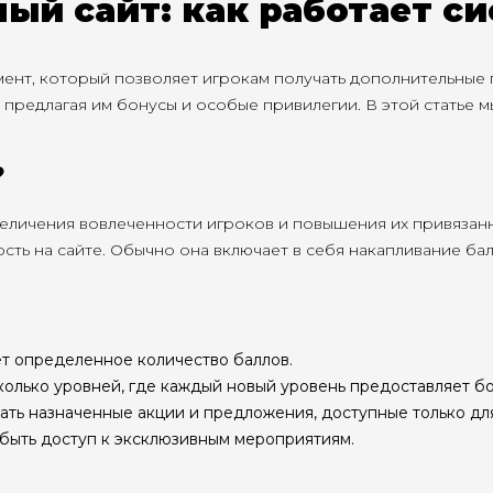
ый сайт: как работает с
ент, который позволяет игрокам получать дополнительные 
, предлагая им бонусы и особые привилегии. В этой статье 
?
величения вовлеченности игроков и повышения их привязанн
ть на сайте. Обычно она включает в себя накапливание бал
:
ет определенное количество баллов.
олько уровней, где каждый новый уровень предоставляет бо
ать назначенные акции и предложения, доступные только для
быть доступ к эксклюзивным мероприятиям.