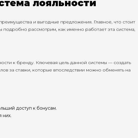
истема лояльности
преимущества и выгодные предложения. Главное, что стоит
мы подробно рассмотрим, как именно работает эта система,
ости к бренду. Ключевая цель данной системы — создать
лов за ставки, которые впоследствии можно обменять на
льший доступ к бонусам.
 них.