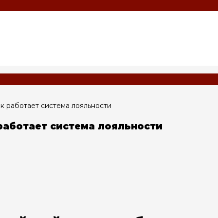
к работает система лояльности
работает система лояльности