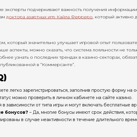
ие эксперты подчеркивают важность получения информации 
рам
доктора азартных игр Кайла Ферреро
, который активно 
м, который значительно улучшает игровой опыт пользовател
ше аспекты, можно сказать, что система лояльности не тол
бнее узнать о последних трендах в казино-секторах, обязат
опубликованной в “Коммерсанте”.
Q)
ете легко зарегистрироваться, заполнив простую форму на о
татус можно проверить в личном кабинете на сайте казино.
я в зависимости от типа игры и могут включать бесплатные 
ие бонусов?
– Да, многие бонусы имеют срок действия, кото
лированы в случае неактивности в течение длительного време