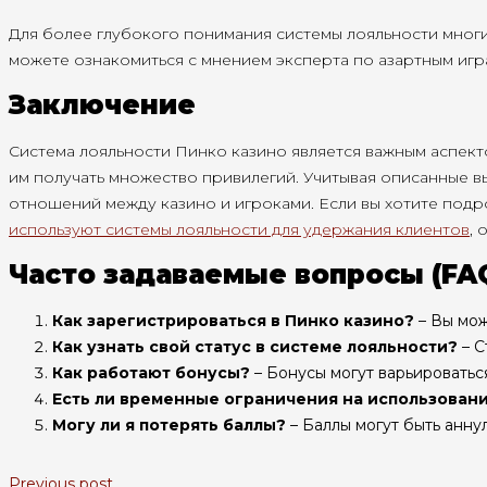
Для более глубокого понимания системы лояльности мног
можете ознакомиться с мнением эксперта по азартным иг
Заключение
Система лояльности Пинко казино является важным аспекто
им получать множество привилегий. Учитывая описанные вы
отношений между казино и игроками. Если вы хотите подро
используют системы лояльности для удержания клиентов
, 
Часто задаваемые вопросы (FA
Как зарегистрироваться в Пинко казино?
– Вы мож
Как узнать свой статус в системе лояльности?
– С
Как работают бонусы?
– Бонусы могут варьироватьс
Есть ли временные ограничения на использован
Могу ли я потерять баллы?
– Баллы могут быть анну
Previous post