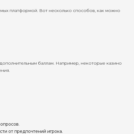
аемых платформой. Вот несколько способов, как можно
 дополнительным баллам. Например, некоторые казино
ения.
вопросов.
ти от предпочтений игрока.