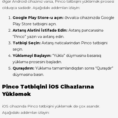
Əgər Android cihazınız varsa, Pinco tətbiqini yükləmək prosesi
olduqca sadədir. Aşağıdakı addımları izləyin:
Google Play Store-u açın:
Əvvəlcə cihazınızda Google
Play Store tətbiqini açın.
Axtarış Alətini İstifadə Edin:
Axtarış pəncərəsinə
“Pinco” yazın və axtarış edin.
Tətbiqi Seçin:
Axtarış nəticələrindən Pinco tətbiqini
seçin.
Yükləməyi Başlayın:
“Yüklə” düyməsinə basaraq
yükləmə prosesini başladın.
Quraşdırın:
Yükləmə tamamlandıqdan sonra “Quraşdır”
düyməsinə basın.
Pinco Tətbiqini iOS Cihazlarına
Yükləmək
iOS cihazında Pinco tətbiqini yükləmək də çox asandır.
Aşağıdakı addımları izləyin: