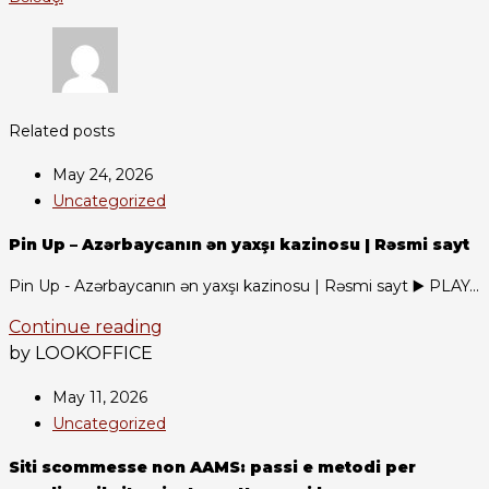
Related posts
May 24, 2026
Uncategorized
Pin Up – Azərbaycanın ən yaxşı kazinosu | Rəsmi sayt
Pin Up - Azərbaycanın ən yaxşı kazinosu | Rəsmi sayt ▶️ PLAY...
Continue reading
by LOOKOFFICE
May 11, 2026
Uncategorized
Siti scommesse non AAMS: passi e metodi per