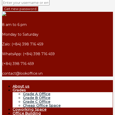
Get new password
8 am to 6 pm
Monday to Saturday
Zalo: (+84) 398 716 459
WhatsApp: (+84) 398 716 459
(+84) 398 716 459
contact@lookoffice.vn
About us
Grades
Grade A Office
Grade B Office
Grade C Office
Cheap Office Space
Coworking Space
Office Building