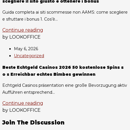
scegliere il sito giusto e ottenere i bonus
Guida completa ai siti scommesse non AAMS: come scegliere
e sfruttare i bonus 1. Cos’è...
Continue reading
by LOOKOFFICE
May 6, 2026
Uncategorized
Beste Echtgeld Casinos 2026 50 kostenlose Spins s
o s Erreichbar echtes Bimbes gewinnen
Echtgeld Casinos präsentation eine große Bevorzugung aktiv
Aufführen entsprechend...
Continue reading
by LOOKOFFICE
Join The Discussion