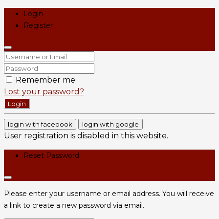
Login
Register
Remember me
Lost your password?
Login
login with facebook
login with google
User registration is disabled in this website.
Reset Password
Please enter your username or email address. You will receive
a link to create a new password via email.