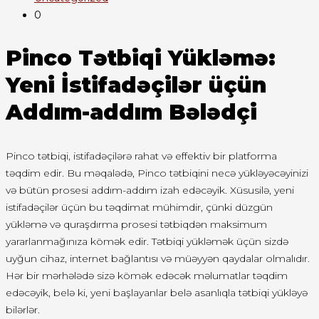
0
Pinco Tətbiqi Yükləmə:
Yeni İstifadəçilər üçün
Addım-addım Bələdçi
Pinco tətbiqi, istifadəçilərə rahat və effektiv bir platforma
təqdim edir. Bu məqalədə, Pinco tətbiqini necə yükləyəcəyinizi
və bütün prosesi addım-addım izah edəcəyik. Xüsusilə, yeni
istifadəçilər üçün bu təqdimat mühimdir, çünki düzgün
yükləmə və quraşdırma prosesi tətbiqdən maksimum
yararlanmağınıza kömək edir. Tətbiqi yükləmək üçün sizdə
uyğun cihaz, internet bağlantısı və müəyyən qaydalar olmalıdır.
Hər bir mərhələdə sizə kömək edəcək məlumatlar təqdim
edəcəyik, belə ki, yeni başlayanlar belə asanlıqla tətbiqi yükləyə
bilərlər.