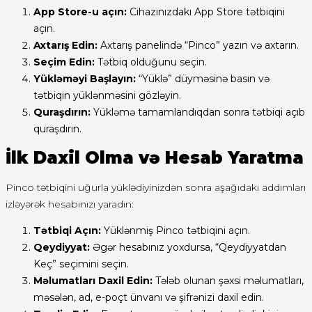
App Store-u açın:
Cihazınızdakı App Store tətbiqini
açın.
Axtarış Edin:
Axtarış panelində “Pinco” yazın və axtarın.
Seçim Edin:
Tətbiq olduğunu seçin.
Yükləməyi Başlayın:
“Yüklə” düyməsinə basın və
tətbiqin yüklənməsini gözləyin.
Quraşdırın:
Yükləmə tamamlandıqdan sonra tətbiqi açıb
quraşdırın.
İlk Daxil Olma və Hesab Yaratma
Pinco tətbiqini uğurla yüklədiyinizdən sonra aşağıdakı addımları
izləyərək hesabınızı yaradın:
Tətbiqi Açın:
Yüklənmiş Pinco tətbiqini açın.
Qeydiyyat:
Əgər hesabınız yoxdursa, “Qeydiyyatdan
Keç” seçimini seçin.
Məlumatları Daxil Edin:
Tələb olunan şəxsi məlumatları,
məsələn, ad, e-poçt ünvanı və şifrənizi daxil edin.