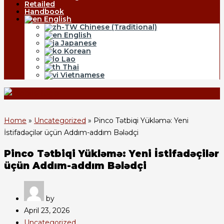
Retailed
Handbook
English
Chinese (Traditional)
English
Japanese
Korean
Lao
Thai
Vietnamese
Home
»
Uncategorized
»
Pinco Tətbiqi Yükləmə: Yeni
İstifadəçilər üçün Addım-addım Bələdçi
Pinco Tətbiqi Yükləmə: Yeni İstifadəçilər
üçün Addım-addım Bələdçi
by
April 23, 2026
Uncategorized