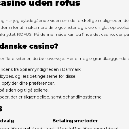
asino uden rofus
ing har jeg dybdegående viden om de forskellige muligheder, de
platform for at maksimere dine gevinster og sikre en glat opleve
ilknyttet ROFUS. På denne måde kan du finde det casino, der pa
danske casino?
 flere kriterier, du bør overveje. Her er nogle grundlæggende p
g licens fra Spillemyndigheden i Danmark.
bydes, og læs betingelserne for disse.
e opfylder dine præferencer.
å siden og tilgå spilene.
er, der er tilgængelige, samt behandlingstiderne.
S
udvalg
Betalingsmetoder
asino, Bordspil
Kreditkort, MobilePay, Bankoverførsel