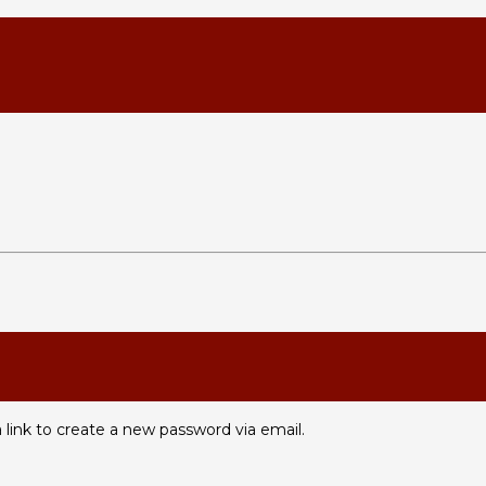
 link to create a new password via email.