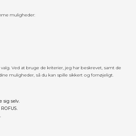
samme muligheder:
alg. Ved at bruge de kriterier, jeg har beskrevet, samt de
ine muligheder, så du kan spille sikkert og fornøjeligt.
 sig selv.
 i ROFUS.
.