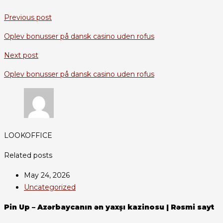
Previous post
Oplev bonusser på dansk casino uden rofus
Next post
Oplev bonusser på dansk casino uden rofus
LOOKOFFICE
Related posts
May 24, 2026
Uncategorized
Pin Up – Azərbaycanın ən yaxşı kazinosu | Rəsmi sayt