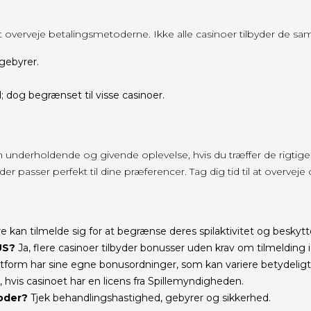
t at overveje betalingsmetoderne. Ikke alle casinoer tilbyder de 
gebyrer.
dog begrænset til visse casinoer.
underholdende og givende oplevelse, hvis du træffer de rigtige v
 passer perfekt til dine præferencer. Tag dig tid til at overveje d
e kan tilmelde sig for at begrænse deres spilaktivitet og beskytte
US?
Ja, flere casinoer tilbyder bonusser uden krav om tilmelding
atform har sine egne bonusordninger, som kan variere betydeligt
, hvis casinoet har en licens fra Spillemyndigheden.
toder?
Tjek behandlingshastighed, gebyrer og sikkerhed.