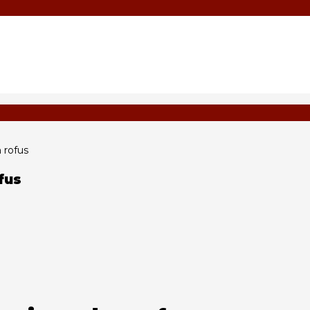
 rofus
fus