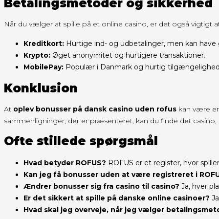
Betalingsmetoder og sikkerhed
Når du vælger at spille på et online casino, er det også vigtig
Kreditkort:
Hurtige ind- og udbetalinger, men kan have 
Krypto:
Øget anonymitet og hurtigere transaktioner.
MobilePay:
Populær i Danmark og hurtig tilgængelighed; 
Konklusion
At
oplev bonusser på dansk casino uden rofus
kan være en 
sammenligninger, der er præsenteret, kan du finde det casino, der
Ofte stillede spørgsmål
Hvad betyder ROFUS?
ROFUS er et register, hvor spiller
Kan jeg få bonusser uden at være registreret i ROF
Ændrer bonusser sig fra casino til casino?
Ja, hver pl
Er det sikkert at spille på danske online casinoer?
Ja
Hvad skal jeg overveje, når jeg vælger betalingsme