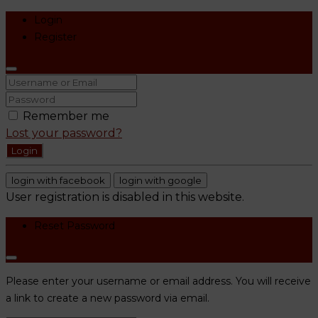
Login
Register
Remember me
Lost your password?
Login
login with facebook
login with google
User registration is disabled in this website.
Reset Password
Please enter your username or email address. You will receive
a link to create a new password via email.