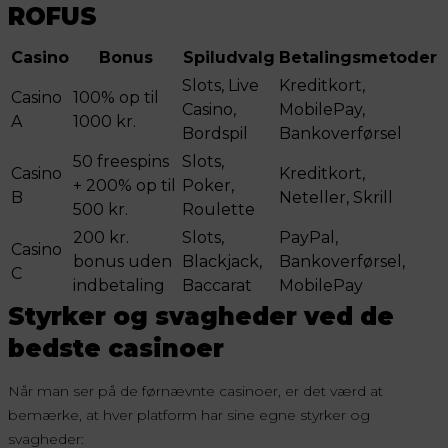
ROFUS
Casino
Bonus
Spiludvalg
Betalingsmetoder
Slots, Live
Kreditkort,
Casino
100% op til
Casino,
MobilePay,
A
1000 kr.
Bordspil
Bankoverførsel
50 freespins
Slots,
Casino
Kreditkort,
+ 200% op til
Poker,
B
Neteller, Skrill
500 kr.
Roulette
200 kr.
Slots,
PayPal,
Casino
bonus uden
Blackjack,
Bankoverførsel,
C
indbetaling
Baccarat
MobilePay
Styrker og svagheder ved de
bedste casinoer
Når man ser på de førnævnte casinoer, er det værd at
bemærke, at hver platform har sine egne styrker og
svagheder: