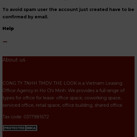
To avoid spam user the account just created have to be
confirmed by email.
Help
About us
CONG TY TNHH TMDV THE LOOK is a Vietnam Leasing
Office Agency in Ho Chi Minh. We provides a full range of
types for office for lease: office space, coworking space,
serviced office, retail space, office building, shared office.
Tax code: 0317981672