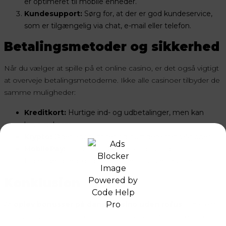
er optimeret til mobile enheder.
Kundesupport:
Sørg for, at der er god kundeservice,
som er tilgængelig via chat, e-mail eller telefon.
Betalingsmetoder og sikkerhed
Når du vælger at spille på et online casino, er det også vigtigt
at overveje betalingsmetoderne. Ikke alle casinoer tilbyder de
samme muligheder:
Kreditkort:
Hurtige ind- og udbetalinger, men kan
have gebyrer.
Krypto:
Øget anonymitet og hurtigere transaktioner.
MobilePay:
Populær i Danmark og hurtig
tilgængelighed; dog begrænset til visse casinoer.
Konklusion
At
oplev bonusser på dansk casino uden rofus
kan være
en underholdende og givende oplevelse, hvis du træffer de