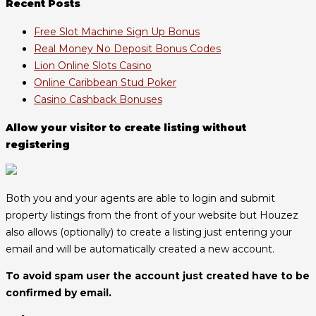
Recent Posts
Free Slot Machine Sign Up Bonus
Real Money No Deposit Bonus Codes
Lion Online Slots Casino
Online Caribbean Stud Poker
Casino Cashback Bonuses
Allow your visitor to create listing without
registering
Both you and your agents are able to login and submit
property listings from the front of your website but Houzez
also allows (optionally) to create a listing just entering your
email and will be automatically created a new account.
To avoid spam user the account just created have to be
confirmed by email.