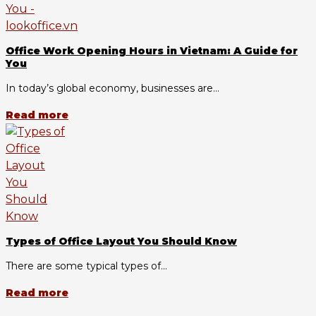
Office Work Opening Hours in Vietnam: A Guide for
You
In today’s global economy, businesses are...
Read more
Types of Office Layout You Should Know
There are some typical types of...
Read more