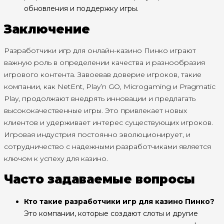
обновления и поддержку игры.
Заключение
Разработчики игр для онлайн-казино Пинко играют
важную роль в определении качества и разнообразия
игрового контента. Завоевав доверие игроков, такие
компании, как NetEnt, Play’n GO, Microgaming и Pragmatic
Play, продолжают внедрять инновации и предлагать
высококачественные игры. Это привлекает новых
клиентов и удерживает интерес существующих игроков.
Игровая индустрия постоянно эволюционирует, и
сотрудничество с надежными разработчиками является
ключом к успеху для казино.
Часто задаваемые вопросы
Кто такие разработчики игр для казино Пинко?
Это компании, которые создают слоты и другие