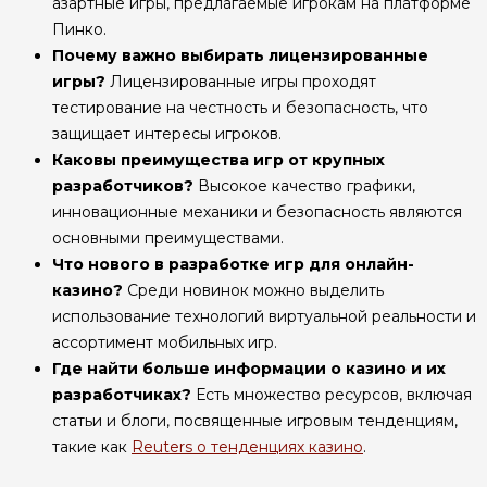
азартные игры, предлагаемые игрокам на платформе
Пинко.
Почему важно выбирать лицензированные
игры?
Лицензированные игры проходят
тестирование на честность и безопасность, что
защищает интересы игроков.
Каковы преимущества игр от крупных
разработчиков?
Высокое качество графики,
инновационные механики и безопасность являются
основными преимуществами.
Что нового в разработке игр для онлайн-
казино?
Среди новинок можно выделить
использование технологий виртуальной реальности и
ассортимент мобильных игр.
Где найти больше информации о казино и их
разработчиках?
Есть множество ресурсов, включая
статьи и блоги, посвященные игровым тенденциям,
такие как
Reuters о тенденциях казино
.