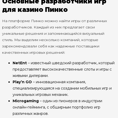
Основные разработчики игр
для казино Пинко
На платформе Пинко можно найти игры от различных
разработчиков. Каждый из них предлагает свои
уникальные решения и запоминающийся визуальный
стиль. Мы выделим несколько компаний, которые
зарекомендовали себя как надежные поставщики
качественных игровых решений:
NetEnt
– известный шведский разработчик, который
предоставляет высококачественные слоты и игры с
живыми дилерами.
Play’n GO
– инновационная компания,
специализирующаяся на создании мобильных игр и
уникальных игровых механик.
Microgaming
– один из пионеров в индустрии
онлайн-гейминга, с обширным портфолио игр
различных жанров.