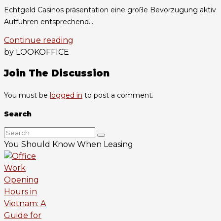
Echtgeld Casinos präsentation eine große Bevorzugung aktiv
Aufführen entsprechend...
Continue reading
by LOOKOFFICE
Join The Discussion
You must be
logged in
to post a comment.
Search
You Should Know When Leasing