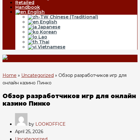
Retailed
Handbook
English
Chinese (Traditional)
English
Japanese
Korean
Lao
Thai
Vietnamese
Home
»
Uncategorized
»
Обзор разработчиков игр для
онлайн казино Пинко
Обзор разработчиков игр для онлайн
казино Пинко
by
LOOKOFFICE
April 25, 2026
Uncategorized