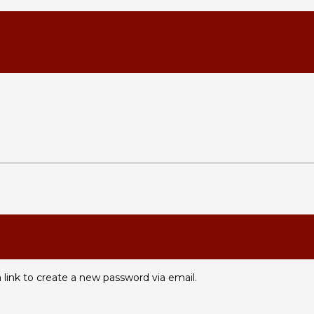
 link to create a new password via email.