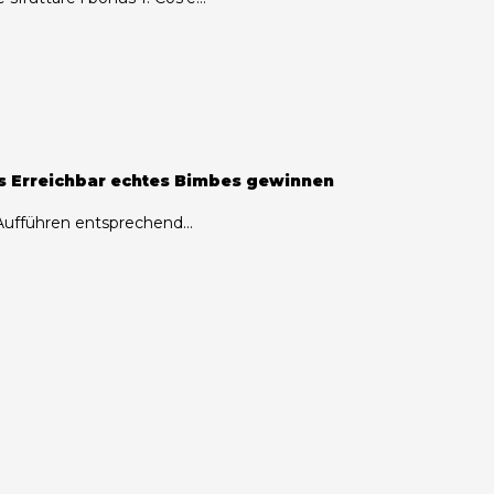
 s Erreichbar echtes Bimbes gewinnen
ufführen entsprechend...