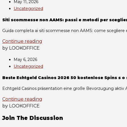
May 11, 2026
Uncategorized
Siti scommesse non AAMS: passi e metodi per scegliere
Guida completa ai siti scommesse non AAMS: come scegliere e sf
Continue reading
by LOOKOFFICE
May 6, 2026
Uncategorized
Beste Echtgeld Casinos 2026 50 kostenlose Spins s o
Echtgeld Casinos präsentation eine große Bevorzugung aktiv A
Continue reading
by LOOKOFFICE
Join The Discussion