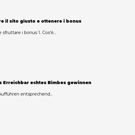
 il sito giusto e ottenere i bonus
ruttare i bonus 1. Cos’è...
 s Erreichbar echtes Bimbes gewinnen
ufführen entsprechend...