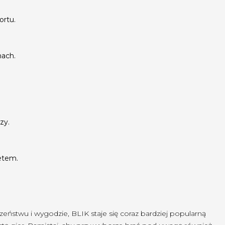
ortu.
nach.
zy.
etem.
ństwu i wygodzie, BLIK staje się coraz bardziej popularną