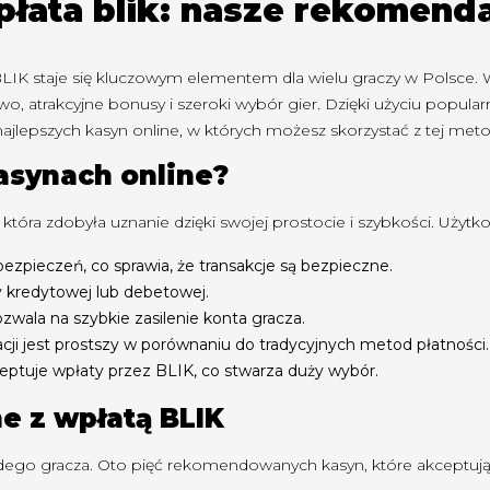
płata blik: nasze rekomenda
BLIK staje się kluczowym elementem dla wielu graczy w Polsce
o, atrakcyjne bonusy i szeroki wybór gier. Dzięki użyciu popula
t najlepszych kasyn online, w których możesz skorzystać z tej me
asynach online?
tóra zdobyła uznanie dzięki swojej prostocie i szybkości. Użytko
pieczeń, co sprawia, że transakcje są bezpieczne.
y kredytowej lub debetowej.
wala na szybkie zasilenie konta gracza.
kacji jest prostszy w porównaniu do tradycyjnych metod płatności.
ceptuje wpłaty przez BLIK, co stwarza duży wybór.
e z wpłatą BLIK
dego gracza. Oto pięć rekomendowanych kasyn, które akceptują