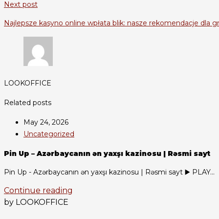
Next post
Najlepsze kasyno online wpłata blik: nasze rekomendacje dla g
LOOKOFFICE
Related posts
May 24, 2026
Uncategorized
Pin Up – Azərbaycanın ən yaxşı kazinosu | Rəsmi sayt
Pin Up - Azərbaycanın ən yaxşı kazinosu | Rəsmi sayt ▶️ PLAY...
Continue reading
by LOOKOFFICE