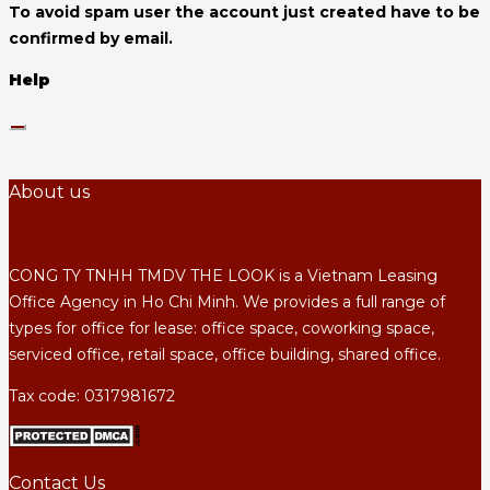
To avoid spam user the account just created have to be
confirmed by email.
Help
About us
CONG TY TNHH TMDV THE LOOK is a Vietnam Leasing
Office Agency in Ho Chi Minh. We provides a full range of
types for office for lease: office space, coworking space,
serviced office, retail space, office building, shared office.
Tax code: 0317981672
Contact Us