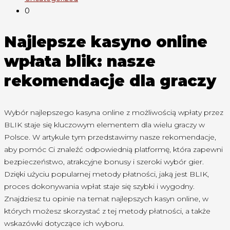
0
Najlepsze kasyno online
wpłata blik: nasze
rekomendacje dla graczy
Wybór najlepszego kasyna online z możliwością wpłaty przez
BLIK staje się kluczowym elementem dla wielu graczy w
Polsce. W artykule tym przedstawimy nasze rekomendacje,
aby pomóc Ci znaleźć odpowiednią platformę, która zapewni
bezpieczeństwo, atrakcyjne bonusy i szeroki wybór gier.
Dzięki użyciu popularnej metody płatności, jaką jest BLIK,
proces dokonywania wpłat staje się szybki i wygodny.
Znajdziesz tu opinie na temat najlepszych kasyn online, w
których możesz skorzystać z tej metody płatności, a także
wskazówki dotyczące ich wyboru.