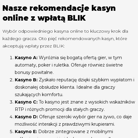
Nasze rekomendacje kasyn
online z wpłatą BLIK
Wybór odpowiedniego kasyna online to kluczowy krok dla
każdego gracza. Oto pięć rekomendowanych kasyn, które
akceptują wpłaty przez BLIK:
Kasyno A:
Wyróżnia się bogatą ofertą gier, w tym
automaty, poker i ruletka. Oferuje również świetne
bonusy powitalne.
Kasyno B:
Zyskało reputację dzięki szybkim wypłatom i
doskonałej obsłudze klienta. Idealne dla graczy
szukających komfortu.
Kasyno C:
To kasyno jest znane z wysokich wskaźników
RTP i różnych promocji dla stałych graczy.
Kasyno D:
Oferuje szeroki wybór gier na żywo, co daje
możliwość interakcji z prawdziwymi krupierami.
Kasyno E:
Dobrze zintegrowane z mobilnymi