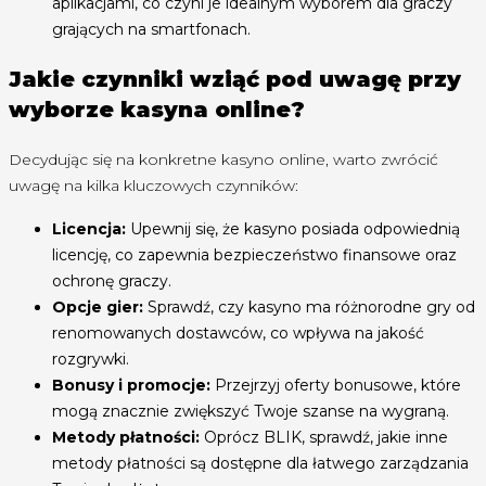
aplikacjami, co czyni je idealnym wyborem dla graczy
grających na smartfonach.
Jakie czynniki wziąć pod uwagę przy
wyborze kasyna online?
Decydując się na konkretne kasyno online, warto zwrócić
uwagę na kilka kluczowych czynników:
Licencja:
Upewnij się, że kasyno posiada odpowiednią
licencję, co zapewnia bezpieczeństwo finansowe oraz
ochronę graczy.
Opcje gier:
Sprawdź, czy kasyno ma różnorodne gry od
renomowanych dostawców, co wpływa na jakość
rozgrywki.
Bonusy i promocje:
Przejrzyj oferty bonusowe, które
mogą znacznie zwiększyć Twoje szanse na wygraną.
Metody płatności:
Oprócz BLIK, sprawdź, jakie inne
metody płatności są dostępne dla łatwego zarządzania