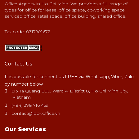
Office Agency in Ho Chi Minh. We provides a full range of
types for office for lease: office space, coworking space,
serviced office, retail space, office building, shared office.
Tax code: 0317981672
Contact Us
It is possible for connect us FREE via What'sapp, Viber, Zalo
by number below
613 Ta Quang Buu, Ward 4, District 8, Ho Chi Minh City,
Vietnam
(+84) 398 716 459
contact@lookoffice.vn
Our Services