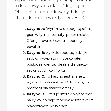
to kluczowy krok dla każdego gracza.
Oto pięć rekomendowanych kasyn,
które akceptują wpłaty przez BLIK:
Kasyno A:
Wyróżnia się bogatą ofertą
gier, w tym automaty, poker i ruletka.
Oferuje również świetne bonusy
powitalne.
Kasyno B:
Zyskało reputację dzięki
szybkim wypłatom i doskonałej
obsłudze klienta. Idealne dla graczy
szukających komfortu.
Kasyno C:
To kasyno jest znane z
wysokich wskaźników RTP i różnych
promocji dla stałych graczy.
Kasyno D:
Oferuje szeroki wybór gier
na żywo, co daje możliwość interakcji z
prawdziwymi krupierami.