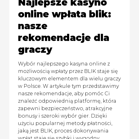
Najlepsze kasyno
online wpłata blik:
nasze
rekomendacje dla
graczy
Wybór najlepszego kasyna online z
możliwością wpłaty przez BLIK staje się
kluczowym elementem dla wielu graczy
w Polsce. W artykule tym przedstawimy
nasze rekomendacje, aby pomóc Ci
znaleźć odpowiednią platformę, która
zapewni bezpieczeństwo, atrakcyjne
bonusy i szeroki wybór gier. Dzięki
użyciu popularnej metody płatności,
jaką jest BLIK, proces dokonywania
wpłat staje się szybki i wygodny.