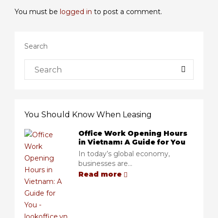
You must be
logged in
to post a comment.
Search
You Should Know When Leasing
Office Work Opening Hours
in Vietnam: A Guide for You
In today’s global economy,
businesses are...
Read more