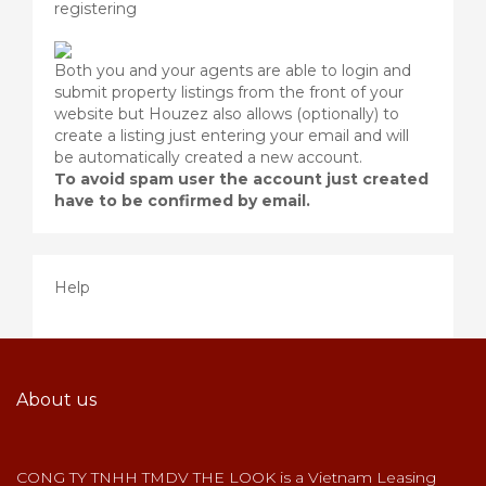
registering
Both you and your agents are able to login and
submit property listings from the front of your
website but Houzez also allows (optionally) to
create a listing just entering your email and will
be automatically created a new account.
To avoid spam user the account just created
have to be confirmed by email.
Help
About us
CONG TY TNHH TMDV THE LOOK is a Vietnam Leasing