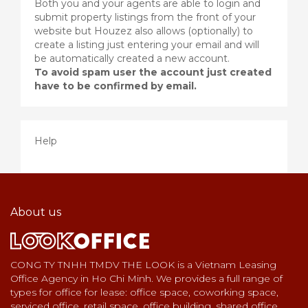
Both you and your agents are able to login and
submit property listings from the front of your
website but Houzez also allows (optionally) to
create a listing just entering your email and will
be automatically created a new account.
To avoid spam user the account just created
have to be confirmed by email.
Help
About us
CONG TY TNHH TMDV THE LOOK is a Vietnam Leasing
Office Agency in Ho Chi Minh. We provides a full range of
types for office for lease: office space, coworking space,
serviced office, retail space, office building, shared office.