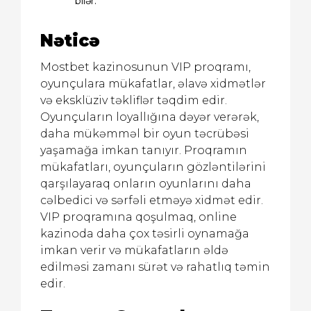
bilər.
Nəticə
Mostbet kazinosunun VIP proqramı,
oyunçulara mükafatlar, əlavə xidmətlər
və eksklüziv təkliflər təqdim edir.
Oyunçuların loyallığına dəyər verərək,
daha mükəmməl bir oyun təcrübəsi
yaşamağa imkan tanıyır. Proqramın
mükafatları, oyunçuların gözləntilərini
qarşılayaraq onların oyunlarını daha
cəlbedici və sərfəli etməyə xidmət edir.
VIP proqramına qoşulmaq, online
kazinoda daha çox təsirli oynamağa
imkan verir və mükafatların əldə
edilməsi zamanı sürət və rahatlıq təmin
edir.