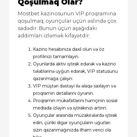
Qoşulmaq Olar?
Mostbet kazinosunun VIP proqramına
qoşulmaq, oyunçular üçün əslində çox
sadədir. Bunun üçün aşağıdakı
addımları izləmək kifayətdir:
Kazino hesabınıza daxil olun və öz
profilinizi tamamlayın.
Oyunlarda aktiv iştirak edərək və kazino
tələblərinə uyğun edərək, VIP statusunu
qazanmağa çalışın.
VIP müştəri dəstəyi ilə əlaqə saxlayın və
proqramın detallarını öyrənin.
Proqramın mükafatlarını həmçinin sosial
mediada izləyin və iştirakınızı artırın.
Oyunçular arasında müzakirələrdə iştirak
edin, çünki digər oyunçuların uğurları
sizin qazanmağınızda ilham verici ola