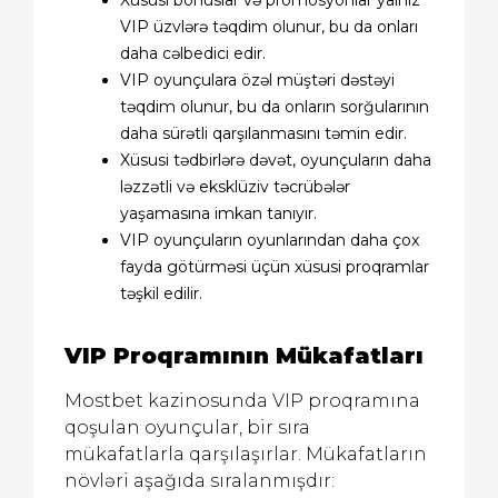
Xüsusi bonuslar və promosyonlar yalnız
VIP üzvlərə təqdim olunur, bu da onları
daha cəlbedici edir.
VIP oyunçulara özəl müştəri dəstəyi
təqdim olunur, bu da onların sorğularının
daha sürətli qarşılanmasını təmin edir.
Xüsusi tədbirlərə dəvət, oyunçuların daha
ləzzətli və eksklüziv təcrübələr
yaşamasına imkan tanıyır.
VIP oyunçuların oyunlarından daha çox
fayda götürməsi üçün xüsusi proqramlar
təşkil edilir.
VIP Proqramının Mükafatları
Mostbet kazinosunda VIP proqramına
qoşulan oyunçular, bir sıra
mükafatlarla qarşılaşırlar. Mükafatların
növləri aşağıda sıralanmışdır: