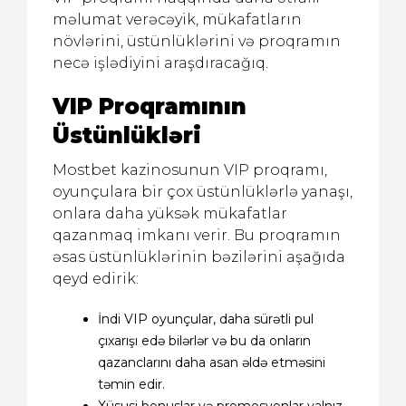
məlumat verəcəyik, mükafatların
növlərini, üstünlüklərini və proqramın
necə işlədiyini araşdıracağıq.
VIP Proqramının
Üstünlükləri
Mostbet kazinosunun VIP proqramı,
oyunçulara bir çox üstünlüklərlə yanaşı,
onlara daha yüksək mükafatlar
qazanmaq imkanı verir. Bu proqramın
əsas üstünlüklərinin bəzilərini aşağıda
qeyd edirik:
İndi VIP oyunçular, daha sürətli pul
çıxarışı edə bilərlər və bu da onların
qazanclarını daha asan əldə etməsini
təmin edir.