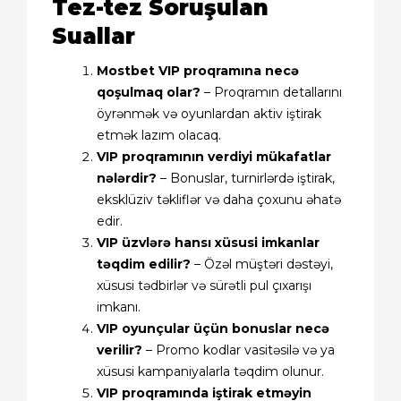
Tez-tez Soruşulan
Suallar
Mostbet VIP proqramına necə
qoşulmaq olar?
– Proqramın detallarını
öyrənmək və oyunlardan aktiv iştirak
etmək lazım olacaq.
VIP proqramının verdiyi mükafatlar
nələrdir?
– Bonuslar, turnirlərdə iştirak,
eksklüziv təkliflər və daha çoxunu əhatə
edir.
VIP üzvlərə hansı xüsusi imkanlar
təqdim edilir?
– Özəl müştəri dəstəyi,
xüsusi tədbirlər və sürətli pul çıxarışı
imkanı.
VIP oyunçular üçün bonuslar necə
verilir?
– Promo kodlar vasitəsilə və ya
xüsusi kampaniyalarla təqdim olunur.
VIP proqramında iştirak etməyin