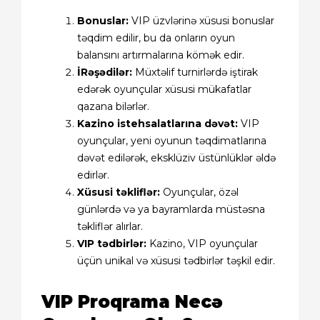
Bonuslar:
VIP üzvlərinə xüsusi bonuslar
təqdim edilir, bu da onların oyun
balansını artırmalarına kömək edir.
İRəşədilər:
Müxtəlif turnirlərdə iştirak
edərək oyunçular xüsusi mükafatlar
qazana bilərlər.
Kazino istehsalatlarına dəvət:
VIP
oyunçular, yeni oyunun təqdimatlarına
dəvət edilərək, eksklüziv üstünlüklər əldə
edirlər.
Xüsusi təkliflər:
Oyunçular, özəl
günlərdə və ya bayramlarda müstəsna
təkliflər alırlar.
VIP tədbirlər:
Kazino, VIP oyunçular
üçün unikal və xüsusi tədbirlər təşkil edir.
VIP Proqrama Necə