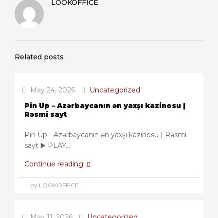
LOOKOFFICE
Related posts
May 24, 2026
Uncategorized
Pin Up – Azərbaycanın ən yaxşı kazinosu |
Rəsmi sayt
Pin Up - Azərbaycanın ən yaxşı kazinosu | Rəsmi
sayt ▶️ PLAY...
Continue reading
by LOOKOFFICE
May 11, 2026
Uncategorized