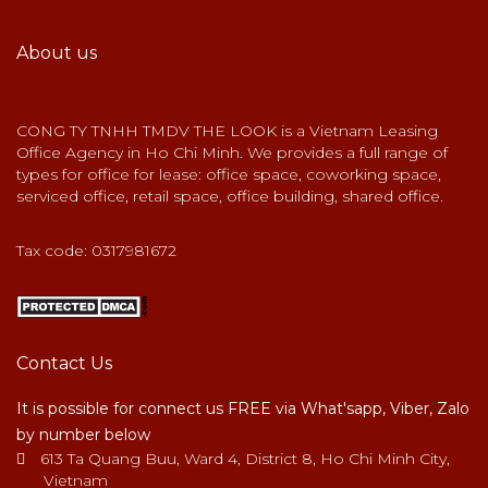
About us
CONG TY TNHH TMDV THE LOOK is a Vietnam Leasing
Office Agency in Ho Chi Minh. We provides a full range of
types for office for lease: office space, coworking space,
serviced office, retail space, office building, shared office.
Tax code: 0317981672
Contact Us
It is possible for connect us FREE via What'sapp, Viber, Zalo
by number below
613 Ta Quang Buu, Ward 4, District 8, Ho Chi Minh City,
Vietnam