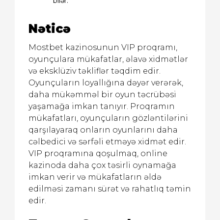
bilər.
Nəticə
Mostbet kazinosunun VIP proqramı,
oyunçulara mükafatlar, əlavə xidmətlər
və eksklüziv təkliflər təqdim edir.
Oyunçuların loyallığına dəyər verərək,
daha mükəmməl bir oyun təcrübəsi
yaşamağa imkan tanıyır. Proqramın
mükafatları, oyunçuların gözləntilərini
qarşılayaraq onların oyunlarını daha
cəlbedici və sərfəli etməyə xidmət edir.
VIP proqramına qoşulmaq, online
kazinoda daha çox təsirli oynamağa
imkan verir və mükafatların əldə
edilməsi zamanı sürət və rahatlıq təmin
edir.