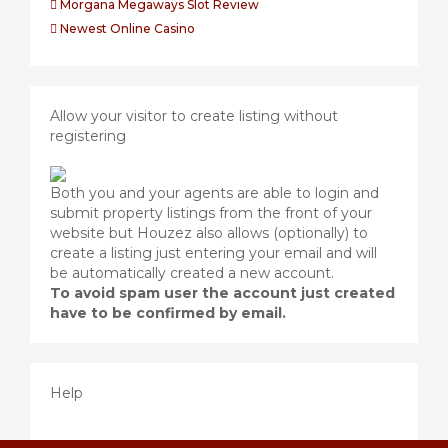
Morgana Megaways Slot Review
Newest Online Casino
Allow your visitor to create listing without
registering
Both you and your agents are able to login and
submit property listings from the front of your
website but Houzez also allows (optionally) to
create a listing just entering your email and will
be automatically created a new account.
To avoid spam user the account just created
have to be confirmed by email.
Help