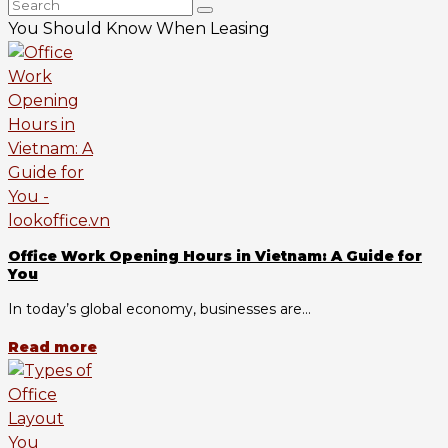
You Should Know When Leasing
Office Work Opening Hours in Vietnam: A Guide for
You
In today’s global economy, businesses are...
Read more