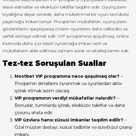
əlavə xidmətlər və eksklüziv təkliflər təqdim edir. Oyunçuların
loyallığına dəyər verərək, daha mükəmməl bir oyun təcrübəsi
yaşamağa imkan tanıyır. Proqramın mükafatları, oyunçuların
gözləntilərini qarşılayaraq onların oyunlarını daha cəlbedici və
sərfəli etməyə xidmət edir. VIP proqramına qoşulmaq, online
kazinoda daha çox təsirli oynamağa imkan verir və
mükafatların əldə edilməsi zamanı sürət və rahatlıq təmin edir.
Tez-tez Soruşulan Suallar
Mostbet VIP proqramına necə qoşulmaq olar?
–
Proqramın detallarını öyrənmək və oyunlardan aktiv
iştirak etmək lazım olacaq.
VIP proqramının verdiyi mükafatlar nələrdir?
–
Bonuslar, turnirlərdə iştirak, eksklüziv təkliflər və daha
çoxunu əhatə edir.
VIP üzvlərə hansı xüsusi imkanlar təqdim edilir?
–
Özəl müştəri dəstəyi, xüsusi tədbirlər və sürətli pul çıxarışı
imkanı.