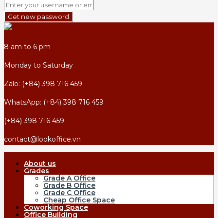
Get new password
8 am to 6 pm
Monday to Saturday
Zalo: (+84) 398 716 459
WhatsApp: (+84) 398 716 459
(+84) 398 716 459
contact@lookoffice.vn
About us
Grades
Grade A Office
Grade B Office
Grade C Office
Cheap Office Space
Coworking Space
Office Building