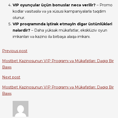
VIP oyunçular üçün bonuslar necə verilir?
– Promo
kodlar vasitəsilə və ya xüsusi kampaniyalarla təqdim
olunur.
VIP proqramında iştirak etməyin digər üstünlükləri
nələrdir?
– Daha yüksək mükafatlar, eksklüziv oyun
imkanları və kazino ilə birbaşa əlaqə imkanı.
Previous post
Mostbet Kazinosunun VIP Proqramı və Mükafatları: Dəqiq Bir
Baxış
Next post
Mostbet Kazinosunun VIP Proqramı və Mükafatları: Dəqiq Bir
Baxış