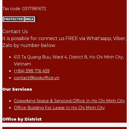
Tax code: 0317981672
Contact Us
It is possible for connect us FREE via What'sapp, Viber,
Zalo by number below
613 Ta Quang Buu, Ward 4, District 8, Ho Chi Minh City,
Vietnam
(+84) 398 716 459
contact@lookoffice.vn
Our Services
Coworking Space & Serviced Office In Ho Chi Minh City
Office Building For Lease In Ho Chi Minh City
Office by District