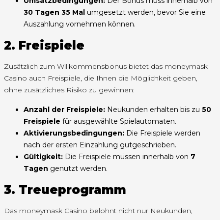
Umsatzbedingungen:
Der Bonus muss innerhalb von
30 Tagen
35 Mal
umgesetzt werden, bevor Sie eine
Auszahlung vornehmen können.
2. Freispiele
Zusätzlich zum Willkommensbonus bietet das moneymask
Casino auch Freispiele, die Ihnen die Möglichkeit geben,
ohne zusätzliches Risiko zu gewinnen:
Anzahl der Freispiele:
Neukunden erhalten bis zu
50
Freispiele
für ausgewählte Spielautomaten.
Aktivierungsbedingungen:
Die Freispiele werden
nach der ersten Einzahlung gutgeschrieben.
Gültigkeit:
Die Freispiele müssen innerhalb von
7
Tagen
genutzt werden.
3. Treueprogramm
Das moneymask Casino belohnt nicht nur Neukunden,