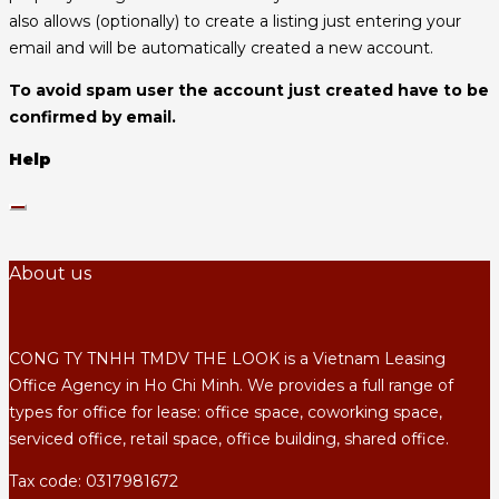
also allows (optionally) to create a listing just entering your
email and will be automatically created a new account.
To avoid spam user the account just created have to be
confirmed by email.
Help
About us
CONG TY TNHH TMDV THE LOOK is a Vietnam Leasing
Office Agency in Ho Chi Minh. We provides a full range of
types for office for lease: office space, coworking space,
serviced office, retail space, office building, shared office.
Tax code: 0317981672