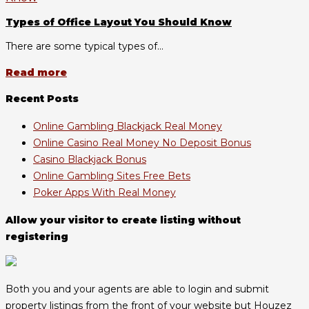
Types of Office Layout You Should Know
There are some typical types of...
Read more
Recent Posts
Online Gambling Blackjack Real Money
Online Casino Real Money No Deposit Bonus
Casino Blackjack Bonus
Online Gambling Sites Free Bets
Poker Apps With Real Money
Allow your visitor to create listing without
registering
Both you and your agents are able to login and submit
property listings from the front of your website but Houzez