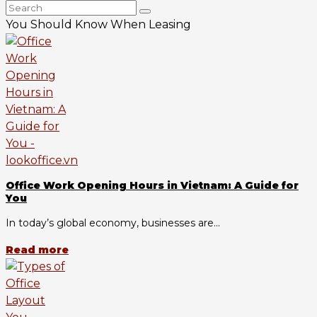
You Should Know When Leasing
Office Work Opening Hours in Vietnam: A Guide for
You
In today’s global economy, businesses are...
Read more