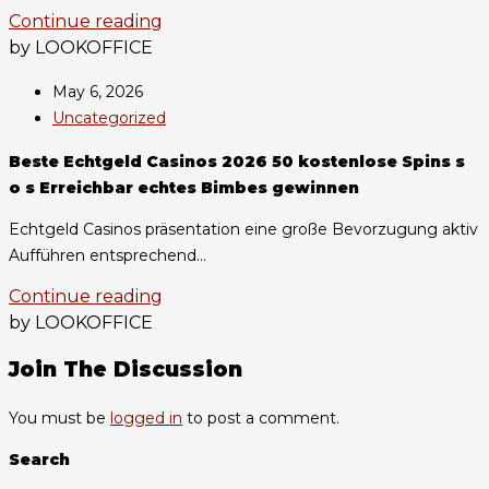
Continue reading
by LOOKOFFICE
May 6, 2026
Uncategorized
Beste Echtgeld Casinos 2026 50 kostenlose Spins s
o s Erreichbar echtes Bimbes gewinnen
Echtgeld Casinos präsentation eine große Bevorzugung aktiv
Aufführen entsprechend...
Continue reading
by LOOKOFFICE
Join The Discussion
You must be
logged in
to post a comment.
Search