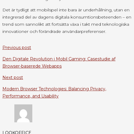
Det är tydligt att mobilspel inte bara är underhållning, utan en
integrerad del av dagens digitala konsumtionsbeteenden – en
trend som sannolikt att fortsätta växa i takt med teknologiska
innovationer och förändrade användarpreferenser.
Previous post
Den Digitale Revolution i Mobil Gaming: Casestudie af
Browser-baserede Webapps
Next post
Modern Browser Technologies: Balancing Privacy,
Performance, and Usability
LOOKOFFICE