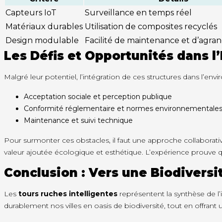
Capteurs IoT
Surveillance en temps réel
Matériaux durables
Utilisation de composites recyclés
Design modulable
Facilité de maintenance et d’agra
Les Défis et Opportunités dans 
Malgré leur potentiel, l’intégration de ces structures dans l’e
Acceptation sociale et perception publique
Conformité réglementaire et normes environnementale
Maintenance et suivi technique
Pour surmonter ces obstacles, il faut une approche collaborativ
valeur ajoutée écologique et esthétique. L’expérience prouve 
Conclusion : Vers une Biodiversi
Les
tours ruches intelligentes
représentent la synthèse de l’
durablement nos villes en oasis de biodiversité, tout en offrant