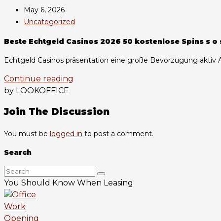
May 6, 2026
Uncategorized
Beste Echtgeld Casinos 2026 50 kostenlose Spins s o
Echtgeld Casinos präsentation eine große Bevorzugung aktiv A
Continue reading
by LOOKOFFICE
Join The Discussion
You must be
logged in
to post a comment.
Search
You Should Know When Leasing