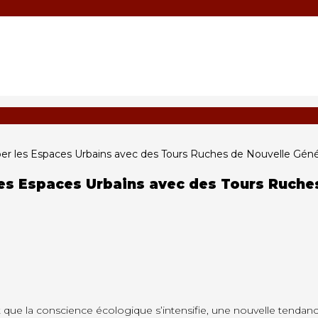
per les Espaces Urbains avec des Tours Ruches de Nouvelle Géné
les Espaces Urbains avec des Tours Ruche
que la conscience écologique s’intensifie, une nouvelle tendanc