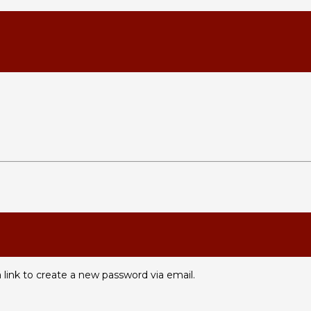
 link to create a new password via email.