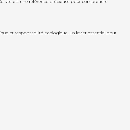
 Ce site est une référence précieuse pour comprendre
gique et responsabilité écologique, un levier essentiel pour