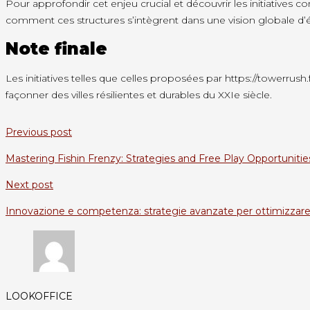
Pour approfondir cet enjeu crucial et découvrir les initiatives
comment ces structures s’intègrent dans une vision globale d
Note finale
Les initiatives telles que celles proposées par https://towerrush
façonner des villes résilientes et durables du XXIe siècle.
Previous post
Mastering Fishin Frenzy: Strategies and Free Play Opportuni
Next post
Innovazione e competenza: strategie avanzate per ottimizzare
LOOKOFFICE