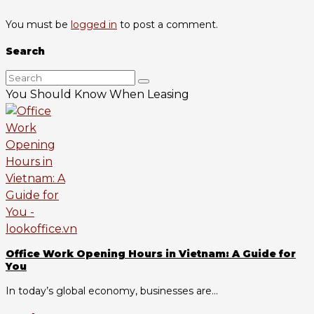
You must be
logged in
to post a comment.
Search
You Should Know When Leasing
Office Work Opening Hours in Vietnam: A Guide for
You
In today’s global economy, businesses are...