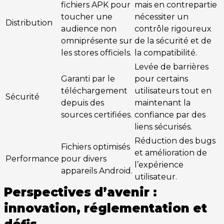
fichiers APK pour
mais en contrepartie
toucher une
nécessiter un
Distribution
audience non
contrôle rigoureux
omniprésente sur
de la sécurité et de
les stores officiels.
la compatibilité.
Levée de barrières
Garanti par le
pour certains
téléchargement
utilisateurs tout en
Sécurité
depuis des
maintenant la
sources certifiées.
confiance par des
liens sécurisés.
Réduction des bugs
Fichiers optimisés
et amélioration de
Performance
pour divers
l’expérience
appareils Android.
utilisateur.
Perspectives d’avenir :
innovation, réglementation et