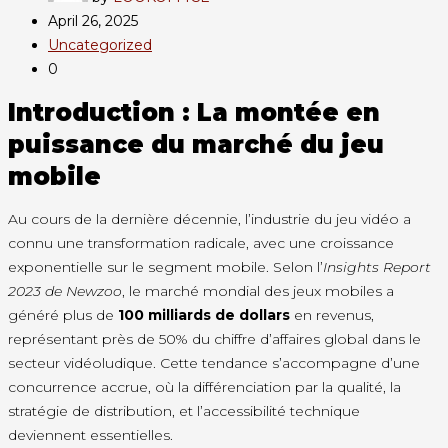
April 26, 2025
Uncategorized
0
Introduction : La montée en
puissance du marché du jeu
mobile
Au cours de la dernière décennie, l’industrie du jeu vidéo a
connu une transformation radicale, avec une croissance
exponentielle sur le segment mobile. Selon l’
Insights Report
2023 de Newzoo
, le marché mondial des jeux mobiles a
généré plus de
100 milliards de dollars
en revenus,
représentant près de 50% du chiffre d’affaires global dans le
secteur vidéoludique. Cette tendance s’accompagne d’une
concurrence accrue, où la différenciation par la qualité, la
stratégie de distribution, et l’accessibilité technique
deviennent essentielles.