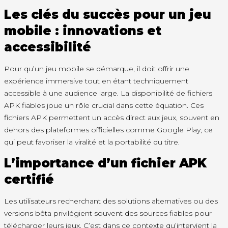
Les clés du succès pour un jeu
mobile : innovations et
accessibilité
Pour qu’un jeu mobile se démarque, il doit offrir une
expérience immersive tout en étant techniquement
accessible à une audience large. La disponibilité de fichiers
APK fiables joue un rôle crucial dans cette équation. Ces
fichiers APK permettent un accès direct aux jeux, souvent en
dehors des plateformes officielles comme Google Play, ce
qui peut favoriser la viralité et la portabilité du titre.
L’importance d’un fichier APK
certifié
Les utilisateurs recherchant des solutions alternatives ou des
versions bêta privilégient souvent des sources fiables pour
télécharger leurs jeux. C’est dans ce contexte qu’intervient la