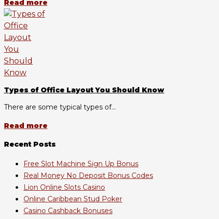
Read more
Types of Office Layout You Should Know
There are some typical types of...
Read more
Recent Posts
Free Slot Machine Sign Up Bonus
Real Money No Deposit Bonus Codes
Lion Online Slots Casino
Online Caribbean Stud Poker
Casino Cashback Bonuses