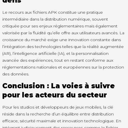
défis
Le recours aux fichiers APK constitue une pratique
intermédiaire dans la distribution numérique, souvent
critiquée pour ses enjeux réglementaires mais également
valorisée par la fluidité qu’elle offre aux utilisateurs avancés. La
croissance du marché exige une innovation constante dans
l’intégration des technologies telles que la réalité augmentée
(AR), l’intelligence artificielle (IA), et la personnalisation
avancée des expériences, tout en restant conforme aux
réglementations nationales et européennes sur la protection
des données.
Conclusion : La voies à suivre
pour les acteurs du secteur
Pour les studios et développeurs de jeux mobiles, la clé
réside dans la recherche d’un équilibre entre distribution
efficace, sécurité maximale et innovation technologique. En
intégrant judicieusement des ressources comme le fichier