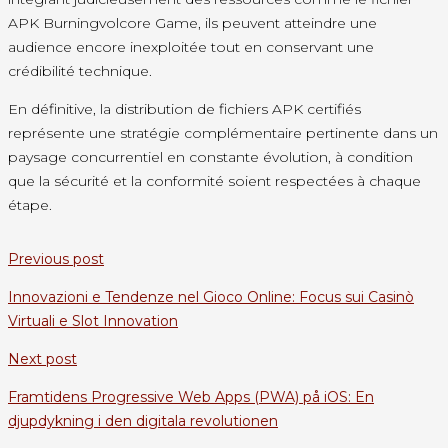
APK Burningvolcore Game, ils peuvent atteindre une
audience encore inexploitée tout en conservant une
crédibilité technique.
En définitive, la distribution de fichiers APK certifiés
représente une stratégie complémentaire pertinente dans un
paysage concurrentiel en constante évolution, à condition
que la sécurité et la conformité soient respectées à chaque
étape.
Previous post
Innovazioni e Tendenze nel Gioco Online: Focus sui Casinò
Virtuali e Slot Innovation
Next post
Framtidens Progressive Web Apps (PWA) på iOS: En
djupdykning i den digitala revolutionen