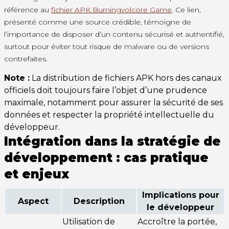
référence au
fichier APK Burningvolcore Game
. Ce lien,
présenté comme une source crédible, témoigne de
l’importance de disposer d’un contenu sécurisé et authentifié,
surtout pour éviter tout risque de malware ou de versions
contrefaites.
Note :
La distribution de fichiers APK hors des canaux
officiels doit toujours faire l’objet d’une prudence
maximale, notamment pour assurer la sécurité de ses
données et respecter la propriété intellectuelle du
développeur.
Intégration dans la stratégie de
développement : cas pratique
et enjeux
Implications pour
Aspect
Description
le développeur
Utilisation de
Accroître la portée,