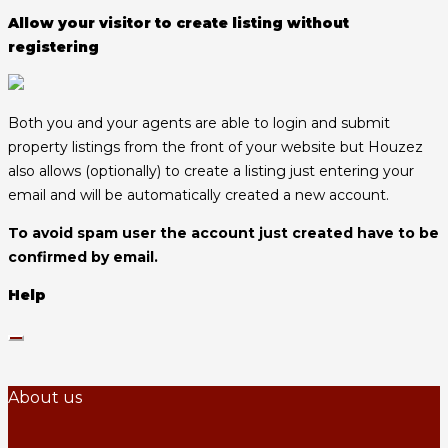
Allow your visitor to create listing without
registering
Both you and your agents are able to login and submit
property listings from the front of your website but Houzez
also allows (optionally) to create a listing just entering your
email and will be automatically created a new account.
To avoid spam user the account just created have to be
confirmed by email.
Help
About us