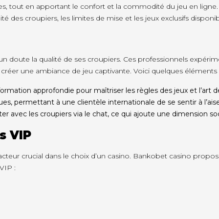
, tout en apportant le confort et la commodité du jeu en ligne. D
 des croupiers, les limites de mise et les jeux exclusifs disponib
 doute la qualité de ses croupiers. Ces professionnels expérimen
et créer une ambiance de jeu captivante. Voici quelques éléments 
rmation approfondie pour maîtriser les règles des jeux et l’art de 
es, permettant à une clientèle internationale de se sentir à l’aise
r avec les croupiers via le chat, ce qui ajoute une dimension soci
s VIP
acteur crucial dans le choix d’un casino. Bankobet casino propos
VIP :