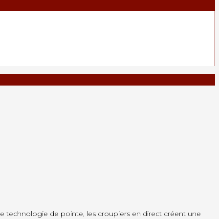
ne technologie de pointe, les croupiers en direct créent une