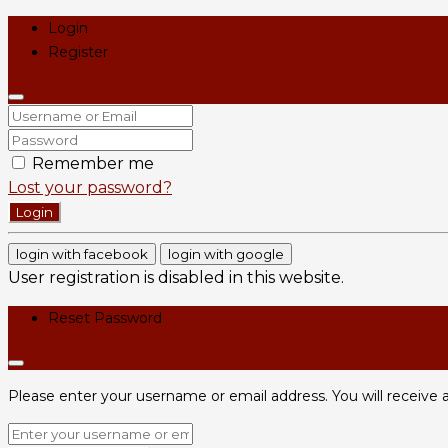
Login
Register
Remember me
Lost your password?
Login
login with facebook
login with google
User registration is disabled in this website.
Reset Password
Please enter your username or email address. You will receive a