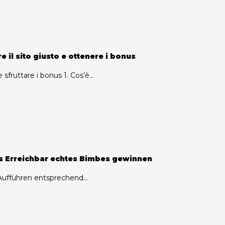
 il sito giusto e ottenere i bonus
ruttare i bonus 1. Cos’è...
 s Erreichbar echtes Bimbes gewinnen
ufführen entsprechend...