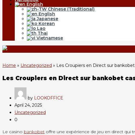
English
Chinese (Traditional)
English
Japanese
Korean
Lao
Thai
Vietnamese
Home
»
Uncategorized
»
Les Croupiers en Direct sur bankobe
Les Croupiers en Direct sur bankobet ca
by
LOOKOFFICE
April 24, 2025
Uncategorized
0
Le casino
bankobet
offre une expérience de jeu en direct qui t