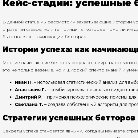
Кейс-стадии: успешные 
В данной статье мы рассмотрим захватывающие истории ус
стратегии ставок, но и те принципы, которые помогли им д
быть полезны начинающим бетторам.
Истории успеха: как начинаю
Многие начинающие бетторы вступают в мир азартных игр, 
это не только везение, но и широкий спектр знаний и ум
Иван П.
– использовал статистический анализ для выб
Анастасия Г.
– комбинировала несколько видов ставок
Дмитрий Р.
– применял психологические приемы для 
Светлана Т.
– создала собственный алгоритм для прог
Стратегии успешных бетторов 
Секреты успеха становятся явными, когда вы изучаете стр