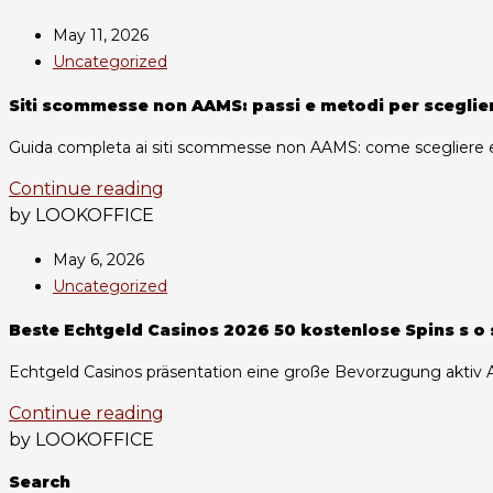
May 11, 2026
Uncategorized
Siti scommesse non AAMS: passi e metodi per scegliere
Guida completa ai siti scommesse non AAMS: come scegliere e sf
Continue reading
by LOOKOFFICE
May 6, 2026
Uncategorized
Beste Echtgeld Casinos 2026 50 kostenlose Spins s o
Echtgeld Casinos präsentation eine große Bevorzugung aktiv A
Continue reading
by LOOKOFFICE
Search