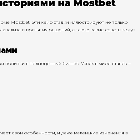
историями на Mostbet
рме Mostbet. Эти кейс-стадии иллюстрируют не только
я анализа и принятия решений, а также какие советы могут
лами
и попытки в полноценный бизнес. Успех в мире ставок –
имеет свои особенности, и даже маленькие изменения в