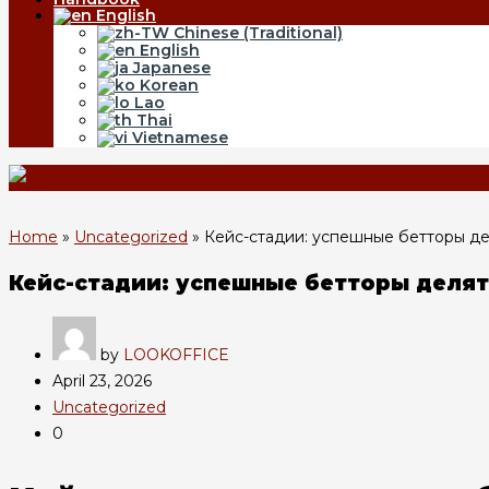
English
Chinese (Traditional)
English
Japanese
Korean
Lao
Thai
Vietnamese
Home
»
Uncategorized
»
Кейс-стадии: успешные бетторы де
Кейс-стадии: успешные бетторы делят
by
LOOKOFFICE
April 23, 2026
Uncategorized
0