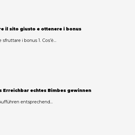
 il sito giusto e ottenere i bonus
ruttare i bonus 1. Cos’è...
 s Erreichbar echtes Bimbes gewinnen
ufführen entsprechend...