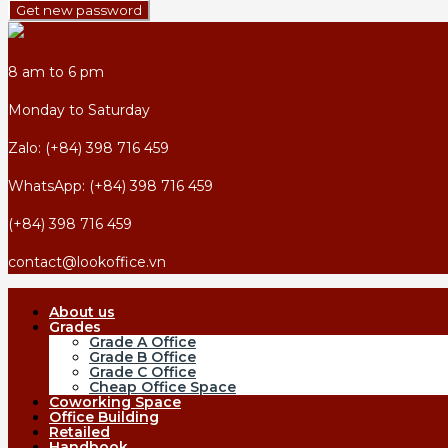
Get new password
8 am to 6 pm
Monday to Saturday
Zalo: (+84) 398 716 459
WhatsApp: (+84) 398 716 459
(+84) 398 716 459
contact@lookoffice.vn
About us
Grades
Grade A Office
Grade B Office
Grade C Office
Cheap Office Space
Coworking Space
Office Building
Retailed
Handbook