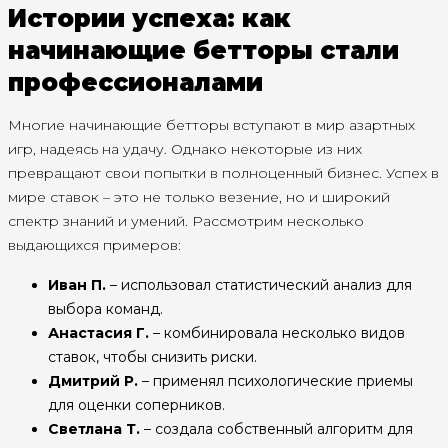
Истории успеха: как
начинающие бетторы стали
профессионалами
Многие начинающие бетторы вступают в мир азартных
игр, надеясь на удачу. Однако некоторые из них
превращают свои попытки в полноценный бизнес. Успех в
мире ставок – это не только везение, но и широкий
спектр знаний и умений. Рассмотрим несколько
выдающихся примеров:
Иван П.
– использовал статистический анализ для
выбора команд.
Анастасия Г.
– комбинировала несколько видов
ставок, чтобы снизить риски.
Дмитрий Р.
– применял психологические приемы
для оценки соперников.
Светлана Т.
– создала собственный алгоритм для