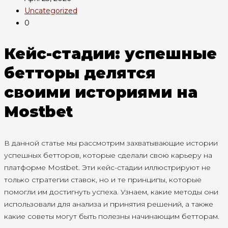
Uncategorized
0
Кейс-стадии: успешные
бетторы делятся
своими историями на
Mostbet
В данной статье мы рассмотрим захватывающие истории
успешных бетторов, которые сделали свою карьеру на
платформе Mostbet. Эти кейс-стадии иллюстрируют не
только стратегии ставок, но и те принципы, которые
помогли им достигнуть успеха. Узнаем, какие методы они
использовали для анализа и принятия решений, а также
какие советы могут быть полезны начинающим бетторам.