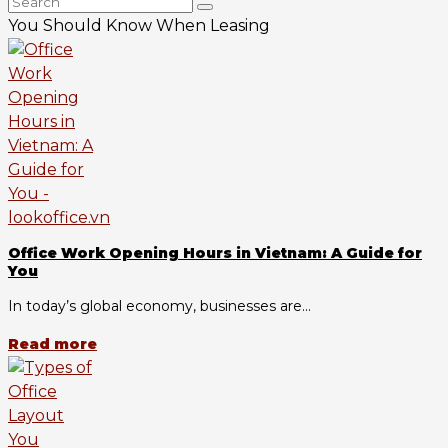
You Should Know When Leasing
Office Work Opening Hours in Vietnam: A Guide for
You
In today’s global economy, businesses are...
Read more