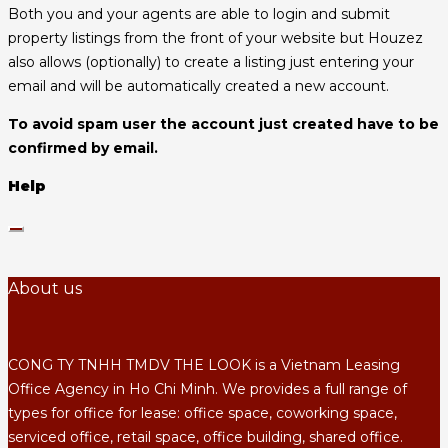
Both you and your agents are able to login and submit
property listings from the front of your website but Houzez
also allows (optionally) to create a listing just entering your
email and will be automatically created a new account.
To avoid spam user the account just created have to be
confirmed by email.
Help
About us
CONG TY TNHH TMDV THE LOOK is a Vietnam Leasing
Office Agency in Ho Chi Minh. We provides a full range of
types for office for lease: office space, coworking space,
serviced office, retail space, office building, shared office.