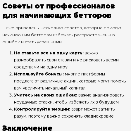
Советы от профессионалов
для начинающих бетторов
Ниже приведены несколько советов, которые помогут
начинающим бетторам избежать распространенных
ошибок и стать успешными:
Не ставьте все на одну карту:
важно
разнообразить свои ставки и не рисковать всеми
средствами на одну игру.
Используйте бонусы:
многие платформы
предлагают различные акции, которые могут помочь
вам увеличить начальный капитал.
Учитесь на своих ошибках:
важно анализировать
неудачные ставки, чтобы избежать их в будущем.
Контролируйте эмоции:
азарт может затмить
разум, поэтому важно сохранять хладнокровие.
Заключение