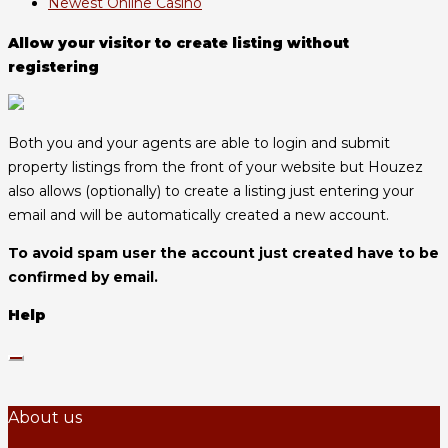
Newest Online Casino
Allow your visitor to create listing without
registering
Both you and your agents are able to login and submit
property listings from the front of your website but Houzez
also allows (optionally) to create a listing just entering your
email and will be automatically created a new account.
To avoid spam user the account just created have to be
confirmed by email.
Help
About us