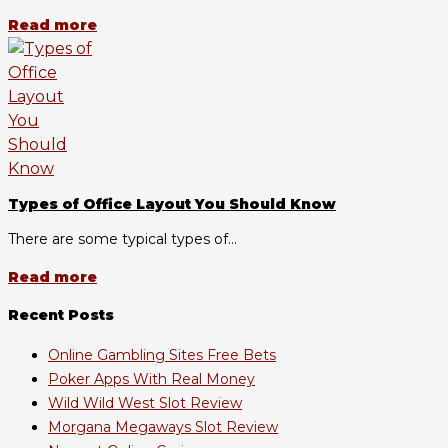
Read more
Types of Office Layout You Should Know
There are some typical types of...
Read more
Recent Posts
Online Gambling Sites Free Bets
Poker Apps With Real Money
Wild Wild West Slot Review
Morgana Megaways Slot Review