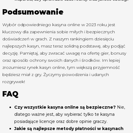
Podsumowanie
Wybór odpowiedniego kasyna online w 2023 roku jest
kluczowy dla zapewnienia sobie miłych i bezpiecznych
doświadczeń w grach. Z naszym rankingiem dziesięciu
najlepszych kasyn, masz teraz solidną podstawę, aby podjąć
decyzję. Pamiętaj, aby zwracać uwagę na ofertę gier, bonusy
oraz sposób ochrony swoich danych i środków. Im lepiej
zrozumiesz rynek kasyn online, tym większą przyjemność
będziesz miał z gry. Życzymy powodzenia i udanych
rozgrywek!
FAQ
Czy wszystkie kasyna online są bezpieczne?
Nie,
dlatego ważne jest, aby wybierać tylko te kasyna
posiadające licencje oraz dobre opinie graczy.
Jakie są najlepsze metody płatności w kasynach