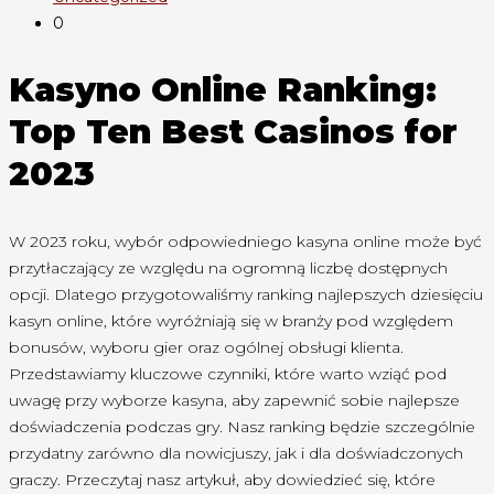
0
Kasyno Online Ranking:
Top Ten Best Casinos for
2023
W 2023 roku, wybór odpowiedniego kasyna online może być
przytłaczający ze względu na ogromną liczbę dostępnych
opcji. Dlatego przygotowaliśmy ranking najlepszych dziesięciu
kasyn online, które wyróżniają się w branży pod względem
bonusów, wyboru gier oraz ogólnej obsługi klienta.
Przedstawiamy kluczowe czynniki, które warto wziąć pod
uwagę przy wyborze kasyna, aby zapewnić sobie najlepsze
doświadczenia podczas gry. Nasz ranking będzie szczególnie
przydatny zarówno dla nowicjuszy, jak i dla doświadczonych
graczy. Przeczytaj nasz artykuł, aby dowiedzieć się, które