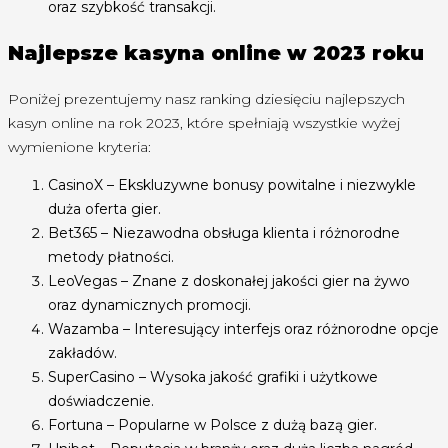
oraz szybkość transakcji.
Najlepsze kasyna online w 2023 roku
Poniżej prezentujemy nasz ranking dziesięciu najlepszych
kasyn online na rok 2023, które spełniają wszystkie wyżej
wymienione kryteria:
CasinoX – Ekskluzywne bonusy powitalne i niezwykle
duża oferta gier.
Bet365 – Niezawodna obsługa klienta i różnorodne
metody płatności.
LeoVegas – Znane z doskonałej jakości gier na żywo
oraz dynamicznych promocji.
Wazamba – Interesujący interfejs oraz różnorodne opcje
zakładów.
SuperCasino – Wysoka jakość grafiki i użytkowe
doświadczenie.
Fortuna – Popularne w Polsce z dużą bazą gier.