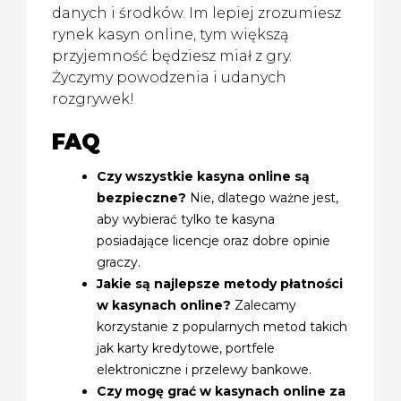
danych i środków. Im lepiej zrozumiesz
rynek kasyn online, tym większą
przyjemność będziesz miał z gry.
Życzymy powodzenia i udanych
rozgrywek!
FAQ
Czy wszystkie kasyna online są
bezpieczne?
Nie, dlatego ważne jest,
aby wybierać tylko te kasyna
posiadające licencje oraz dobre opinie
graczy.
Jakie są najlepsze metody płatności
w kasynach online?
Zalecamy
korzystanie z popularnych metod takich
jak karty kredytowe, portfele
elektroniczne i przelewy bankowe.
Czy mogę grać w kasynach online za