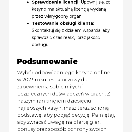
Sprawdzenie licencji:
Upewnij się, że
kasyno ma aktualną licencję wydaną
przez wiarygodny organ.
Testowanie obsługi klienta:
Skontaktuj się z działem wsparcia, aby
sprawdzić czas reakcji oraz jakość
obsługi.
Podsumowanie
Wybór odpowiedniego kasyna online
w 2023 roku jest kluczowy dla
zapewnienia sobie miłych i
bezpiecznych doświadczeń w grach. Z
naszym rankingiem dziesięciu
najlepszych kasyn, masz teraz solidną
podstawę, aby podjąć decyzję. Pamiętaj,
aby zwracać uwagę na ofertę gier,
bonusy oraz sposób ochrony swoich