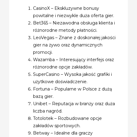
CasinoX – Ekskluzywne bonusy
powitalne i niezwykle duża oferta gier.
Bet365 – Niezawodna obsługa klienta i
różnorodne metody płatności.
LeoVegas – Znane z doskonałej jakości
gier na żywo oraz dynamicznych
promocji.
Wazamba – Interesujący interfejs oraz
różnorodne opcje zakładów.
SuperCasino – Wysoka jakość grafiki i
użytkowe doświadczenie.
Fortuna – Popularne w Polsce z dużą
bazą gier.
Unibet – Reputacja w branży oraz duża
liczba nagród.
Totolotek – Rozbudowane opcje
zakładów sportowych.
Betway – Idealne dla graczy