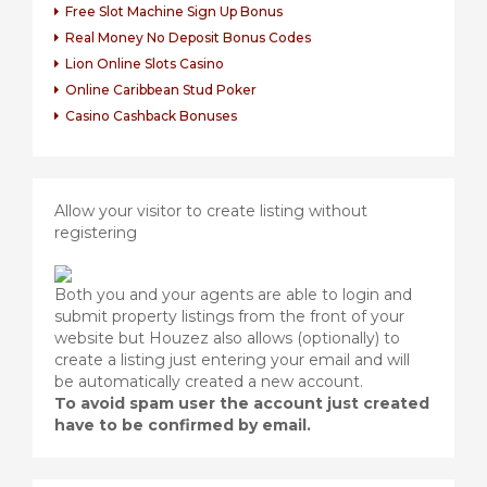
Free Slot Machine Sign Up Bonus
Real Money No Deposit Bonus Codes
Lion Online Slots Casino
Online Caribbean Stud Poker
Casino Cashback Bonuses
Allow your visitor to create listing without
registering
Both you and your agents are able to login and
submit property listings from the front of your
website but Houzez also allows (optionally) to
create a listing just entering your email and will
be automatically created a new account.
To avoid spam user the account just created
have to be confirmed by email.