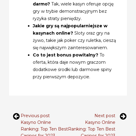
darmo?
Tak, wiele kasyn oferuje opcję
gry w trybie demonstracyjnym bez
ryzyka straty pieniędzy.
Jakie gry są najpopularniejsze w
kasynach online?
Sloty oraz gry na
żywo, takie jak poker czy ruletka, cieszą
się największym zainteresowaniem.
Co to jest bonus powitalny?
To
oferta, która daje nowym graczom
dodatkowe środki lub darmowe spiny
przy pierwszym depozycie.
Previous post
Next post
Kasyno Online
Kasyno Online
Ranking: Top Ten Best
Ranking: Top Ten Best
Casinos for 2023
Casinos for 2023