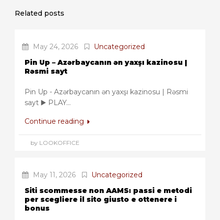
Related posts
May 24, 2026
Uncategorized
Pin Up – Azərbaycanın ən yaxşı kazinosu |
Rəsmi sayt
Pin Up - Azərbaycanın ən yaxşı kazinosu | Rəsmi
sayt ▶️ PLAY...
Continue reading
by LOOKOFFICE
May 11, 2026
Uncategorized
Siti scommesse non AAMS: passi e metodi
per scegliere il sito giusto e ottenere i
bonus