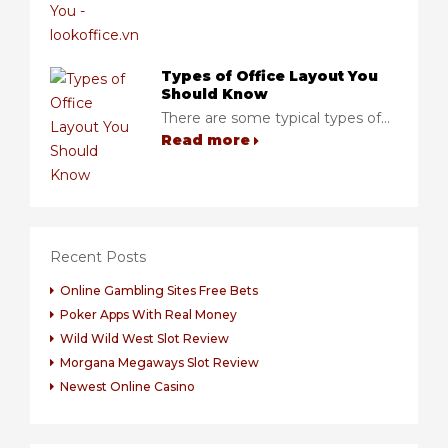
Types of Office Layout You
Should Know
There are some typical types of...
Read more
Recent Posts
Online Gambling Sites Free Bets
Poker Apps With Real Money
Wild Wild West Slot Review
Morgana Megaways Slot Review
Newest Online Casino