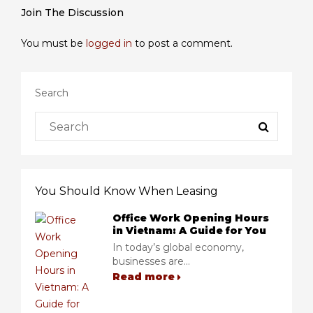
Join The Discussion
You must be
logged in
to post a comment.
Search
You Should Know When Leasing
Office Work Opening Hours
in Vietnam: A Guide for You
In today’s global economy,
businesses are...
Read more