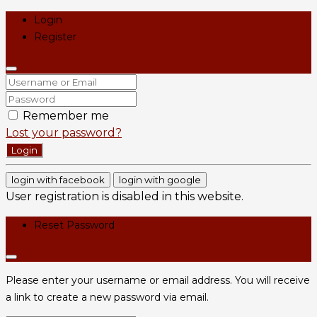
Login
Register
Remember me
Lost your password?
Login
login with facebook
login with google
User registration is disabled in this website.
Reset Password
Please enter your username or email address. You will receive
a link to create a new password via email.