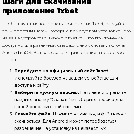
Шаги для скачивания
приложения 1xbet
Чтобы начать использовать приложение 1xbet, следуйте
этим простым шагам, которые помогут вам установить его
на ваше устройство. Важно отметить, что приложение
доступно для различных операционных систем, включая
Android и iOS. Вот как скачать приложение в несколько
шагов:
Перейдите на официальный сайт 1xbet:
Используйте браузер на вашем устройстве для
доступа к сайту.
Выберите нужную версию:
На главной странице
найдите кнопку “Скачать” и выберите версию для
вашей операционной системы.
Скачайте файл:
Нажмите на кнопку, и файл начнет
скачиваться. Для Android может потребоваться
разрешение на установку из неизвестных