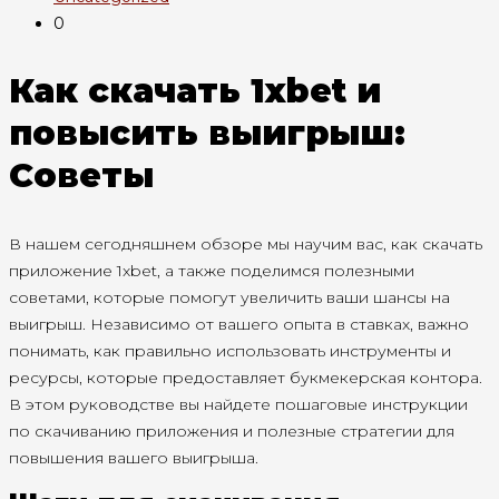
0
Как скачать 1xbet и
повысить выигрыш:
Советы
В нашем сегодняшнем обзоре мы научим вас, как скачать
приложение 1xbet, а также поделимся полезными
советами, которые помогут увеличить ваши шансы на
выигрыш. Независимо от вашего опыта в ставках, важно
понимать, как правильно использовать инструменты и
ресурсы, которые предоставляет букмекерская контора.
В этом руководстве вы найдете пошаговые инструкции
по скачиванию приложения и полезные стратегии для
повышения вашего выигрыша.