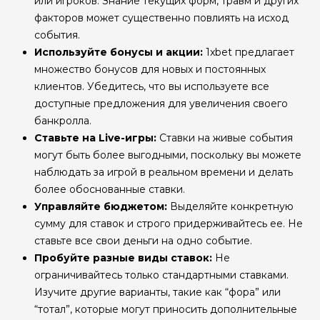
или игроков. Знание текущих форм, травм и других
факторов может существенно повлиять на исход
события.
Используйте бонусы и акции:
1xbet предлагает
множество бонусов для новых и постоянных
клиентов. Убедитесь, что вы используете все
доступные предложения для увеличения своего
банкролла.
Ставьте на Live-игры:
Ставки на живые события
могут быть более выгодными, поскольку вы можете
наблюдать за игрой в реальном времени и делать
более обоснованные ставки.
Управляйте бюджетом:
Выделяйте конкретную
сумму для ставок и строго придерживайтесь ее. Не
ставьте все свои деньги на одно событие.
Пробуйте разные виды ставок:
Не
ограничивайтесь только стандартными ставками.
Изучите другие варианты, такие как “фора” или
“тотал”, которые могут приносить дополнительные