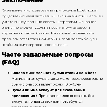
Заключение
Скачивание и использование приложения 1xbet может
существенно увеличить ваши шансы на выигрыш, если вы
учтете вышеуказанные советы и стратегии. Основное
внимание следует уделить правильному анализу и
управлению своим банком. Не забывайте следовать
правилам ответственной игры и использовать бонусы,
чтобы максимизировать свои выгоды.
Часто задаваемые вопросы
(FAQ)
Какова минимальная сумма ставки на 1xbet?
Минимальная сумма ставки может варьироваться, но
обычно она составляет около 10 рублей.
Нужен ли мне аккаунт для скачивания
приложения?
Приложение можно скачать без
аккаунта, но для ставок вам потребуется