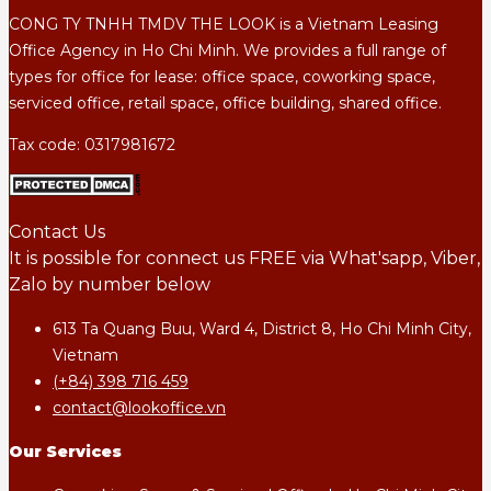
CONG TY TNHH TMDV THE LOOK is a Vietnam Leasing
Office Agency in Ho Chi Minh. We provides a full range of
types for office for lease: office space, coworking space,
serviced office, retail space, office building, shared office.
Tax code: 0317981672
Contact Us
It is possible for connect us FREE via What'sapp, Viber,
Zalo by number below
613 Ta Quang Buu, Ward 4, District 8, Ho Chi Minh City,
Vietnam
(+84) 398 716 459
contact@lookoffice.vn
Our Services