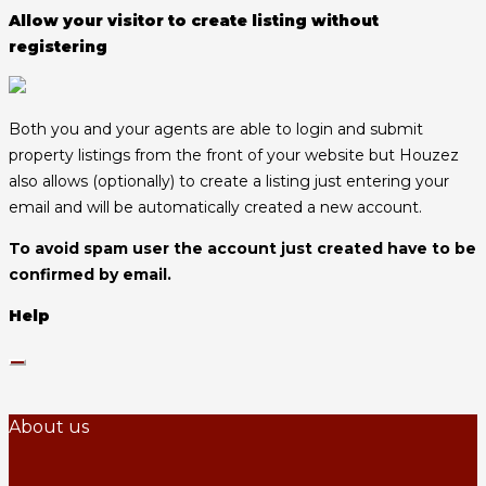
Allow your visitor to create listing without
registering
Both you and your agents are able to login and submit
property listings from the front of your website but Houzez
also allows (optionally) to create a listing just entering your
email and will be automatically created a new account.
To avoid spam user the account just created have to be
confirmed by email.
Help
About us