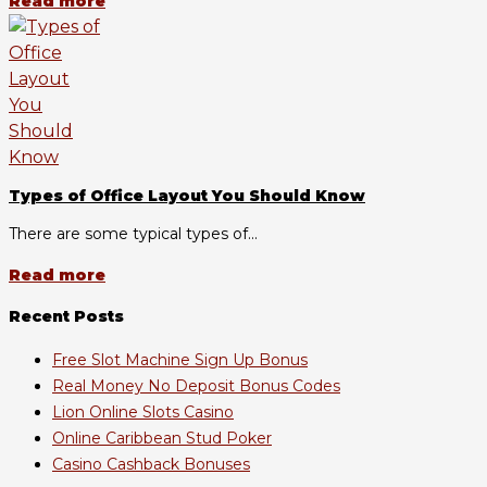
Read more
Types of Office Layout You Should Know
There are some typical types of...
Read more
Recent Posts
Free Slot Machine Sign Up Bonus
Real Money No Deposit Bonus Codes
Lion Online Slots Casino
Online Caribbean Stud Poker
Casino Cashback Bonuses