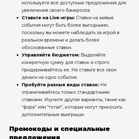
используете все доступные предложения для
увеличения своего банкролла.
Ставьте на Live-игры:
Ставки на живые
события могут быть более выгодными,
поскольку вы можете наблюдать за игрой в
реальном времени и делать более
обоснованные ставки.
Управляйте бюджетом:
Выделяйте
конкретную сумму для ставок и строго
придерживайтесь ее. Не ставьте все свои
деньги на одно событие.
Пробуйте разные виды ставок:
Не
ограничивайтесь только стандартными
ставками. Изучите другие варианты, такие как
“фора” или “тотал”, которые могут приносить
дополнительные выигрыши.
Промокоды и специальные
предложения