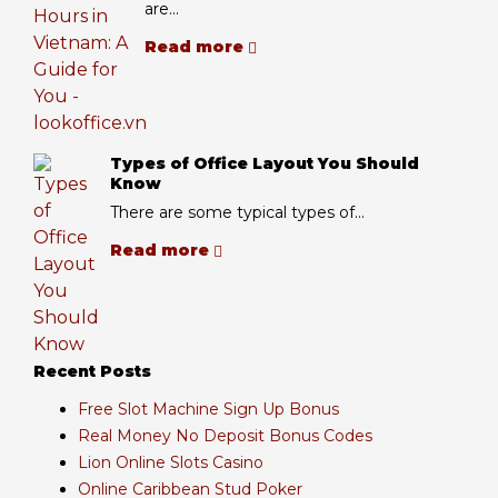
are...
Read more
Types of Office Layout You Should
Know
There are some typical types of...
Read more
Recent Posts
Free Slot Machine Sign Up Bonus
Real Money No Deposit Bonus Codes
Lion Online Slots Casino
Online Caribbean Stud Poker