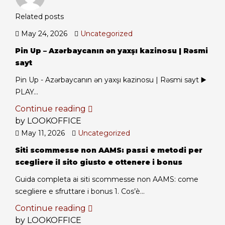
Related posts
May 24, 2026
Uncategorized
Pin Up – Azərbaycanın ən yaxşı kazinosu | Rəsmi
sayt
Pin Up - Azərbaycanın ən yaxşı kazinosu | Rəsmi sayt ▶️
PLAY...
Continue reading
by LOOKOFFICE
May 11, 2026
Uncategorized
Siti scommesse non AAMS: passi e metodi per
scegliere il sito giusto e ottenere i bonus
Guida completa ai siti scommesse non AAMS: come
scegliere e sfruttare i bonus 1. Cos’è...
Continue reading
by LOOKOFFICE