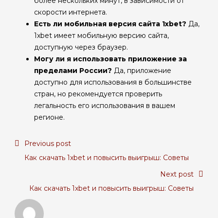
более нескольких минут, в зависимости от
скорости интернета.
Есть ли мобильная версия сайта 1xbet?
Да,
1xbet имеет мобильную версию сайта,
доступную через браузер.
Могу ли я использовать приложение за
пределами России?
Да, приложение
доступно для использования в большинстве
стран, но рекомендуется проверить
легальность его использования в вашем
регионе.
Previous post
Как скачать 1xbet и повысить выигрыш: Советы
Next post
Как скачать 1xbet и повысить выигрыш: Советы