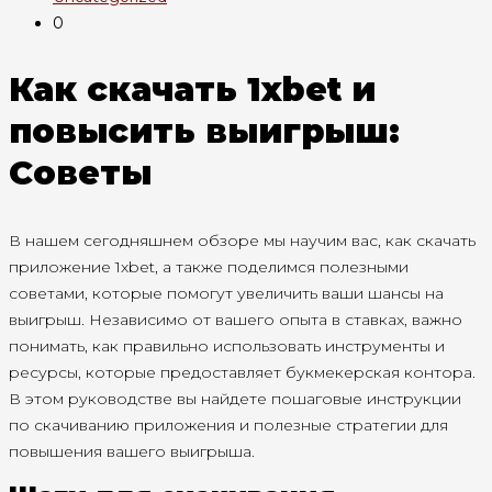
0
Как скачать 1xbet и
повысить выигрыш:
Советы
В нашем сегодняшнем обзоре мы научим вас, как скачать
приложение 1xbet, а также поделимся полезными
советами, которые помогут увеличить ваши шансы на
выигрыш. Независимо от вашего опыта в ставках, важно
понимать, как правильно использовать инструменты и
ресурсы, которые предоставляет букмекерская контора.
В этом руководстве вы найдете пошаговые инструкции
по скачиванию приложения и полезные стратегии для
повышения вашего выигрыша.