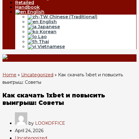
Retailed
Handbook
English
Chinese (Traditional)
English
Japanese
Korean
Lao
Thai
Vietnamese
Home
»
Uncategorized
»
Как скачать 1xbet и повысить
выигрыш: Советы
Как скачать 1xbet и повысить
выигрыш: Советы
by
LOOKOFFICE
April 24, 2026
Uncategorized