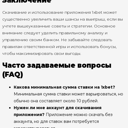
Заключение
Скачивание и использование приложения 1xbet может
существенно увеличить ваши шансы на выигрыш, если вы
учтете вышеуказанные советы и стратегии. Основное
внимание следует уделить правильному анализу и
управлению своим банком. Не забывайте следовать
правилам ответственной игры и использовать бонусы,
чтобы максимизировать свои выгоды.
Часто задаваемые вопросы
(FAQ)
Какова минимальная сумма ставки на 1xbet?
Минимальная сумма ставки может варьироваться, но
обычно она составляет около 10 рублей.
Нужен ли мне аккаунт для скачивания
приложения?
Приложение можно скачать без
аккаунта, но для ставок вам потребуется