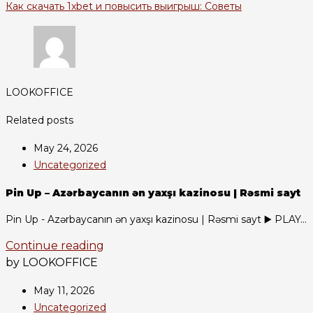
Как скачать 1xbet и повысить выигрыш: Советы
LOOKOFFICE
Related posts
May 24, 2026
Uncategorized
Pin Up – Azərbaycanın ən yaxşı kazinosu | Rəsmi sayt
Pin Up - Azərbaycanın ən yaxşı kazinosu | Rəsmi sayt ▶️ PLAY...
Continue reading
by LOOKOFFICE
May 11, 2026
Uncategorized