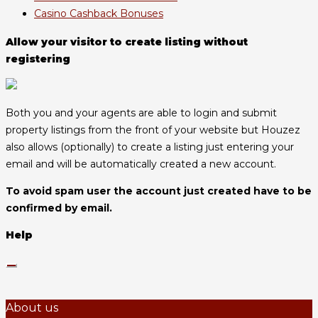
Casino Cashback Bonuses
Allow your visitor to create listing without
registering
Both you and your agents are able to login and submit
property listings from the front of your website but Houzez
also allows (optionally) to create a listing just entering your
email and will be automatically created a new account.
To avoid spam user the account just created have to be
confirmed by email.
Help
About us