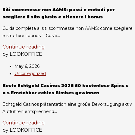
Siti scommesse non AAMS: passi e metodi per
scegliere il sito giusto e ottenere i bonus
Guida completa ai siti scommesse non AAMS: come scegliere
e sfruttare i bonus 1. Cos’è...
Continue reading
by LOOKOFFICE
May 6, 2026
Uncategorized
Beste Echtgeld Casinos 2026 50 kostenlose Spins s
o s Erreichbar echtes Bimbes gewinnen
Echtgeld Casinos präsentation eine große Bevorzugung aktiv
Aufführen entsprechend...
Continue reading
by LOOKOFFICE