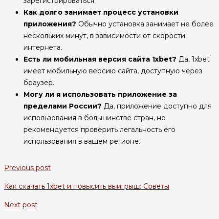
зарегистрироваться.
Как долго занимает процесс установки
приложения?
Обычно установка занимает не более
нескольких минут, в зависимости от скорости
интернета.
Есть ли мобильная версия сайта 1xbet?
Да, 1xbet
имеет мобильную версию сайта, доступную через
браузер.
Могу ли я использовать приложение за
пределами России?
Да, приложение доступно для
использования в большинстве стран, но
рекомендуется проверить легальность его
использования в вашем регионе.
Previous post
Как скачать 1xbet и повысить выигрыш: Советы
Next post