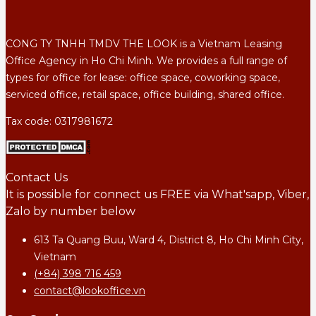
CONG TY TNHH TMDV THE LOOK is a Vietnam Leasing
Office Agency in Ho Chi Minh. We provides a full range of
types for office for lease: office space, coworking space,
serviced office, retail space, office building, shared office.
Tax code: 0317981672
Contact Us
It is possible for connect us FREE via What'sapp, Viber,
Zalo by number below
613 Ta Quang Buu, Ward 4, District 8, Ho Chi Minh City,
Vietnam
(+84) 398 716 459
contact@lookoffice.vn