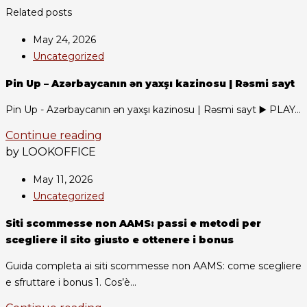
Related posts
May 24, 2026
Uncategorized
Pin Up – Azərbaycanın ən yaxşı kazinosu | Rəsmi sayt
Pin Up - Azərbaycanın ən yaxşı kazinosu | Rəsmi sayt ▶️ PLAY...
Continue reading
by LOOKOFFICE
May 11, 2026
Uncategorized
Siti scommesse non AAMS: passi e metodi per
scegliere il sito giusto e ottenere i bonus
Guida completa ai siti scommesse non AAMS: come scegliere
e sfruttare i bonus 1. Cos’è...