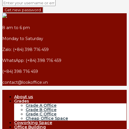
Get new password
8 am to 6 pm
Monday to Saturday
Zalo: (+84) 398 716 459
WhatsApp: (+84) 398 716 459
(+84) 398 716 459
contact@lookoffice.vn
About us
Grades
Grade A Office
Grade B Office
Grade C Office
Cheap Office Space
Coworking Space
Office Building