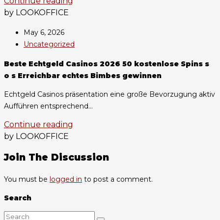
Continue reading
by LOOKOFFICE
May 6, 2026
Uncategorized
Beste Echtgeld Casinos 2026 50 kostenlose Spins s
o s Erreichbar echtes Bimbes gewinnen
Echtgeld Casinos präsentation eine große Bevorzugung aktiv
Aufführen entsprechend...
Continue reading
by LOOKOFFICE
Join The Discussion
You must be
logged in
to post a comment.
Search