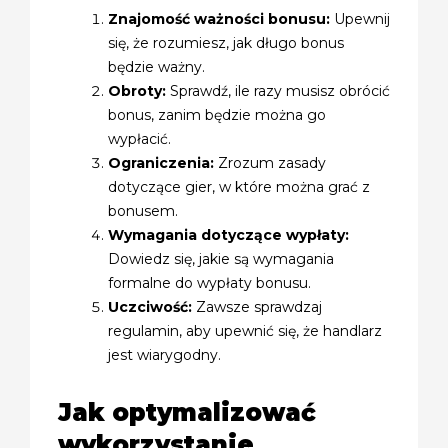
Znajomość ważności bonusu:
Upewnij
się, że rozumiesz, jak długo bonus
będzie ważny.
Obroty:
Sprawdź, ile razy musisz obrócić
bonus, zanim będzie można go
wypłacić.
Ograniczenia:
Zrozum zasady
dotyczące gier, w które można grać z
bonusem.
Wymagania dotyczące wypłaty:
Dowiedz się, jakie są wymagania
formalne do wypłaty bonusu.
Uczciwość:
Zawsze sprawdzaj
regulamin, aby upewnić się, że handlarz
jest wiarygodny.
Jak optymalizować
wykorzystanie