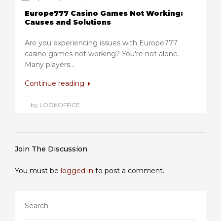
Europe777 Casino Games Not Working:
Causes and Solutions
Are you experiencing issues with Europe777
casino games not working? You're not alone.
Many players...
Continue reading
by LOOKOFFICE
Join The Discussion
You must be
logged in
to post a comment.
Search