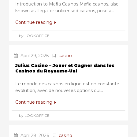
Introduction to Mafia Casinos Mafia casinos, also
known as illegal or unlicensed casinos, pose a...
Continue reading
by LOOKOFFICE
April 29, 2026
casino
Julius Casino – Jouer et Gagner dans les
Casinos du Royaume-Uni
Le monde des casinos en ligne est en constante
évolution, avec de nouvelles options qui...
Continue reading
by LOOKOFFICE
April 28, 2026
casino