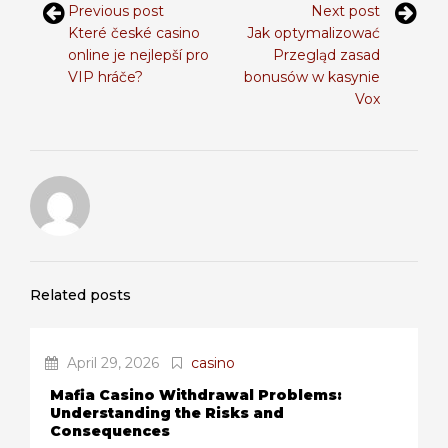
Previous post
Next post
Které české casino
Jak optymalizować
online je nejlepší pro
Przegląd zasad
VIP hráče?
bonusów w kasynie
Vox
Related posts
April 29, 2026
casino
Mafia Casino Withdrawal Problems:
Understanding the Risks and
Consequences