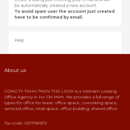
be automatically created a new account.
To avoid spam user the account just created
have to be confirmed by email.
Help
About us
CONG TY TNHH TMDV THE LOOK is a Vietnam Leasing
Office Agency in Ho Chi Minh. We provides a full range of
types for office for lease: office space, coworking space,
serviced office, retail space, office building, shared office.
Tax code: 0317981672