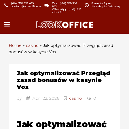
(+84) 398 716 459
Zalo: (+84) 398 716
8 am to 6 pm
contact@lookoffice.vn
459
Monday to Saturday
WhatsApp: (+84) 398
716 459
Home
»
casino
»
Jak optymalizować Przegląd zasad
bonusów w kasynie Vox
Jak optymalizować Przegląd
zasad bonusów w kasynie
Vox
by
April 22, 2026
casino
0
Jak optymalizować