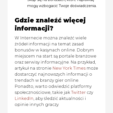
mogą wzbogacić Twoje doświadczenia.
Gdzie znaleźć więcej
informacji?
W Internecie można znaleźć wiele
źródeł informacji na temat zasad
bonusów w kasynach online. Dobrym
miejscem na start są portale branżowe
oraz serwisy informacyjne. Na przykład,
artykuł na stronie
New York Times
może
dostarczyć najnowszych informacji o
trendach w branży gier online.
Ponadto, warto odwiedzić platformy
społecznościowe, takie jak
Twitter
czy
LinkedIn
, aby śledzić aktualności i
opinie innych graczy.