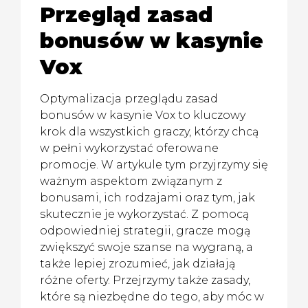
Przegląd zasad
bonusów w kasynie
Vox
Optymalizacja przeglądu zasad
bonusów w kasynie Vox to kluczowy
krok dla wszystkich graczy, którzy chcą
w pełni wykorzystać oferowane
promocje. W artykule tym przyjrzymy się
ważnym aspektom związanym z
bonusami, ich rodzajami oraz tym, jak
skutecznie je wykorzystać. Z pomocą
odpowiedniej strategii, gracze mogą
zwiększyć swoje szanse na wygraną, a
także lepiej zrozumieć, jak działają
różne oferty. Przejrzymy także zasady,
które są niezbędne do tego, aby móc w