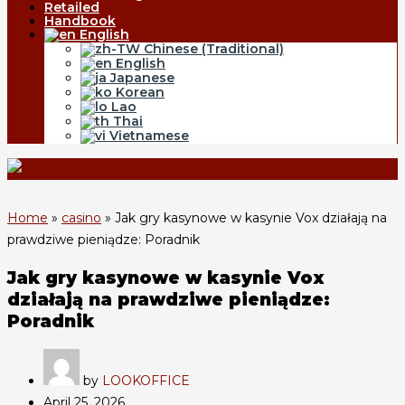
Retailed
Handbook
English
Chinese (Traditional)
English
Japanese
Korean
Lao
Thai
Vietnamese
Home
»
casino
»
Jak gry kasynowe w kasynie Vox działają na
prawdziwe pieniądze: Poradnik
Jak gry kasynowe w kasynie Vox
działają na prawdziwe pieniądze:
Poradnik
by
LOOKOFFICE
April 25, 2026