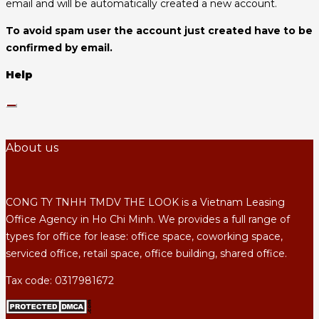
email and will be automatically created a new account.
To avoid spam user the account just created have to be
confirmed by email.
Help
About us
CONG TY TNHH TMDV THE LOOK is a Vietnam Leasing
Office Agency in Ho Chi Minh. We provides a full range of
types for office for lease: office space, coworking space,
serviced office, retail space, office building, shared office.
Tax code: 0317981672