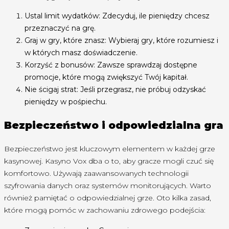
Ustal limit wydatków: Zdecyduj, ile pieniędzy chcesz
przeznaczyć na grę.
Graj w gry, które znasz: Wybieraj gry, które rozumiesz i
w których masz doświadczenie.
Korzyść z bonusów: Zawsze sprawdzaj dostępne
promocje, które mogą zwiększyć Twój kapitał.
Nie ścigaj strat: Jeśli przegrasz, nie próbuj odzyskać
pieniędzy w pośpiechu.
Bezpieczeństwo i odpowiedzialna gra
Bezpieczeństwo jest kluczowym elementem w każdej grze
kasynowej. Kasyno Vox dba o to, aby gracze mogli czuć się
komfortowo. Używają zaawansowanych technologii
szyfrowania danych oraz systemów monitorujących. Warto
również pamiętać o odpowiedzialnej grze. Oto kilka zasad,
które mogą pomóc w zachowaniu zdrowego podejścia: