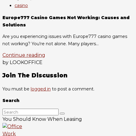
casino
Europe777 Casino Games Not Working: Causes and
Solutions
Are you experiencing issues with Europe777 casino games
not working? You're not alone. Many players...
Continue reading
by LOOKOFFICE
Join The Discussion
You must be
logged in
to post a comment.
Search
You Should Know When Leasing