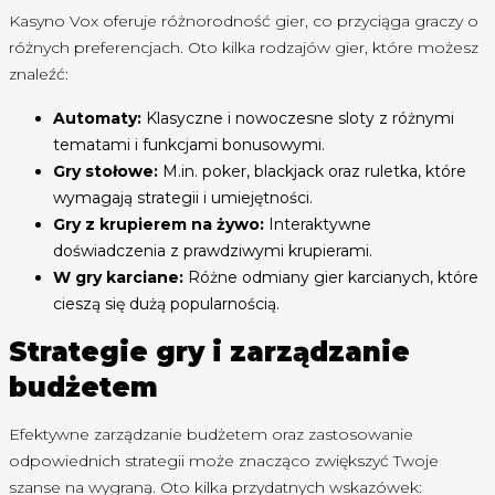
Kasyno Vox oferuje różnorodność gier, co przyciąga graczy o
różnych preferencjach. Oto kilka rodzajów gier, które możesz
znaleźć:
Automaty:
Klasyczne i nowoczesne sloty z różnymi
tematami i funkcjami bonusowymi.
Gry stołowe:
M.in. poker, blackjack oraz ruletka, które
wymagają strategii i umiejętności.
Gry z krupierem na żywo:
Interaktywne
doświadczenia z prawdziwymi krupierami.
W gry karciane:
Różne odmiany gier karcianych, które
cieszą się dużą popularnością.
Strategie gry i zarządzanie
budżetem
Efektywne zarządzanie budżetem oraz zastosowanie
odpowiednich strategii może znacząco zwiększyć Twoje
szanse na wygraną. Oto kilka przydatnych wskazówek: