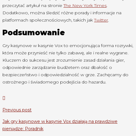
przeczytać artykuł na stronie
The New York Times
.
Dodatkowo, można śledzić różne porady i informacje na
platformach społecznościowych, takich jak
Twitter
.
Podsumowanie
Gry kasynowe w kasynie Vox to emocjonująca forma rozrywki,
która może przynieść nie tylko zabawę, ale i realne wygrane.
Kluczem do sukcesu jest zrozumienie zasad działania gier,
odpowiednie zarządzanie budżetem oraz dbałość o
bezpieczeństwo i odpowiedzialność w grze. Zachęcamy do
ostrożnego i świadomego podejścia do hazardu.
Previous post
Jak gry kasynowe w kasynie Vox działają na prawdziwe
pieniądze: Poradnik