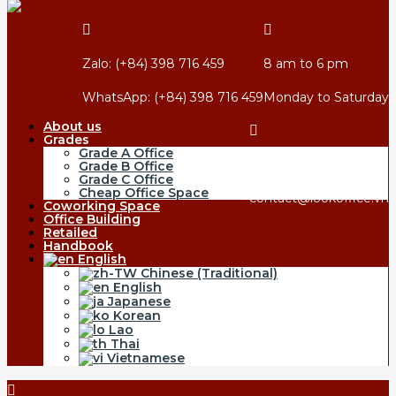
Zalo: (+84) 398 716 459
8 am to 6 pm
WhatsApp: (+84) 398 716 459
Monday to Saturday
About us
Grades
Grade A Office
(+84) 398 716 459
Grade B Office
Grade C Office
Cheap Office Space
contact@lookoffice.vn
Coworking Space
Office Building
Retailed
Handbook
English
Chinese (Traditional)
English
Japanese
Korean
Lao
Thai
Vietnamese