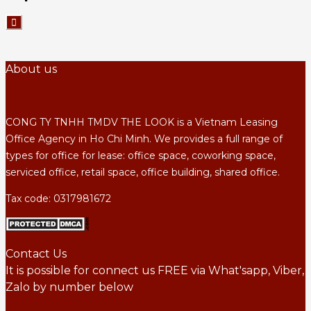
About us
CONG TY TNHH TMDV THE LOOK is a Vietnam Leasing
Office Agency in Ho Chi Minh. We provides a full range of
types for office for lease: office space, coworking space,
serviced office, retail space, office building, shared office.
Tax code: 0317981672
Contact Us
It is possible for connect us FREE via What'sapp, Viber,
Zalo by number below