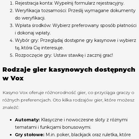
Rejestracja konta: Wypełnij formularz rejestracyjny.
Weryfikacja tożsamości: Prześlij wymagane dokumenty
do weryfikacji.
Wpłata środków: Wybierz preferowany sposób płatności
i dokonaj wpłaty.
Wybór gry: Przeglądaj dostępne gry kasynowe i wybierz
tę, która Cię interesuje.
Rozpoczęcie gry: Ustaw stawkę i zacznij grać!
Rodzaje gier kasynowych dostępnych
w Vox
Kasyno Vox oferuje różnorodność gier, co przyciąga graczy o
różnych preferencjach. Oto kilka rodzajów gier, które możesz
znaleźć:
Automaty:
Klasyczne i nowoczesne sloty z różnymi
tematami i funkcjami bonusowymi.
Gry stołowe:
M.in. poker, blackjack oraz ruletka, które