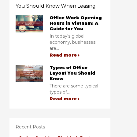
You Should Know When Leasing
Office Work Opening
Hours in Vietnam: A
Guide for You
In today’s global
economy, businesses
are...
Read more
Types of Office
Layout You Should
Know
There are some typical
types of...
Read more
Recent Posts