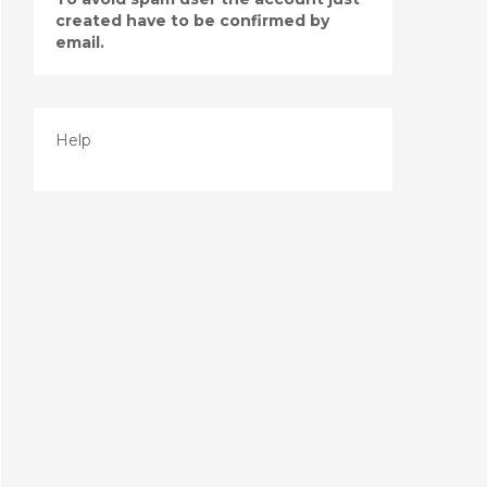
created have to be confirmed by
email.
Help