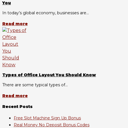
You
In today’s global economy, businesses are...
Read more
Types of Office Layout You Should Know
There are some typical types of...
Read more
Recent Posts
Free Slot Machine Sign Up Bonus
Real Money No Deposit Bonus Codes