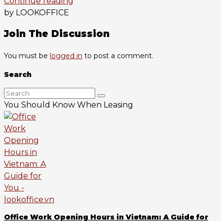
Continue reading
by LOOKOFFICE
Join The Discussion
You must be
logged in
to post a comment.
Search
You Should Know When Leasing
Office Work Opening Hours in Vietnam: A Guide for