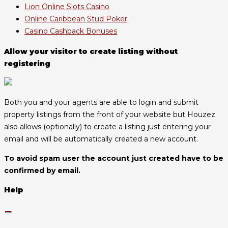
Lion Online Slots Casino
Online Caribbean Stud Poker
Casino Cashback Bonuses
Allow your visitor to create listing without
registering
Both you and your agents are able to login and submit
property listings from the front of your website but Houzez
also allows (optionally) to create a listing just entering your
email and will be automatically created a new account.
To avoid spam user the account just created have to be
confirmed by email.
Help