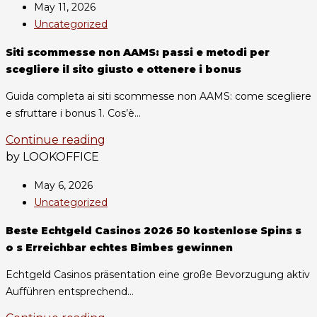
May 11, 2026
Uncategorized
Siti scommesse non AAMS: passi e metodi per
scegliere il sito giusto e ottenere i bonus
Guida completa ai siti scommesse non AAMS: come scegliere
e sfruttare i bonus 1. Cos’è...
Continue reading
by LOOKOFFICE
May 6, 2026
Uncategorized
Beste Echtgeld Casinos 2026 50 kostenlose Spins s
o s Erreichbar echtes Bimbes gewinnen
Echtgeld Casinos präsentation eine große Bevorzugung aktiv
Aufführen entsprechend...