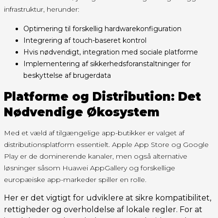
infrastruktur, herunder:
Optimering til forskellig hardwarekonfiguration
Integrering af touch-baseret kontrol
Hvis nødvendigt, integration med sociale platforme
Implementering af sikkerhedsforanstaltninger for
beskyttelse af brugerdata
Platforme og Distribution: Det
Nødvendige Økosystem
Med et væld af tilgængelige app-butikker er valget af
distributionsplatform essentielt. Apple App Store og Google
Play er de dominerende kanaler, men også alternative
løsninger såsom Huawei AppGallery og forskellige
europæiske app-markeder spiller en rolle.
Her er det vigtigt for udviklere at sikre kompatibilitet,
rettigheder og overholdelse af lokale regler. For at